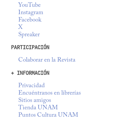
YouTube
Instagram
Facebook
X
Spreaker
PARTICIPACIÓN
Colaborar en la Revista
+ INFORMACIÓN
Privacidad
Encuéntranos en librerías
Sitios amigos
Tienda UNAM
Puntos Cultura UNAM