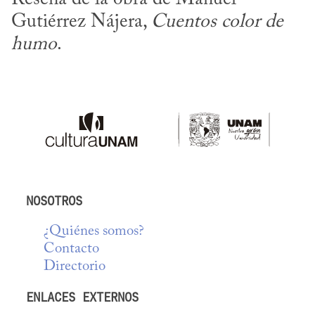
Gutiérrez Nájera, 
Cuentos color de 
humo
.
NOSOTROS
¿Quiénes somos?
Contacto
Directorio
ENLACES EXTERNOS