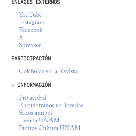
ENLACES EXTERNOS
YouTube
Instagram
Facebook
X
Spreaker
PARTICIPACIÓN
Colaborar en la Revista
+ INFORMACIÓN
Privacidad
Encuéntranos en librerías
Sitios amigos
Tienda UNAM
Puntos Cultura UNAM