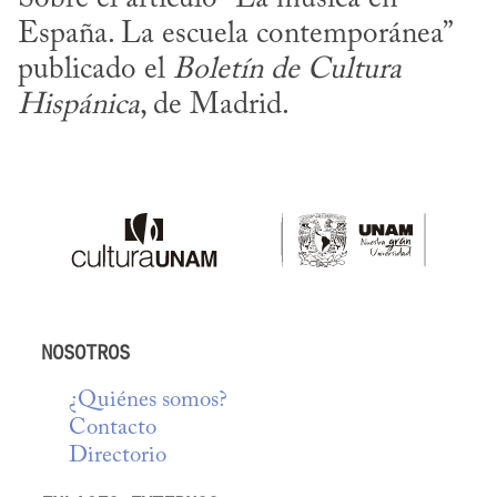
España. La escuela contemporánea” 
publicado el 
Boletín de Cultura 
Hispánica
, de Madrid.
NOSOTROS
¿Quiénes somos?
Contacto
Directorio