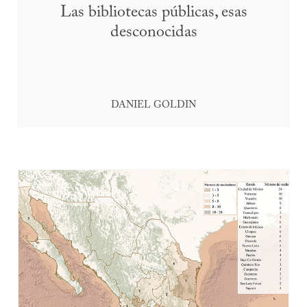
Las bibliotecas públicas, esas
desconocidas
DANIEL GOLDIN