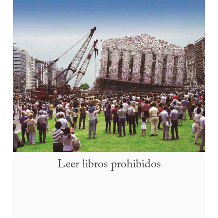
Leer libros prohibidos