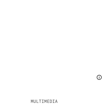
MULTIMEDIA