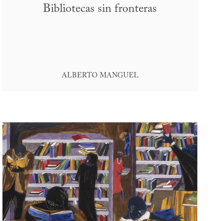
Bibliotecas sin fronteras
ALBERTO MANGUEL