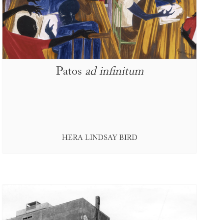
Patos
ad infinitum
HERA LINDSAY BIRD