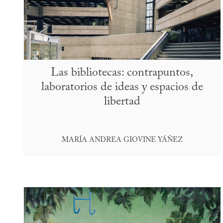
Las bibliotecas: contrapuntos,
laboratorios de ideas y espacios de
libertad
MARÍA ANDREA GIOVINE YÁÑEZ