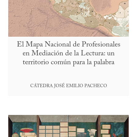
El Mapa Nacional de Profesionales
en Mediación de la Lectura: un
territorio común para la palabra
CÁTEDRA JOSÉ EMILIO PACHECO