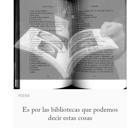
POEMA
Es por las bibliotecas que podemos
decir estas cosas