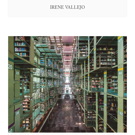
IRENE VALLEJO