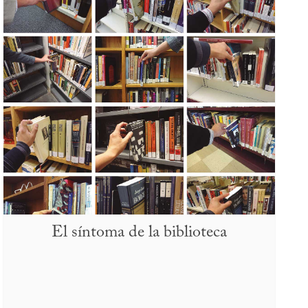
El síntoma de la biblioteca