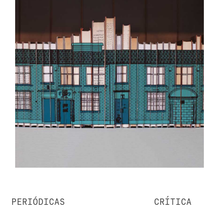
PERIÓDICAS
CRÍTICA