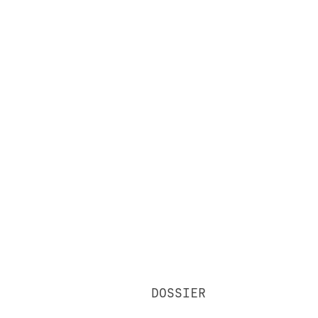
DOSSIER