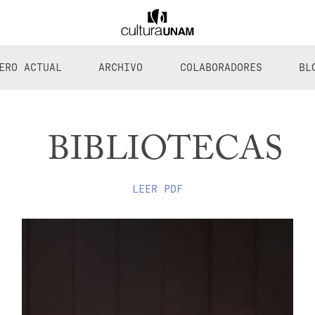
ERO ACTUAL
ARCHIVO
COLABORADORES
BL
BIBLIOTECAS
LEER PDF