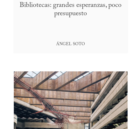
Bibliotecas: grandes esperanzas, poco
presupuesto
ÁNGEL SOTO