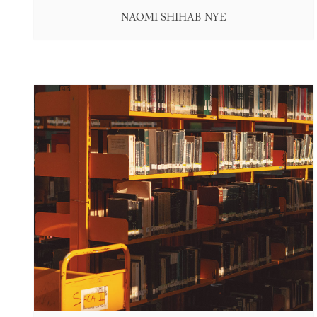
NAOMI SHIHAB NYE