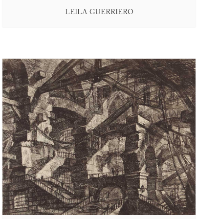
LEILA GUERRIERO