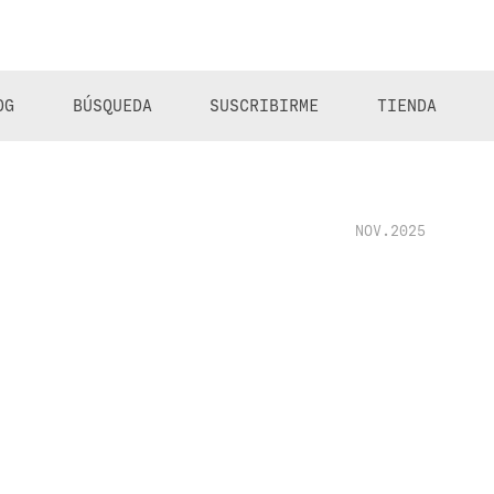
OG
BÚSQUEDA
SUSCRIBIRME
TIENDA
NOV.2025