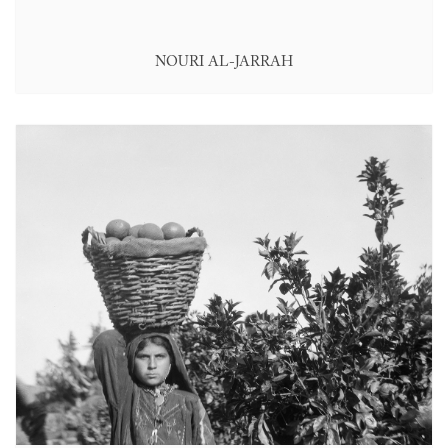
NOURI AL-JARRAH