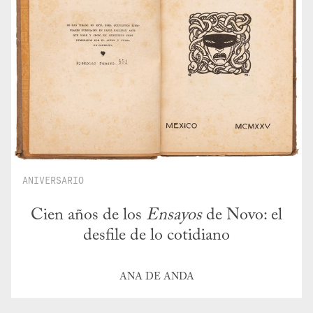
ANIVERSARIO
Cien años de los
Ensayos
de Novo: el
desfile de lo cotidiano
ANA DE ANDA