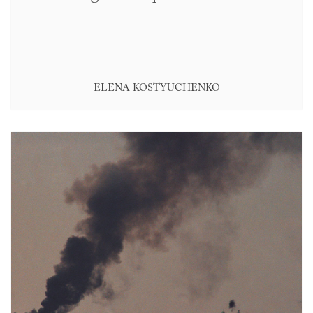
ELENA KOSTYUCHENKO