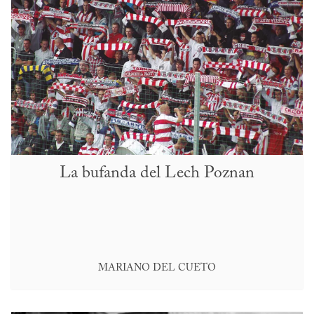
La bufanda del Lech Poznan
MARIANO DEL CUETO