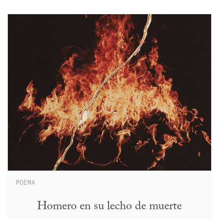
POEMA
Homero en su lecho de muerte