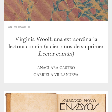
ANIVERSARIO
Virginia Woolf, una extraordinaria
lectora común (a cien años de su primer
Lector común
)
ANACLARA CASTRO
GABRIELA VILLANUEVA