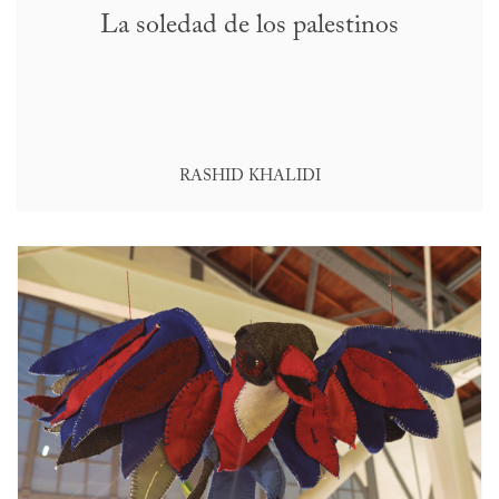
La soledad de los palestinos
RASHID KHALIDI