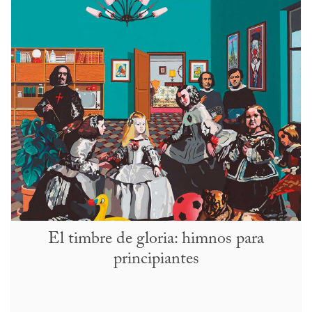
El timbre de gloria: himnos para
principiantes