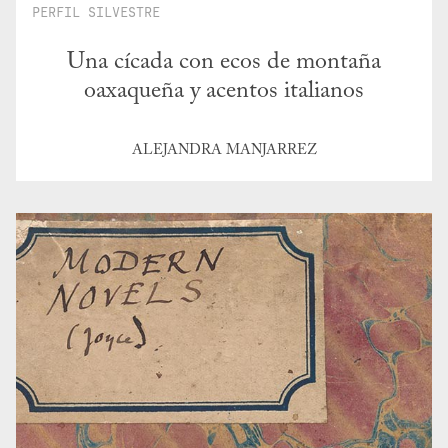
PERFIL SILVESTRE
Una cícada con ecos de montaña
oaxaqueña y acentos italianos
ALEJANDRA MANJARREZ