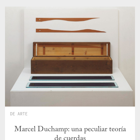
DE ARTE
Marcel Duchamp: una peculiar teoría
de cuerdas