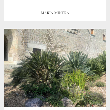
MARÍA MINERA