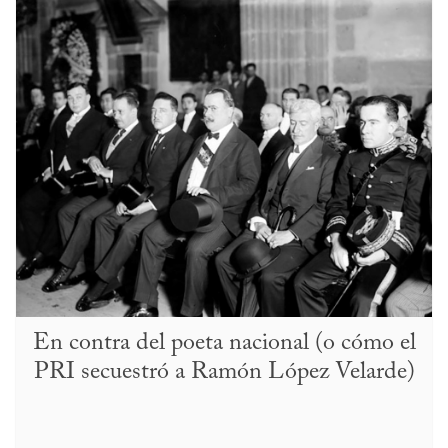
En contra del poeta nacional (o cómo el
PRI secuestró a Ramón López Velarde)