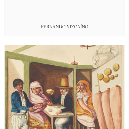
FERNANDO VIZCAÍNO