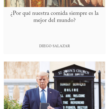
¿Por qué nuestra comida siempre es la
mejor del mundo?
DIEGO SALAZAR