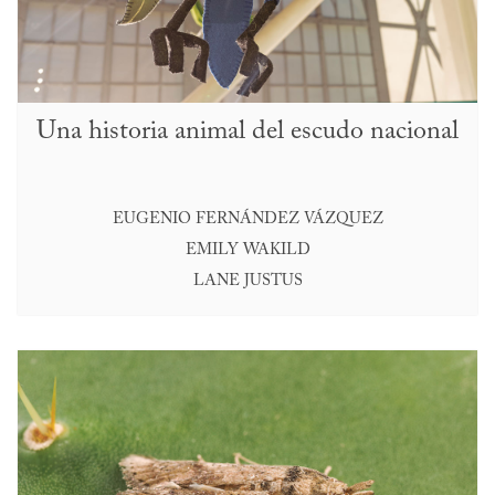
Una historia animal del escudo nacional
EUGENIO FERNÁNDEZ VÁZQUEZ
EMILY WAKILD
LANE JUSTUS