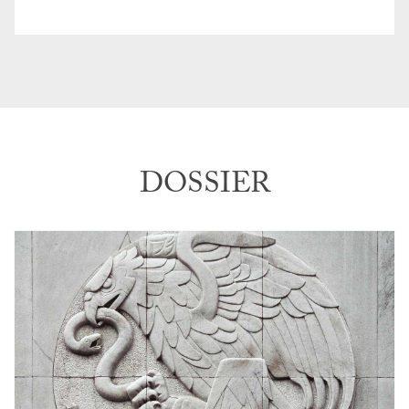
DOSSIER