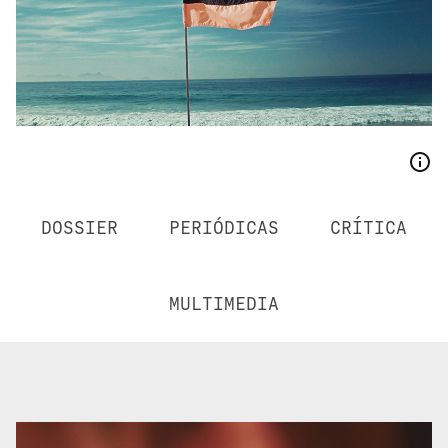
DOSSIER
PERIÓDICAS
CRÍTICA
MULTIMEDIA