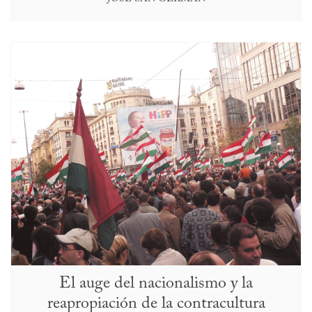
El auge del nacionalismo y la
reapropiación de la contracultura