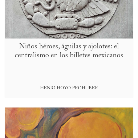
Niños héroes, águilas y ajolotes: el
centralismo en los billetes mexicanos
HENIO HOYO PROHUBER