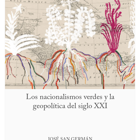
Los nacionalismos verdes y la
geopolítica del siglo XXI
JOSÉ SAN GERMÁN