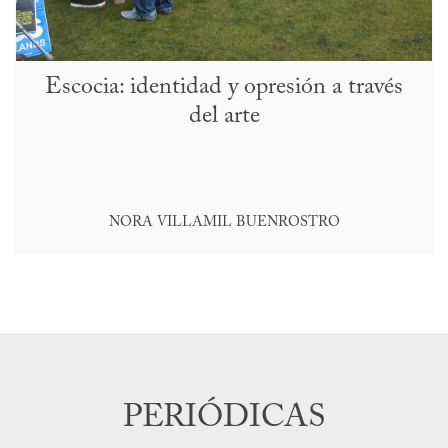
Escocia: identidad y opresión a través
del arte
NORA VILLAMIL BUENROSTRO
PERIÓDICAS