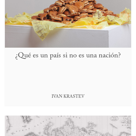
¿Qué es un país si no es una nación?
IVAN KRASTEV