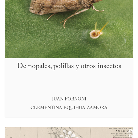
De nopales, polillas y otros insectos
JUAN FORNONI
CLEMENTINA EQUIHUA ZAMORA