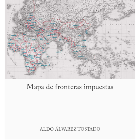
Mapa de fronteras impuestas
ALDO ÁLVAREZ TOSTADO