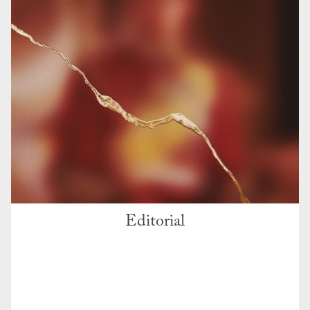
Editorial