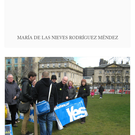
MARÍA DE LAS NIEVES RODRÍGUEZ MÉNDEZ