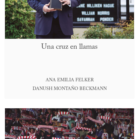
Una cruz en llamas
ANA EMILIA FELKER
DANUSH MONTAÑO BECKMANN