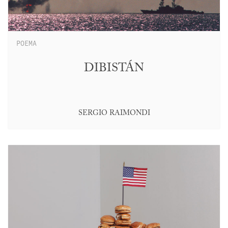
POEMA
DIBISTÁN
SERGIO RAIMONDI