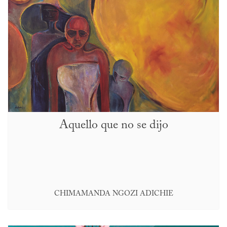
Aquello que no se dijo
CHIMAMANDA NGOZI ADICHIE