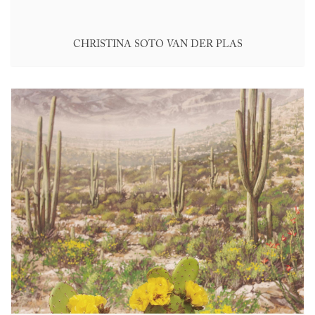
CHRISTINA SOTO VAN DER PLAS