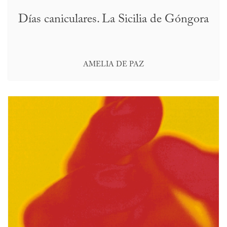
Días caniculares. La Sicilia de Góngora
AMELIA DE PAZ