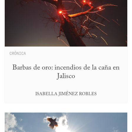
CRÓNICA
Barbas de oro: incendios de la caña en
Jalisco
ISABELLA JIMÉNEZ ROBLES