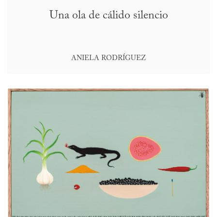
Una ola de cálido silencio
ANIELA RODRÍGUEZ