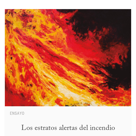
ENSAYO
Los estratos alertas del incendio