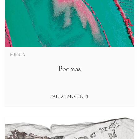
POESÍA
Poemas
PABLO MOLINET