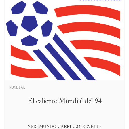
MUNDIAL
El caliente Mundial del 94
VEREMUNDO CARRILLO-REVELES