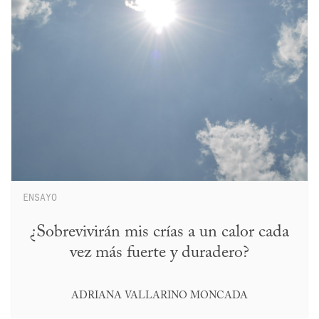
ENSAYO
¿Sobrevivirán mis crías a un calor cada
vez más fuerte y duradero?
ADRIANA VALLARINO MONCADA