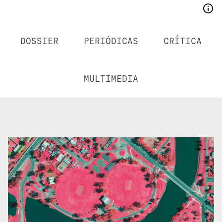
DOSSIER
PERIÓDICAS
CRÍTICA
MULTIMEDIA