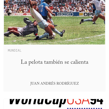
MUNDIAL
La pelota también se calienta
JUAN ANDRÉS RODRÍGUEZ