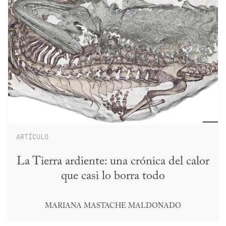
ARTÍCULO
La Tierra ardiente: una crónica del calor
que casi lo borra todo
MARIANA MASTACHE MALDONADO