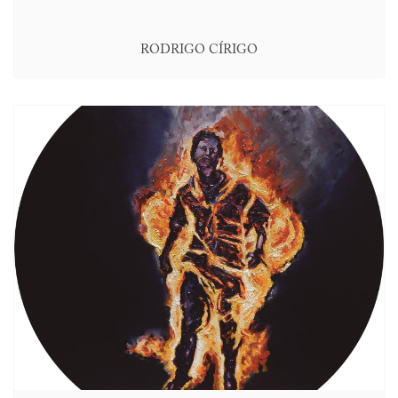
RODRIGO CÍRIGO