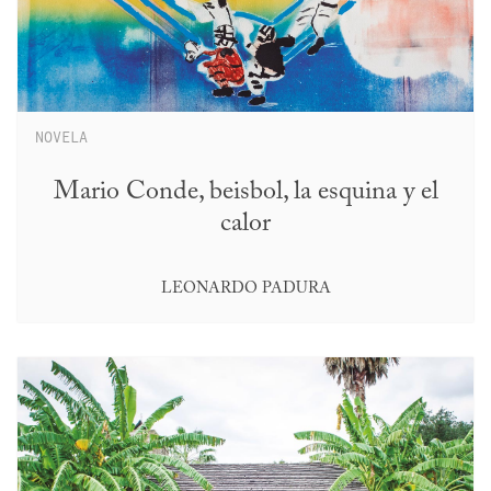
NOVELA
Mario Conde, beisbol, la esquina y el
calor
LEONARDO PADURA