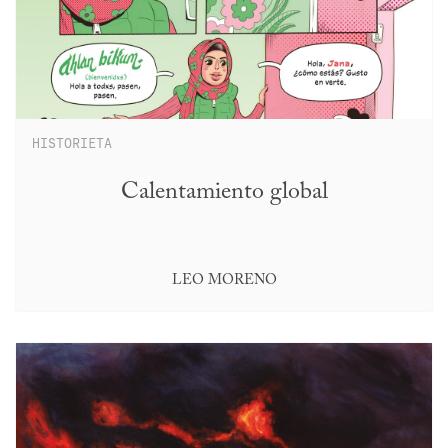
HISTORIETA
Calentamiento global
LEO MORENO