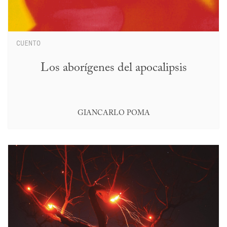
CUENTO
Los aborígenes del apocalipsis
GIANCARLO POMA