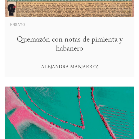
ENSAYO
Quemazón con notas de pimienta y
habanero
ALEJANDRA MANJARREZ