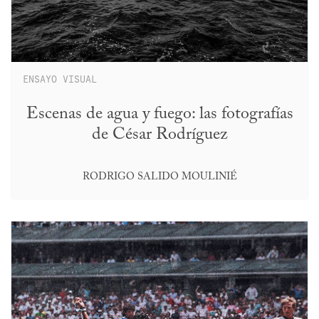
ENSAYO VISUAL
Escenas de agua y fuego: las fotografías
de César Rodríguez
RODRIGO SALIDO MOULINIÉ