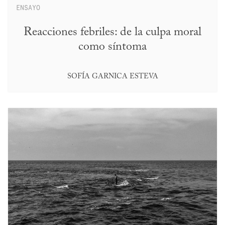
ENSAYO
Reacciones febriles: de la culpa moral
como síntoma
SOFÍA GARNICA ESTEVA