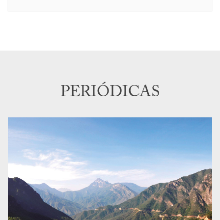
PERIÓDICAS