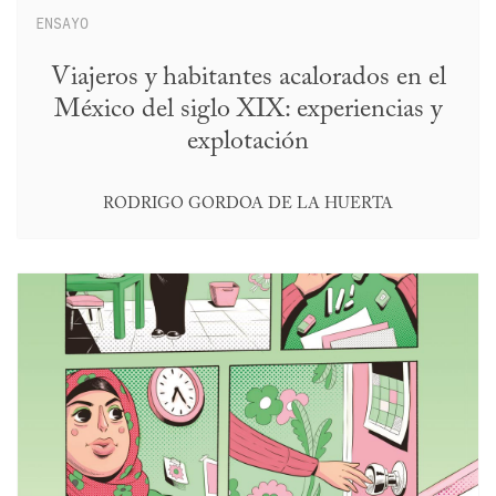
ENSAYO
Viajeros y habitantes acalorados en el
México del siglo XIX: experiencias y
explotación
RODRIGO GORDOA DE LA HUERTA