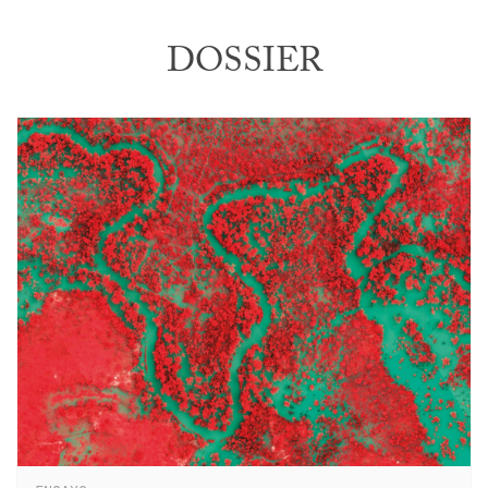
DOSSIER