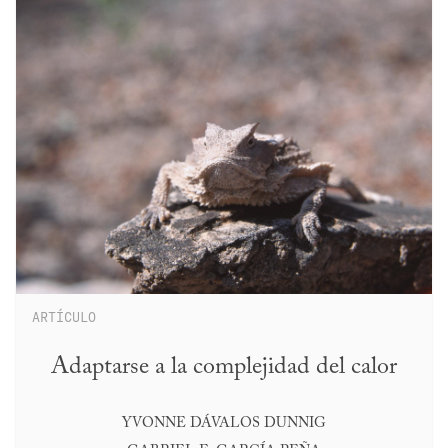
ARTÍCULO
Adaptarse a la complejidad del calor
YVONNE DÁVALOS DUNNIG