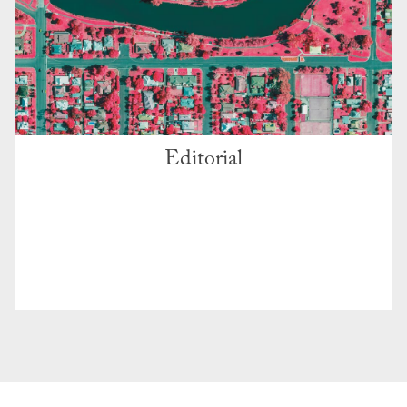
Editorial