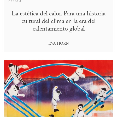
ENSAYO
La estética del calor. Para una historia
cultural del clima en la era del
calentamiento global
EVA HORN