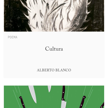
POEMA
Cultura
ALBERTO BLANCO