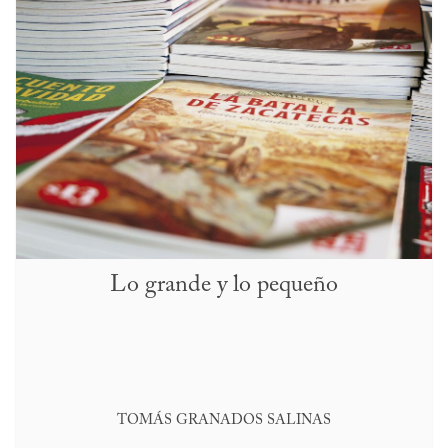
Lo grande y lo pequeño
TOMÁS GRANADOS SALINAS