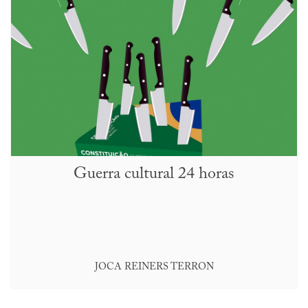
Guerra cultural 24 horas
JOCA REINERS TERRON