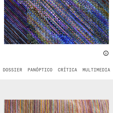
DOSSIER
PANÓPTICO
CRÍTICA
MULTIMEDIA