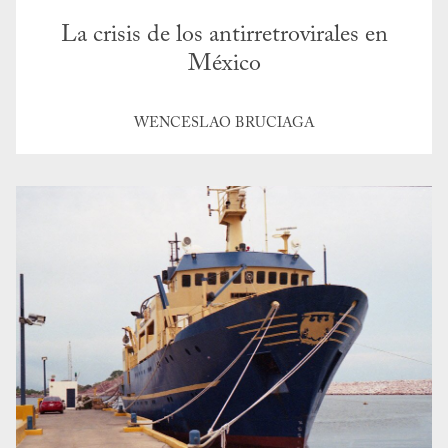
La crisis de los antirretrovirales en
México
WENCESLAO BRUCIAGA