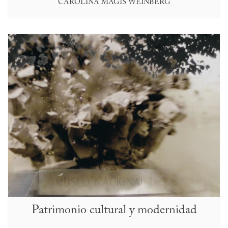
CAROLINA MAGIS WEINBERG
Patrimonio cultural y modernidad