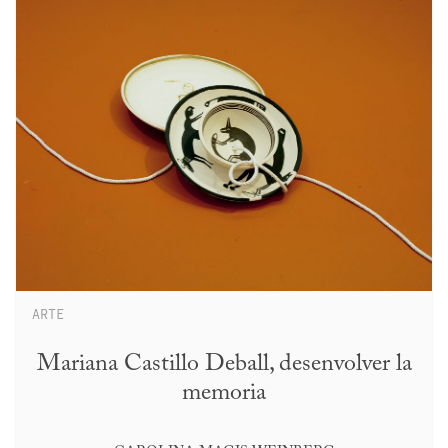
ARTE
Mariana Castillo Deball, desenvolver la
memoria