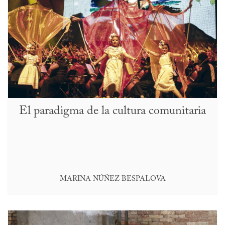
El paradigma de la cultura comunitaria
MARINA NÚÑEZ BESPALOVA