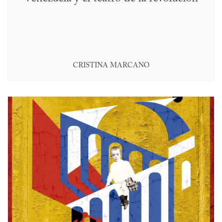
CRISTINA MARCANO