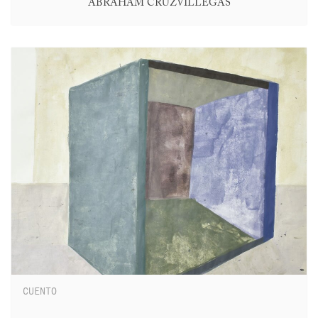
ABRAHAM CRUZVILLEGAS
CUENTO