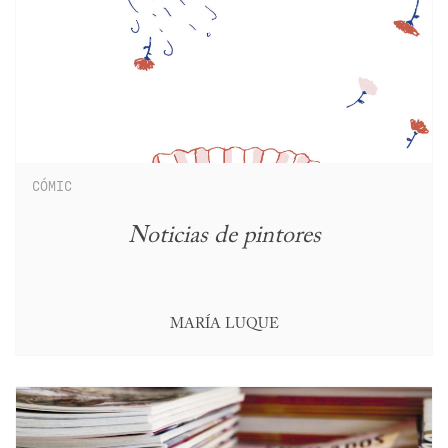
CÓMIC
Noticias de pintores
MARÍA LUQUE