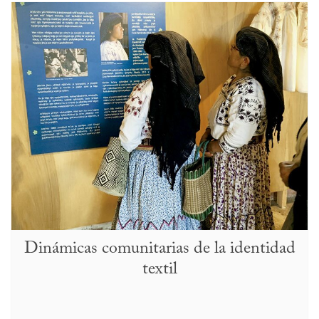
Dinámicas comunitarias de la identidad
textil