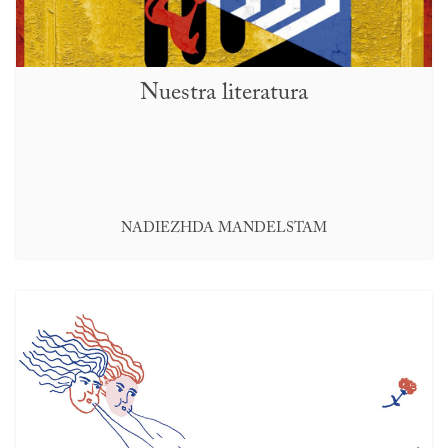
Nuestra literatura
NADIEZHDA MANDELSTAM