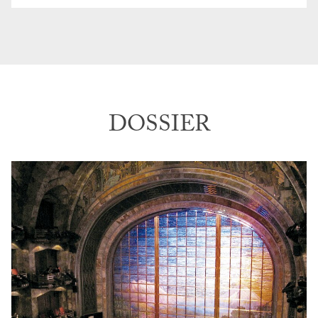
DOSSIER