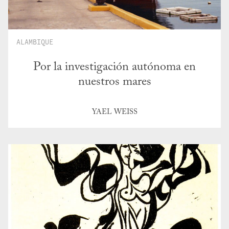
ALAMBIQUE
Por la investigación autónoma en
nuestros mares
YAEL WEISS