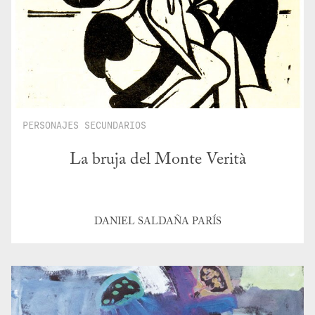
PERSONAJES SECUNDARIOS
La bruja del Monte Verità
DANIEL SALDAÑA PARÍS