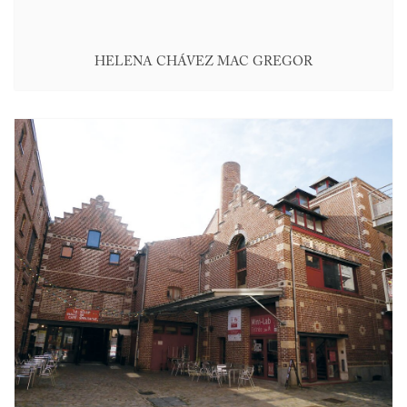
HELENA CHÁVEZ MAC GREGOR