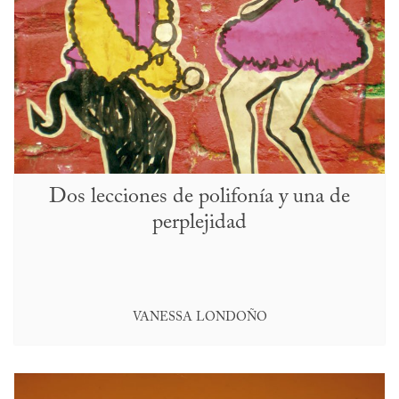
Dos lecciones de polifonía y una de
perplejidad
VANESSA LONDOÑO