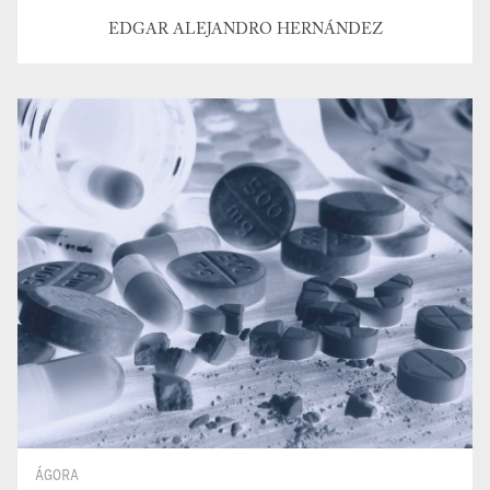
EDGAR ALEJANDRO HERNÁNDEZ
ÁGORA