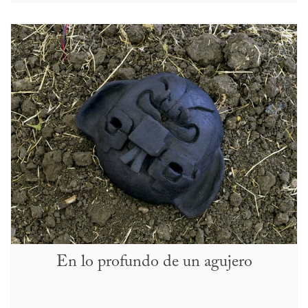
En lo profundo de un agujero