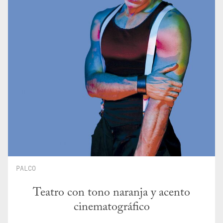
PALCO
Teatro con tono naranja y acento
cinematográfico