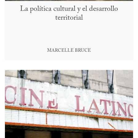
La política cultural y el desarrollo
territorial
MARCELLE BRUCE