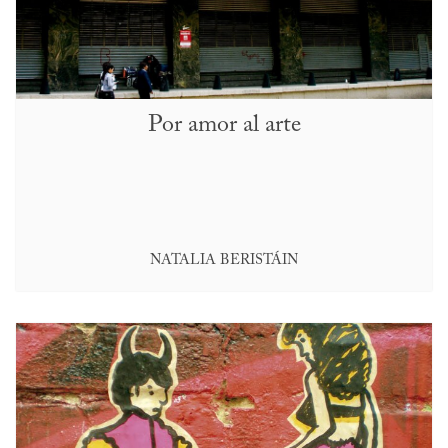
Por amor al arte
NATALIA BERISTÁIN