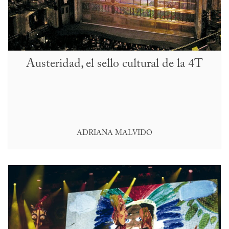
Austeridad, el sello cultural de la 4T
ADRIANA MALVIDO