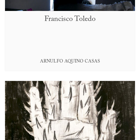
Francisco Toledo
ARNULFO AQUINO CASAS