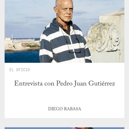
EL OFICIO
Entrevista con Pedro Juan Gutiérrez
DIEGO RABASA