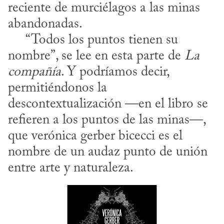
reciente de murciélagos a las minas 
abandonadas. 

     “Todos los puntos tienen su 
nombre”, se lee en esta parte de 
La 
compañía
. Y podríamos decir, 
permitiéndonos la 
descontextualización —en el libro se 
refieren a los puntos de las minas—, 
que verónica gerber bicecci es el 
nombre de un audaz punto de unión 
entre arte y naturaleza.