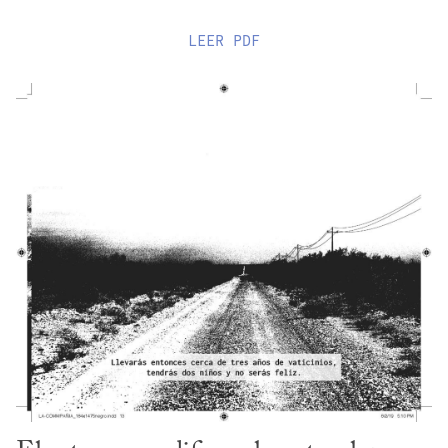
LEER
PDF