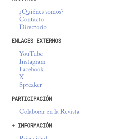
¿Quiénes somos?
Contacto
Directorio
ENLACES EXTERNOS
YouTube
Instagram
Facebook
X
Spreaker
PARTICIPACIÓN
Colaborar en la Revista
+ INFORMACIÓN