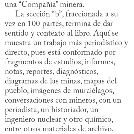
una “Compañía” minera.

     La sección “b”, fraccionada a su 
vez en 100 partes, termina de dar 
sentido y contexto al libro. Aquí se 
muestra un trabajo más periodístico y 
directo, pues está conformado por 
fragmentos de estudios, informes, 
notas, reportes, diagnósticos, 
diagramas de las minas, mapas del 
pueblo, imágenes de murciélagos, 
conversaciones con mineros, con un 
periodista, un historiador, un 
ingeniero nuclear y otro químico, 
entre otros materiales de archivo.
