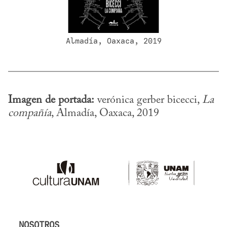
Almadía, Oaxaca, 2019
Imagen de portada:
 verónica gerber bicecci, 
La 
compañía
, Almadía, Oaxaca, 2019
NOSOTROS