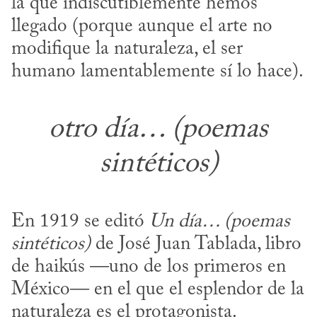
la que indiscutiblemente hemos 
llegado (porque aunque el arte no 
modifique la naturaleza, el ser 
humano lamentablemente sí lo hace).
otro día… (poemas
sintéticos)
En 1919 se editó 
Un día… (poemas 
sintéticos)
 de José Juan Tablada, libro 
de haikús —uno de los primeros en 
México— en el que el esplendor de la 
naturaleza es el protagonista. 