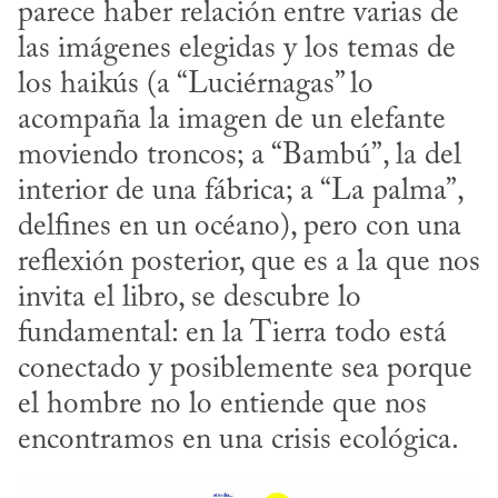
parece haber relación entre varias de 
las imágenes elegidas y los temas de 
los haikús (a “Luciérnagas” lo 
acompaña la imagen de un elefante 
moviendo troncos; a “Bambú”, la del 
interior de una fábrica; a “La palma”, 
delfines en un océano), pero con una 
reflexión posterior, que es a la que nos 
invita el libro, se descubre lo 
fundamental: en la Tierra todo está 
conectado y posiblemente sea porque 
el hombre no lo entiende que nos 
encontramos en una crisis ecológica.