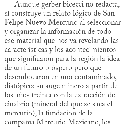
     Aunque gerber bicecci no redacta, 
sí construye un relato lógico de San 
Felipe Nuevo Mercurio al seleccionar 
y organizar la información de todo 
ese material que nos va revelando las 
características y los acontecimientos 
que significaron para la región la idea 
de un futuro próspero pero que 
desembocaron en uno contaminado, 
distópico: su auge minero a partir de 
los años treinta con la extracción de 
cinabrio (mineral del que se saca el 
mercurio), la fundación de la 
compañía Mercurio Mexicano, los 