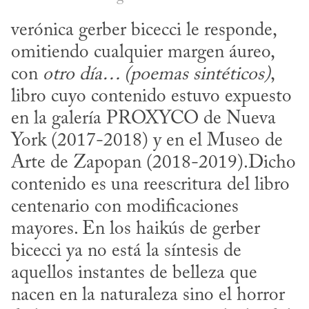
verónica gerber bicecci le responde, 
omitiendo cualquier margen áureo, 
con 
otro día… (poemas sintéticos)
, 
libro cuyo contenido estuvo expuesto 
en la galería PROXYCO de Nueva 
York (2017-2018) y en el Museo de 
Arte de Zapopan (2018-2019).Dicho 
contenido es una reescritura del libro 
centenario con modificaciones 
mayores. En los haikús de gerber 
bicecci ya no está la síntesis de 
aquellos instantes de belleza que 
nacen en la naturaleza sino el horror 