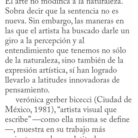
El arte no modifica a la naturaleza. 
Sobra decir que la sentencia no es 
nueva. Sin embargo, las maneras en 
las que el artista ha buscado darle un 
giro a la percepción y al 
entendimiento que tenemos no sólo 
de la naturaleza, sino también de la 
expresión artística, sí han logrado 
llevarlo a latitudes innovadoras de 
pensamiento.

     verónica gerber bicecci (Ciudad de 
México, 1981), “artista visual que 
escribe” —como ella misma se define
—, muestra en su trabajo más 