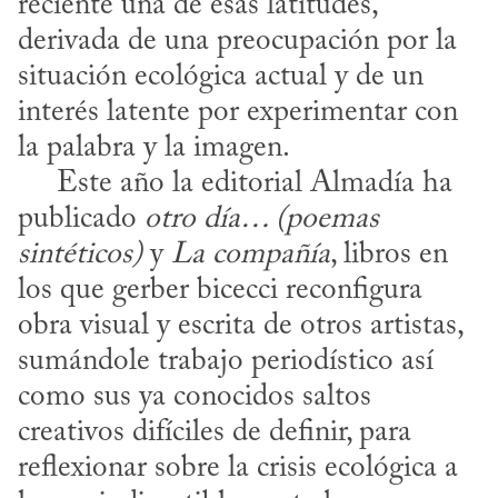
reciente una de esas latitudes, 
derivada de una preocupación por la 
situación ecológica actual y de un 
interés latente por experimentar con 
la palabra y la imagen.

     Este año la editorial Almadía ha 
publicado 
otro día… (poemas 
sintéticos)
 y 
La compañía
, libros en 
los que gerber bicecci reconfigura 
obra visual y escrita de otros artistas, 
sumándole trabajo periodístico así 
como sus ya conocidos saltos 
creativos difíciles de definir, para 
reflexionar sobre la crisis ecológica a 