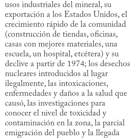
usos industriales del mineral, su 
exportación a los Estados Unidos, el 
crecimiento rápido de la comunidad 
(construcción de tiendas, oficinas, 
casas con mejores materiales, una 
escuela, un hospital, etcétera) y su 
declive a partir de 1974; los desechos 
nucleares introducidos al lugar 
ilegalmente, las intoxicaciones, 
enfermedades y daños a la salud que 
causó, las investigaciones para 
conocer el nivel de toxicidad y 
contaminación en la zona, la parcial 
emigración del pueblo y la llegada 