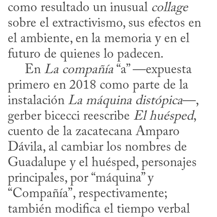
como resultado un inusual 
collage
sobre el extractivismo, sus efectos en 
el ambiente, en la memoria y en el 
futuro de quienes lo padecen.

     En 
La compañía
 “a” —expuesta 
primero en 2018 como parte de la 
instalación 
La máquina distópica
—, 
gerber bicecci reescribe 
El huésped
, 
cuento de la zacatecana Amparo 
Dávila, al cambiar los nombres de 
Guadalupe y el huésped, personajes 
principales, por “máquina” y 
“Compañía”, respectivamente; 
también modifica el tiempo verbal 