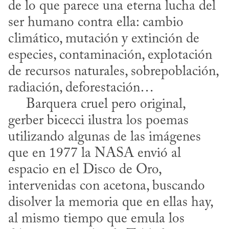
de lo que parece una eterna lucha del 
ser humano contra ella: cambio 
climático, mutación y extinción de 
especies, contaminación, explotación 
de recursos naturales, sobrepoblación, 
radiación, deforestación…

     Barquera cruel pero original, 
gerber bicecci ilustra los poemas 
utilizando algunas de las imágenes 
que en 1977 la NASA envió al 
espacio en el Disco de Oro, 
intervenidas con acetona, buscando 
disolver la memoria que en ellas hay, 
al mismo tiempo que emula los 