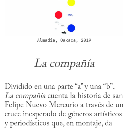
Almadía, Oaxaca, 2019
La compañía
Dividido en una parte “a” y una “b”, 
La compañía
 cuenta la historia de san 
Felipe Nuevo Mercurio a través de un 
cruce inesperado de géneros artísticos 
y periodísticos que, en montaje, da 