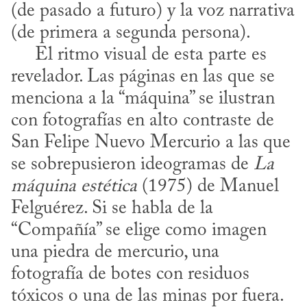
(de pasado a futuro) y la voz narrativa 
(de primera a segunda persona).

     El ritmo visual de esta parte es 
revelador. Las páginas en las que se 
menciona a la “máquina” se ilustran 
con fotografías en alto contraste de 
San Felipe Nuevo Mercurio a las que 
se sobrepusieron ideogramas de 
La 
máquina estética
 (1975) de Manuel 
Felguérez. Si se habla de la 
“Compañía” se elige como imagen 
una piedra de mercurio, una 
fotografía de botes con residuos 
tóxicos o una de las minas por fuera. 