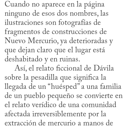
Cuando no aparece en la página 
ninguno de esos dos nombres, las 
ilustraciones son fotografías de 
fragmentos de construcciones de 
Nuevo Mercurio, ya deterioradas y 
que dejan claro que el lugar está 
deshabitado y en ruinas.

     Así, el relato ficcional de Dávila 
sobre la pesadilla que significa la 
llegada de un “huésped” a una familia 
de un pueblo pequeño se convierte en 
el relato verídico de una comunidad 
afectada irreversiblemente por la 
extracción de mercurio a manos de 