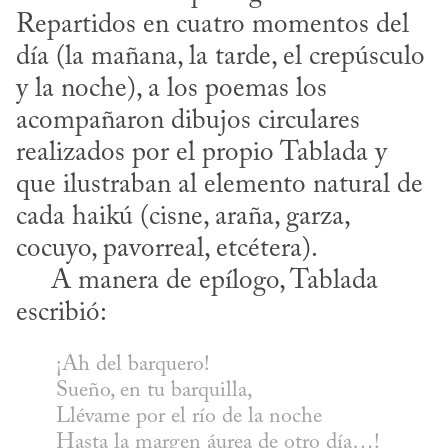
Repartidos en cuatro momentos del 
día (la mañana, la tarde, el crepúsculo 
y la noche), a los poemas los 
acompañaron dibujos circulares 
realizados por el propio Tablada y 
que ilustraban al elemento natural de 
cada haikú (cisne, araña, garza, 
cocuyo, pavorreal, etcétera).

     A manera de epílogo, Tablada 
escribió:
¡Ah del barquero!

Sueño, en tu barquilla,

Llévame por el río de la noche

Hasta la margen áurea de otro día…!