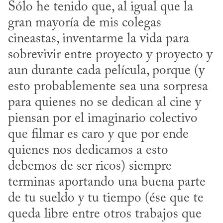
Sólo he tenido que, al igual que la 
gran mayoría de mis colegas 
cineastas, inventarme la vida para 
sobrevivir entre proyecto y proyecto y 
aun durante cada película, porque (y 
esto probablemente sea una sorpresa 
para quienes no se dedican al cine y 
piensan por el imaginario colectivo 
que filmar es caro y que por ende 
quienes nos dedicamos a esto 
debemos de ser ricos) siempre 
terminas aportando una buena parte 
de tu sueldo y tu tiempo (ése que te 
queda libre entre otros trabajos que 