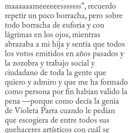
maaaaaameeeeeesssssss”, recuerdo 
repetir un poco borracha, pero sobre 
todo borracha de euforia y con 
lágrimas en los ojos, mientras 
abrazaba a mi hija y sentía que todos 
los votos emitidos en años pasados y 
la zozobra y trabajo social y 
ciudadano de toda la gente que 
quiero y admiro y que me ha formado 
como persona por fin habían valido la 
pena —porque como decía la genia 
de Violeta Parra cuando le pedían 
que escogiera de entre todos sus 
quehaceres artísticos con cuál se 