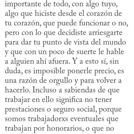
importante de todo, con algo tuyo, 
algo que hiciste desde el corazón de 
tu corazón, que puede funcionar o no, 
pero con lo que decidiste arriesgarte 
para dar tu punto de vista del mundo 
y que con un poco de suerte le hable 
a alguien ahí afuera. Y a esto sí, sin 
duda, es imposible ponerle precio, es 
una razón de orgullo y para volver a 
hacerlo. Incluso a sabiendas de que 
trabajar en ello significa no tener 
prestaciones o seguro social, porque 
somos trabajadorxs eventuales que 
trabajan por honorarios, o que no 