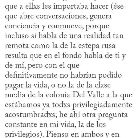
que a ellxs les importaba hacer (ése 
que abre conversaciones, genera 
conciencia y conmueve, porque 
incluso si habla de una realidad tan 
remota como la de la estepa rusa 
resulta que en el fondo habla de ti y 
de mí, pero con el que 
definitivamente no habrían podido 
pagar la vida, o no la de la clase 
media de la colonia Del Valle a la que 
estábamos ya todxs privilegiadamente 
acostumbradxs; he ahí otra pregunta 
constante en mi vida, la de los 
privilegios). Pienso en ambos y en 