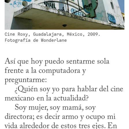
Cine Roxy, Guadalajara, México, 2009. 
Fotografía de Wonderlane
Así que hoy puedo sentarme sola 
frente a la computadora y 
preguntarme: 

     ¿Quién soy yo para hablar del cine 
mexicano en la actualidad? 

     Soy mujer, soy mamá, soy 
directora; es decir armo y ocupo mi 
vida alrededor de estos tres ejes. En 