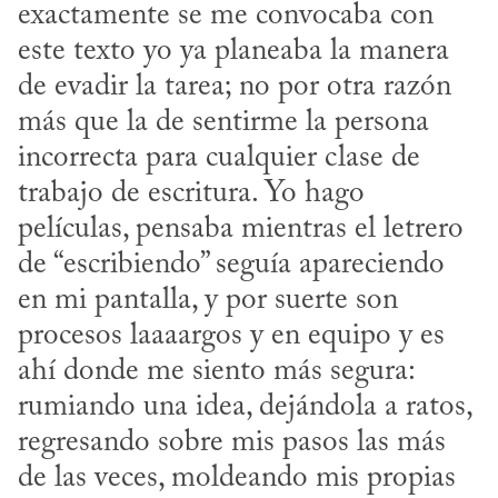
exactamente se me convocaba con 
este texto yo ya planeaba la manera 
de evadir la tarea; no por otra razón 
más que la de sentirme la persona 
incorrecta para cualquier clase de 
trabajo de escritura. Yo hago 
películas, pensaba mientras el letrero 
de “escribiendo” seguía apareciendo 
en mi pantalla, y por suerte son 
procesos laaaargos y en equipo y es 
ahí donde me siento más segura: 
rumiando una idea, dejándola a ratos, 
regresando sobre mis pasos las más 
de las veces, moldeando mis propias 