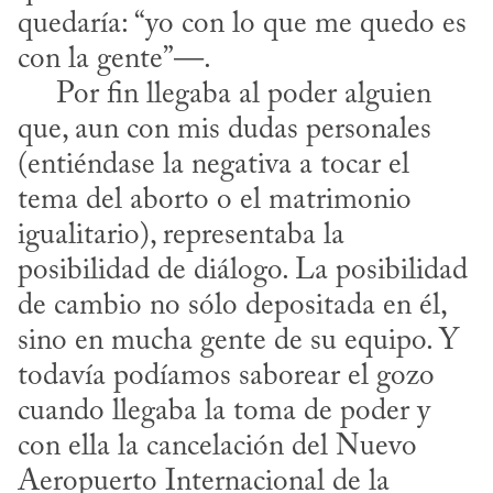
quedaría: “yo con lo que me quedo es 
con la gente”—.

     Por fin llegaba al poder alguien 
que, aun con mis dudas personales 
(entiéndase la negativa a tocar el 
tema del aborto o el matrimonio 
igualitario), representaba la 
posibilidad de diálogo. La posibilidad 
de cambio no sólo depositada en él, 
sino en mucha gente de su equipo. Y 
todavía podíamos saborear el gozo 
cuando llegaba la toma de poder y 
con ella la cancelación del Nuevo 
Aeropuerto Internacional de la 