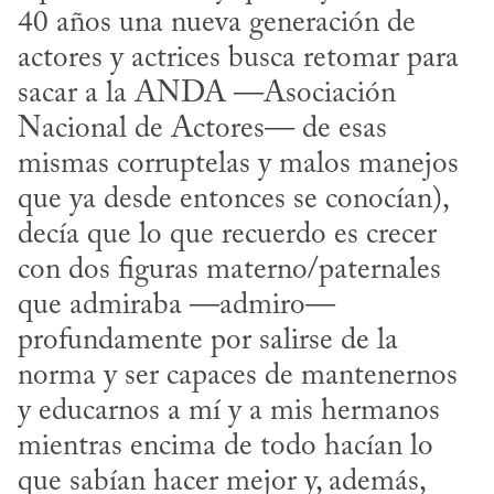
40 años una nueva generación de 
actores y actrices busca retomar para 
sacar a la ANDA —Asociación 
Nacional de Actores— de esas 
mismas corruptelas y malos manejos 
que ya desde entonces se conocían), 
decía que lo que recuerdo es crecer 
con dos figuras materno/paternales 
que admiraba —admiro— 
profundamente por salirse de la 
norma y ser capaces de mantenernos 
y educarnos a mí y a mis hermanos 
mientras encima de todo hacían lo 
que sabían hacer mejor y, además, 