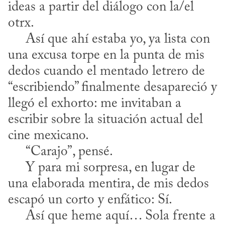
ideas a partir del diálogo con la/el 
otrx.

     Así que ahí estaba yo, ya lista con 
una excusa torpe en la punta de mis 
dedos cuando el mentado letrero de 
“escribiendo” finalmente desapareció y 
llegó el exhorto: me invitaban a 
escribir sobre la situación actual del 
cine mexicano.

     “Carajo”, pensé.

     Y para mi sorpresa, en lugar de 
una elaborada mentira, de mis dedos 
escapó un corto y enfático: Sí.

     Así que heme aquí… Sola frente a 