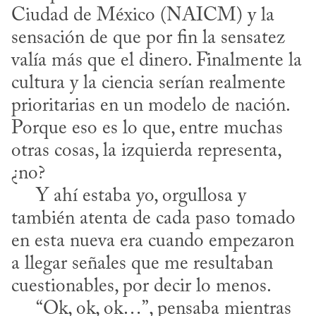
Ciudad de México (NAICM) y la 
sensación de que por fin la sensatez 
valía más que el dinero. Finalmente la 
cultura y la ciencia serían realmente 
prioritarias en un modelo de nación. 
Porque eso es lo que, entre muchas 
otras cosas, la izquierda representa, 
¿no?

     Y ahí estaba yo, orgullosa y 
también atenta de cada paso tomado 
en esta nueva era cuando empezaron 
a llegar señales que me resultaban 
cuestionables, por decir lo menos.

     “Ok, ok, ok…”, pensaba mientras 