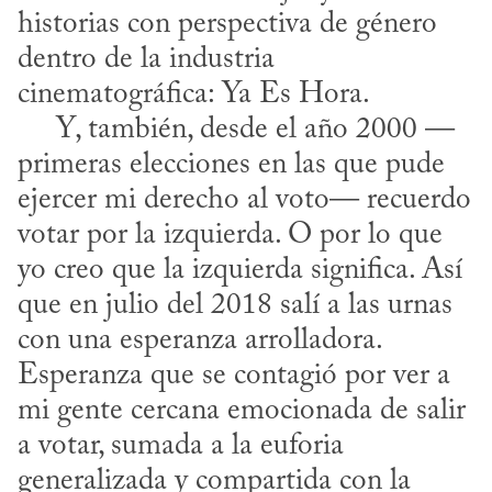
historias con perspectiva de género 
dentro de la industria 
cinematográfica: Ya Es Hora.

     Y, también, desde el año 2000 —
primeras elecciones en las que pude 
ejercer mi derecho al voto— recuerdo 
votar por la izquierda. O por lo que 
yo creo que la izquierda significa. Así 
que en julio del 2018 salí a las urnas 
con una esperanza arrolladora. 
Esperanza que se contagió por ver a 
mi gente cercana emocionada de salir 
a votar, sumada a la euforia 
generalizada y compartida con la 