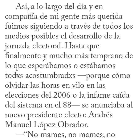
     Así, a lo largo del día y en 
compañía de mi gente más querida 
fuimos siguiendo a través de todos los 
medios posibles el desarrollo de la 
jornada electoral. Hasta que 
finalmente y mucho más temprano de 
lo que esperábamos o estábamos 
todxs acostumbradxs —porque cómo 
olvidar las horas en vilo en las 
elecciones del 2006 o la infame caída 
del sistema en el 88— se anunciaba al 
nuevo presidente electo: Andrés 
Manuel López Obrador.

     —“No mames, no mames, no 