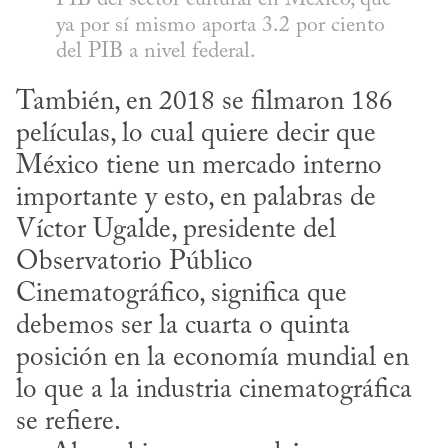
ya por sí mismo aporta 3.2 por ciento 
del PIB a nivel federal.
También, en 2018 se filmaron 186 
películas, lo cual quiere decir que 
México tiene un mercado interno 
importante y esto, en palabras de 
Víctor Ugalde, presidente del 
Observatorio Público 
Cinematográfico, significa que 
debemos ser la cuarta o quinta 
posición en la economía mundial en 
lo que a la industria cinematográfica 
se refiere.
