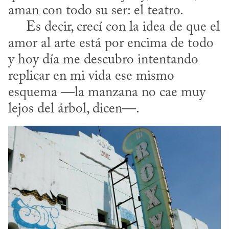
aman con todo su ser: el teatro.

     Es decir, crecí con la idea de que el 
amor al arte está por encima de todo 
y hoy día me descubro intentando 
replicar en mi vida ese mismo 
esquema —la manzana no cae muy 
lejos del árbol, dicen—.