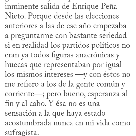
inminente salida de Enrique Peña 
Nieto. Porque desde las elecciones 
anteriores a las de ese año empezaba 
a preguntarme con bastante seriedad 
si en realidad los partidos políticos no 
eran ya todos figuras anacrónicas y 
huecas que representaban por igual 
los mismos intereses —y con éstos no 
me refiero a los de la gente común y 
corriente—; pero bueno, esperanza al 
fin y al cabo. Y ésa no es una 
sensación a la que haya estado 
acostumbrada nunca en mi vida como 
sufragista.
