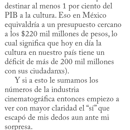
destinar al menos 1 por ciento del 
PIB a la cultura. Eso en México 
equivaldría a un presupuesto cercano 
a los $220 mil millones de pesos, lo 
cual significa que hoy en día la 
cultura en nuestro país tiene un 
déficit de más de 200 mil millones 
con sus ciudadanxs).

     Y si a esto le sumamos los 
números de la industria 
cinematográfica entonces empiezo a 
ver con mayor claridad el “sí” que 
escapó de mis dedos aun ante mi 
sorpresa.
