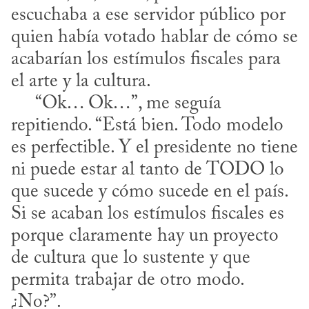
escuchaba a ese servidor público por 
quien había votado hablar de cómo se 
acabarían los estímulos fiscales para 
el arte y la cultura.

     “Ok… Ok…”, me seguía 
repitiendo. “Está bien. Todo modelo 
es perfectible. Y el presidente no tiene 
ni puede estar al tanto de TODO lo 
que sucede y cómo sucede en el país. 
Si se acaban los estímulos fiscales es 
porque claramente hay un proyecto 
de cultura que lo sustente y que 
permita trabajar de otro modo. 
¿No?”.
