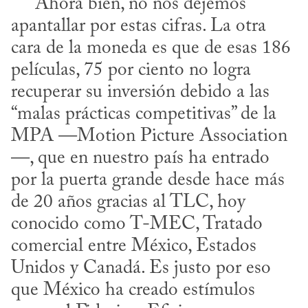
     Ahora bien, no nos dejemos 
apantallar por estas cifras. La otra 
cara de la moneda es que de esas 186 
películas, 75 por ciento no logra 
recuperar su inversión debido a las 
“malas prácticas competitivas” de la 
MPA —Motion Picture Association
—, que en nuestro país ha entrado 
por la puerta grande desde hace más 
de 20 años gracias al TLC, hoy 
conocido como T-MEC, Tratado 
comercial entre México, Estados 
Unidos y Canadá. Es justo por eso 
que México ha creado estímulos 