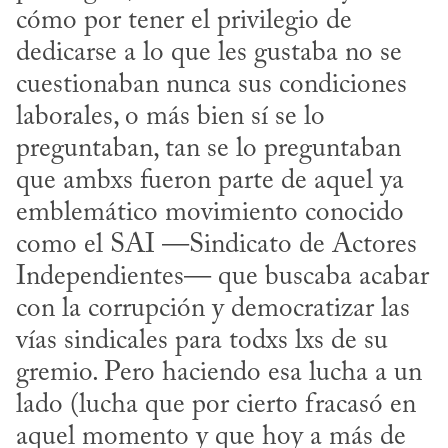
cómo por tener el privilegio de 
dedicarse a lo que les gustaba no se 
cuestionaban nunca sus condiciones 
laborales, o más bien sí se lo 
preguntaban, tan se lo preguntaban 
que ambxs fueron parte de aquel ya 
emblemático movimiento conocido 
como el SAI —Sindicato de Actores 
Independientes— que buscaba acabar 
con la corrupción y democratizar las 
vías sindicales para todxs lxs de su 
gremio. Pero haciendo esa lucha a un 
lado (lucha que por cierto fracasó en 
aquel momento y que hoy a más de 