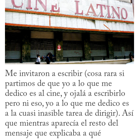
Me invitaron a escribir (cosa rara si 
partimos de que yo a lo que me 
dedico es al cine, y ojalá a escribirlo 
pero ni eso, yo a lo que me dedico es 
a la cuasi inasible tarea de dirigir). Así 
que mientras aparecía el resto del 
mensaje que explicaba a qué 