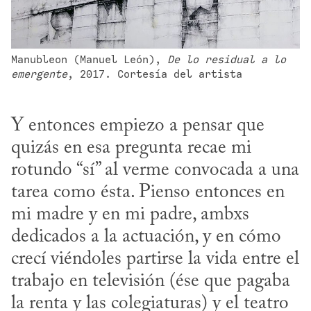
Manubleon (Manuel León), 
De lo residual a lo 
emergente
, 2017. Cortesía del artista
Y entonces empiezo a pensar que 
quizás en esa pregunta recae mi 
rotundo “sí” al verme convocada a una 
tarea como ésta. Pienso entonces en 
mi madre y en mi padre, ambxs 
dedicados a la actuación, y en cómo 
crecí viéndoles partirse la vida entre el 
trabajo en televisión (ése que pagaba 
la renta y las colegiaturas) y el teatro 