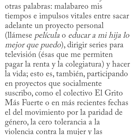
otras palabras: malabareo mis 
tiempos e impulsos vitales entre sacar 
adelante un proyecto personal 
(llámese 
película
 o 
educar a mi hija lo 
mejor que puedo
), dirigir series para 
televisión (ésas que me permiten 
pagar la renta y la colegiatura) y hacer 
la vida; esto es, también, participando 
en proyectos que socialmente 
suscribo, como el colectivo El Grito 
Más Fuerte o en más recientes fechas 
el del movimiento por la paridad de 
género, la cero tolerancia a la 
violencia contra la mujer y las 