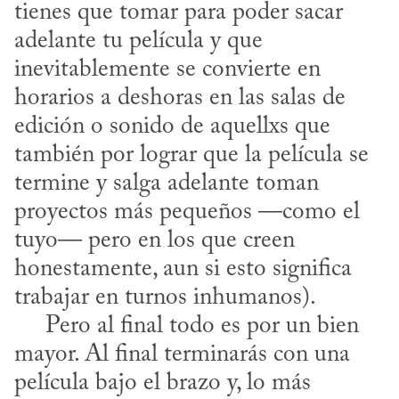
tienes que tomar para poder sacar 
adelante tu película y que 
inevitablemente se convierte en 
horarios a deshoras en las salas de 
edición o sonido de aquellxs que 
también por lograr que la película se 
termine y salga adelante toman 
proyectos más pequeños —como el 
tuyo— pero en los que creen 
honestamente, aun si esto significa 
trabajar en turnos inhumanos).

     Pero al final todo es por un bien 
mayor. Al final terminarás con una 
película bajo el brazo y, lo más 