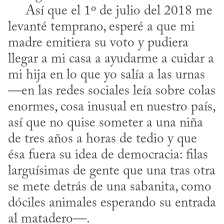
     Así que el 1º de julio del 2018 me 
levanté temprano, esperé a que mi 
madre emitiera su voto y pudiera 
llegar a mi casa a ayudarme a cuidar a 
mi hija en lo que yo salía a las urnas 
—en las redes sociales leía sobre colas 
enormes, cosa inusual en nuestro país, 
así que no quise someter a una niña 
de tres años a horas de tedio y que 
ésa fuera su idea de democracia: filas 
larguísimas de gente que una tras otra 
se mete detrás de una sabanita, como 
dóciles animales esperando su entrada 
al matadero—.
