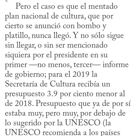
     Pero el caso es que el mentado 
plan nacional de cultura, que por 
cierto se anunció con bombo y 
platillo, nunca llegó. Y no sólo sigue 
sin llegar, o sin ser mencionado 
siquiera por el presidente en su 
primer —no menos, tercer— informe 
de gobierno; para el 2019 la 
Secretaría de Cultura recibía un 
presupuesto 3.9 por ciento menor al 
de 2018. Presupuesto que ya de por sí 
estaba muy, pero muy, por debajo de 
lo sugerido por la UNESCO (la 
UNESCO recomienda a los países 