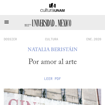
DOSSIER
CULTURA
ENE.2020
NATALIA BERISTÁIN
Por amor al arte
LEER
PDF