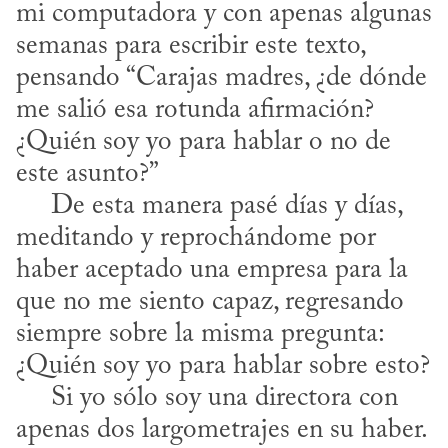
mi computadora y con apenas algunas 
semanas para escribir este texto, 
pensando “Carajas madres, ¿de dónde 
me salió esa rotunda afirmación? 
¿Quién soy yo para hablar o no de 
este asunto?”

     De esta manera pasé días y días, 
meditando y reprochándome por 
haber aceptado una empresa para la 
que no me siento capaz, regresando 
siempre sobre la misma pregunta: 
¿Quién soy yo para hablar sobre esto?

     Si yo sólo soy una directora con 
apenas dos largometrajes en su haber. 