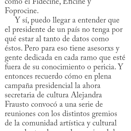
como el Fidecine, Eficine y 
Foprocine.

     Y sí, puedo llegar a entender que 
el presidente de un país no tenga por 
qué estar al tanto de datos como 
éstos. Pero para eso tiene asesorxs y 
gente dedicada en cada ramo que esté 
fuera de su conocimiento o pericia. Y 
entonces recuerdo cómo en plena 
campaña presidencial la ahora 
secretaria de cultura Alejandra 
Frausto convocó a una serie de 
reuniones con los distintos gremios 
de la comunidad artística y cultural 