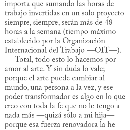
importa que sumando las horas de 
trabajo invertidas en un solo proyecto 
siempre, siempre, serán más de 48 
horas a la semana (tiempo máximo 
establecido por la Organización 
Internacional del Trabajo —OIT—).

     Total, todo esto lo hacemos por 
amor al arte. Y sin duda lo vale; 
porque el arte puede cambiar al 
mundo, una persona a la vez, y ese 
poder transformador es algo en lo que 
creo con toda la fe que no le tengo a 
nada más —quizá sólo a mi hija— 
porque esa fuerza renovadora la he 