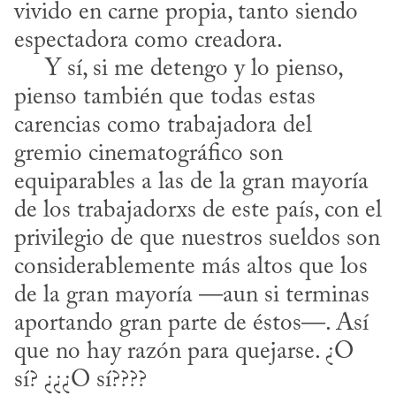
vivido en carne propia, tanto siendo 
espectadora como creadora.

     Y sí, si me detengo y lo pienso, 
pienso también que todas estas 
carencias como trabajadora del 
gremio cinematográfico son 
equiparables a las de la gran mayoría 
de los trabajadorxs de este país, con el 
privilegio de que nuestros sueldos son 
considerablemente más altos que los 
de la gran mayoría —aun si terminas 
aportando gran parte de éstos—. Así 
que no hay razón para quejarse. ¿O 
sí? ¿¿¿O sí????