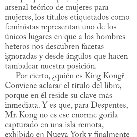
arsenal teórico de mujeres para 
mujeres, los títulos etiquetados como 
feministas representan uno de los 
únicos lugares en que a los hombres 
heteros nos descubren facetas 
ignoradas y desde ángulos que hacen 
tambalear nuestra posición.

     Por cierto, ¿quién es King Kong? 
Conviene aclarar el título del libro, 
porque en él reside su clave más 
inmediata. Y es que, para Despentes, 
Mr. Kong no es ese enorme gorila 
capturado en una isla remota, 
exhibido en Nueva York y finalmente 