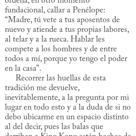
ordena, en otro momento 
fundacional, callar a Penélope: 
“Madre, tú vete a tus aposentos de 
nuevo y atiende a tus propias labores, 
al telar y a la rueca. Hablar les 
compete a los hombres y de entre 
todos a mí, porque yo tengo el poder 
en la casa”.

     Recorrer las huellas de esta 
tradición me devuelve, 
inevitablemente, a la pregunta por mi 
lugar en todo esto y a la duda de si no 
debo ubicarme en un espacio distinto 
al del decir, pues las balas que 