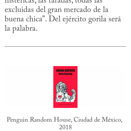
histéricas, las taradas, todas las 
excluidas del gran mercado de la 
buena chica”. Del ejército gorila será 
la palabra.
Penguin Random House, Ciudad de México, 
2018