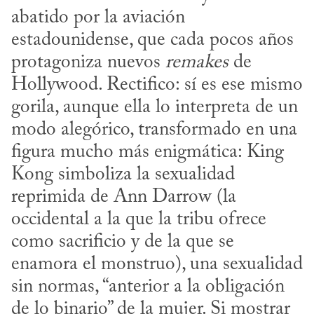
abatido por la aviación 
estadounidense, que cada pocos años 
protagoniza nuevos 
remakes
 de 
Hollywood. Rectifico: sí es ese mismo 
gorila, aunque ella lo interpreta de un 
modo alegórico, transformado en una 
figura mucho más enigmática: King 
Kong simboliza la sexualidad 
reprimida de Ann Darrow (la 
occidental a la que la tribu ofrece 
como sacrificio y de la que se 
enamora el monstruo), una sexualidad 
sin normas, “anterior a la obligación 
de lo binario” de la mujer. Si mostrar 