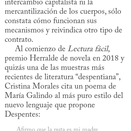
intercambio capitalista ni la 
mercantilización de los cuerpos, sólo 
constata cómo funcionan sus 
mecanismos y reivindica otro tipo de 
contrato. 

     Al comienzo de 
Lectura fácil
, 
premio Herralde de novela en 2018 y 
quizás una de las muestras más 
recientes de literatura “despentiana”, 
Cristina Morales cita un poema de 
María Galindo al más puro estilo del 
nuevo lenguaje que propone 
Despentes:
Afirmo que la puta es mi madre
