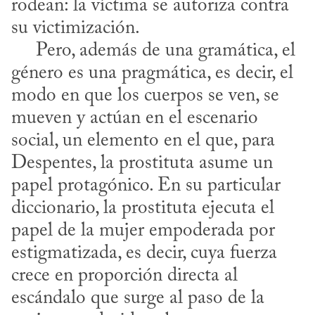
rodean: la víctima se autoriza contra 
su victimización.

     Pero, además de una gramática, el 
género es una pragmática, es decir, el 
modo en que los cuerpos se ven, se 
mueven y actúan en el escenario 
social, un elemento en el que, para 
Despentes, la prostituta asume un 
papel protagónico. En su particular 
diccionario, la prostituta ejecuta el 
papel de la mujer empoderada por 
estigmatizada, es decir, cuya fuerza 
crece en proporción directa al 
escándalo que surge al paso de la 