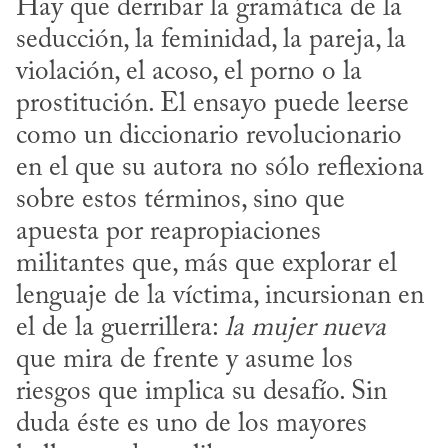
Hay que derribar la gramática de la 
seducción, la feminidad, la pareja, la 
violación, el acoso, el porno o la 
prostitución. El ensayo puede leerse 
como un diccionario revolucionario 
en el que su autora no sólo reflexiona 
sobre estos términos, sino que 
apuesta por reapropiaciones 
militantes que, más que explorar el 
lenguaje de la víctima, incursionan en 
el de la guerrillera: 
la mujer nueva
que mira de frente y asume los 
riesgos que implica su desafío. Sin 
duda éste es uno de los mayores 