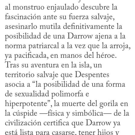
al monstruo enjaulado descubre la 
fascinación ante su fuerza salvaje, 
asesinarlo mutila definitivamente la 
posibilidad de una Darrow ajena a la 
norma patriarcal a la vez que la arroja, 
ya pacificada, en manos del héroe. 
Tras su aventura en la isla, un 
territorio salvaje que Despentes 
asocia a “la posibilidad de una forma 
de sexualidad polimorfa e 
hiperpotente”, la muerte del gorila en 
la cúspide —física y simbólica— de la 
civilización certifica que Darrow ya 
está lista para casarse, tener hijos y 