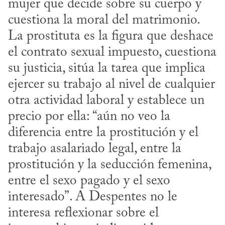
mujer que decide sobre su cuerpo y 
cuestiona la moral del matrimonio. 
La prostituta es la figura que deshace 
el contrato sexual impuesto, cuestiona 
su justicia, sitúa la tarea que implica 
ejercer su trabajo al nivel de cualquier 
otra actividad laboral y establece un 
precio por ella: “aún no veo la 
diferencia entre la prostitución y el 
trabajo asalariado legal, entre la 
prostitución y la seducción femenina, 
entre el sexo pagado y el sexo 
interesado”. A Despentes no le 
interesa reflexionar sobre el 