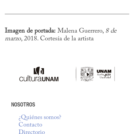
Imagen de portada:
 Malena Guerrero, 
8 de 
marzo
, 2018. Cortesía de la artista
NOSOTROS
¿Quiénes somos?
Contacto
Directorio