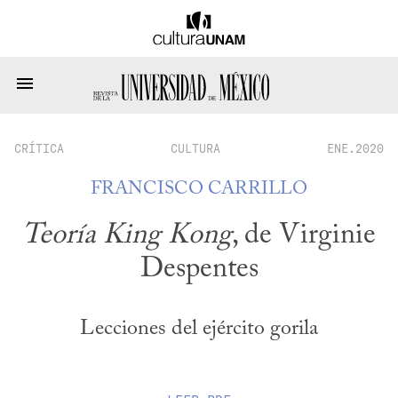
CRÍTICA
CULTURA
ENE.2020
FRANCISCO CARRILLO
Teoría King Kong
, de Virginie
Despentes
Lecciones del ejército gorila