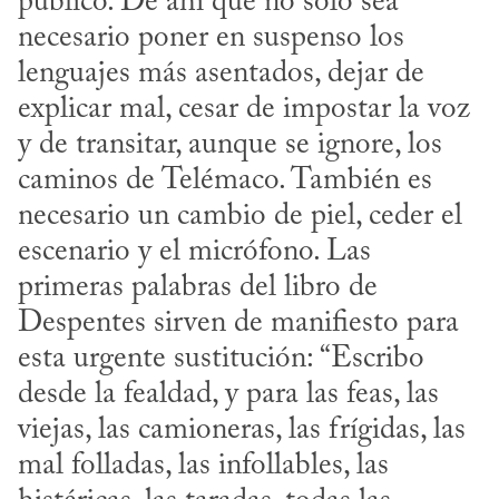
público. De ahí que no sólo sea 
necesario poner en suspenso los 
lenguajes más asentados, dejar de 
explicar mal, cesar de impostar la voz 
y de transitar, aunque se ignore, los 
caminos de Telémaco. También es 
necesario un cambio de piel, ceder el 
escenario y el micrófono. Las 
primeras palabras del libro de 
Despentes sirven de manifiesto para 
esta urgente sustitución: “Escribo 
desde la fealdad, y para las feas, las 
viejas, las camioneras, las frígidas, las 
mal folladas, las infollables, las 