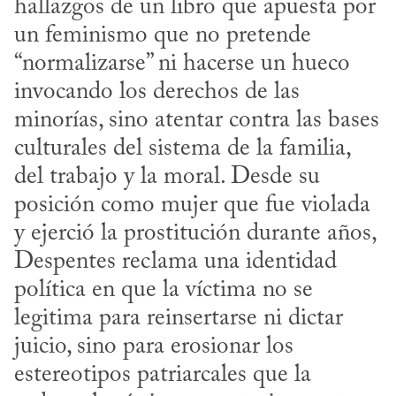
hallazgos de un libro que apuesta por 
un feminismo que no pretende 
“normalizarse” ni hacerse un hueco 
invocando los derechos de las 
minorías, sino atentar contra las bases 
culturales del sistema de la familia, 
del trabajo y la moral. Desde su 
posición como mujer que fue violada 
y ejerció la prostitución durante años, 
Despentes reclama una identidad 
política en que la víctima no se 
legitima para reinsertarse ni dictar 
juicio, sino para erosionar los 
estereotipos patriarcales que la 