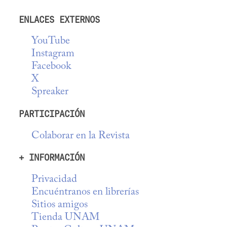
ENLACES EXTERNOS
YouTube
Instagram
Facebook
X
Spreaker
PARTICIPACIÓN
Colaborar en la Revista
+ INFORMACIÓN
Privacidad
Encuéntranos en librerías
Sitios amigos
Tienda UNAM