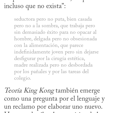
incluso que no exista”:
seductora pero no puta, bien casada 
pero no a la sombra, que trabaja pero 
sin demasiado éxito para no opacar al 
hombre, delgada pero no obsesionada 
con la alimentación, que parece 
indefinidamente joven pero sin dejarse 
desfigurar por la cirugía estética, 
madre realizada pero no desbordada 
por los pañales y por las tareas del 
colegio.
Teoría King Kong
 también emerge 
como una pregunta por el lenguaje y 
un reclamo por elaborar uno nuevo. 