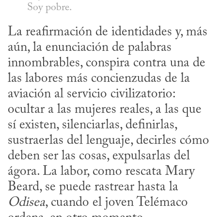
Soy pobre.
La reafirmación de identidades y, más 
aún, la enunciación de palabras 
innombrables, conspira contra una de 
las labores más concienzudas de la 
aviación al servicio civilizatorio: 
ocultar a las mujeres reales, a las que 
sí existen, silenciarlas, definirlas, 
sustraerlas del lenguaje, decirles cómo 
deben ser las cosas, expulsarlas del 
ágora. La labor, como rescata Mary 
Beard, se puede rastrear hasta la 
Odisea
, cuando el joven Telémaco 