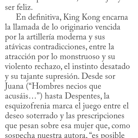
ser feliz. 

     En definitiva, King Kong encarna 
la llamada de lo originario vencida 
por la artillería moderna y sus 
atávicas contradicciones, entre la 
atracción por lo monstruoso y su 
violento rechazo, el instinto desatado 
y su tajante supresión. Desde sor 
Juana (“Hombres necios que 
acusáis…”) hasta Despentes, la 
esquizofrenia marca el juego entre el 
deseo soterrado y las prescripciones 
que pesan sobre esa mujer que, como 
sospecha nuestra autora, “es posible 