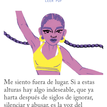
LEER
PDF
Me siento fuera de lugar. Si a estas 
alturas hay algo indeseable, que ya 
harta después de siglos de ignorar, 
silenciar y abusar, es la voz del 