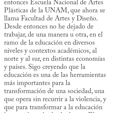
entonces Escuela Nacional de Artes 
Plásticas de la UNAM, que ahora se 
llama Facultad de Artes y Diseño. 
Desde entonces no he dejado de 
trabajar, de una manera u otra, en el 
ramo de la educación en diversos 
niveles y contextos académicos, al 
norte y al sur, en distintas economías 
y países. Sigo creyendo que la 
educación es una de las herramientas 
más importantes para la 
transformación de una sociedad, una 
que opera sin recurrir a la violencia, y 
que para transformar a la educación 