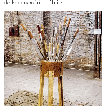
de la educación pública.