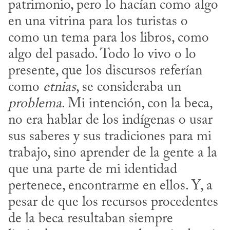
patrimonio, pero lo hacían como algo 
en una vitrina para los turistas o 
como un tema para los libros, como 
algo del pasado. Todo lo vivo o lo 
presente, que los discursos referían 
como 
etnias
, se consideraba un 
problema
. Mi intención, con la beca, 
no era hablar de los indígenas o usar 
sus saberes y sus tradiciones para mi 
trabajo, sino aprender de la gente a la 
que una parte de mi identidad 
pertenece, encontrarme en ellos. Y, a 
pesar de que los recursos procedentes 
de la beca resultaban siempre 