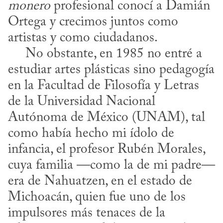
monero
 profesional conocí a Damián 
Ortega y crecimos juntos como 
artistas y como ciudadanos.

     No obstante, en 1985 no entré a 
estudiar artes plásticas sino pedagogía 
en la Facultad de Filosofía y Letras 
de la Universidad Nacional 
Autónoma de México (UNAM), tal 
como había hecho mi ídolo de 
infancia, el profesor Rubén Morales, 
cuya familia —como la de mi padre— 
era de Nahuatzen, en el estado de 
Michoacán, quien fue uno de los 
impulsores más tenaces de la 