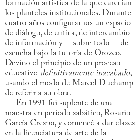
formación artística de la que carecían 
los planteles institucionales. Durante 
cuatro años configuramos un espacio 
de diálogo, de crítica, de intercambio 
de información y —sobre todo— de 
escucha bajo la tutoría de Orozco. 
Devino el principio de un proceso 
educativo 
definitivamente inacabado
, 
usando el modo de Marcel Duchamp 
de referir a su obra.

     En 1991 fui suplente de una 
maestra en periodo sabático, Rosario 
García Crespo, y comencé a dar clases 
en la licenciatura de arte de la 