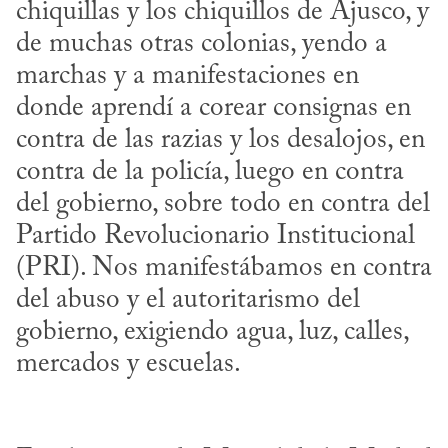
chiquillas y los chiquillos de Ajusco, y 
de muchas otras colonias, yendo a 
marchas y a manifestaciones en 
donde aprendí a corear consignas en 
contra de las razias y los desalojos, en 
contra de la policía, luego en contra 
del gobierno, sobre todo en contra del 
Partido Revolucionario Institucional 
(PRI). Nos manifestábamos en contra 
del abuso y el autoritarismo del 
gobierno, exigiendo agua, luz, calles, 