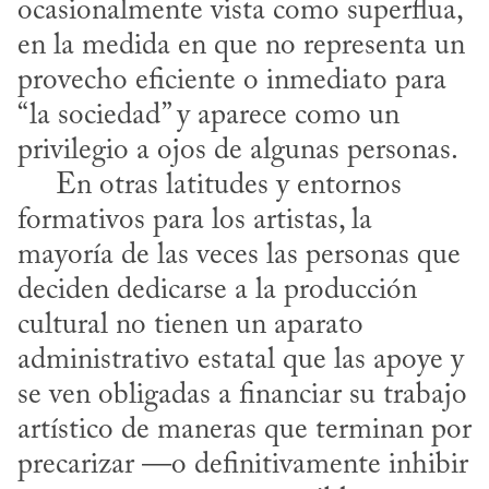
ocasionalmente vista como superflua, 
en la medida en que no representa un 
provecho eficiente o inmediato para 
“la sociedad” y aparece como un 
privilegio a ojos de algunas personas. 

     En otras latitudes y entornos 
formativos para los artistas, la 
mayoría de las veces las personas que 
deciden dedicarse a la producción 
cultural no tienen un aparato 
administrativo estatal que las apoye y 
se ven obligadas a financiar su trabajo 
artístico de maneras que terminan por 
precarizar —o definitivamente inhibir