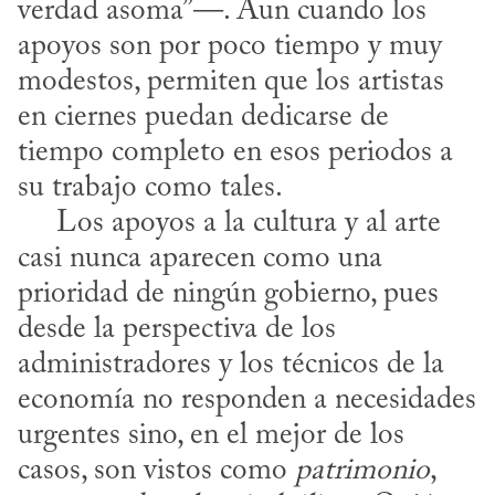
verdad asoma”—. Aun cuando los 
apoyos son por poco tiempo y muy 
modestos, permiten que los artistas 
en ciernes puedan dedicarse de 
tiempo completo en esos periodos a 
su trabajo como tales. 

     Los apoyos a la cultura y al arte 
casi nunca aparecen como una 
prioridad de ningún gobierno, pues 
desde la perspectiva de los 
administradores y los técnicos de la 
economía no responden a necesidades 
urgentes sino, en el mejor de los 
casos, son vistos como 
patrimonio
, 