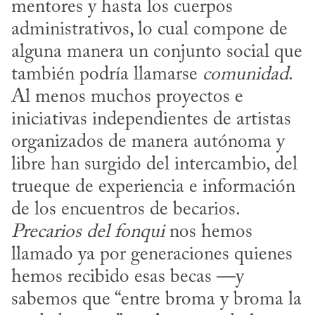
mentores y hasta los cuerpos 
administrativos, lo cual compone de 
alguna manera un conjunto social que 
también podría llamarse 
comunidad
. 
Al menos muchos proyectos e 
iniciativas independientes de artistas 
organizados de manera autónoma y 
libre han surgido del intercambio, del 
trueque de experiencia e información 
de los encuentros de becarios. 
Precarios del fonqui
 nos hemos 
llamado ya por generaciones quienes 
hemos recibido esas becas —y 
sabemos que “entre broma y broma la 