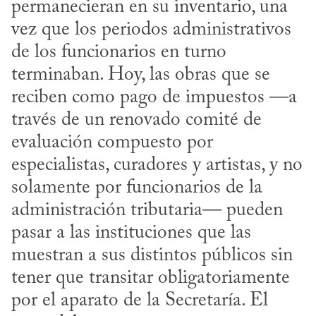
permanecieran en su inventario, una 
vez que los periodos administrativos 
de los funcionarios en turno 
terminaban. Hoy, las obras que se 
reciben como pago de impuestos —a 
través de un renovado comité de 
evaluación compuesto por 
especialistas, curadores y artistas, y no 
solamente por funcionarios de la 
administración tributaria— pueden 
pasar a las instituciones que las 
muestran a sus distintos públicos sin 
tener que transitar obligatoriamente 
por el aparato de la Secretaría. El 