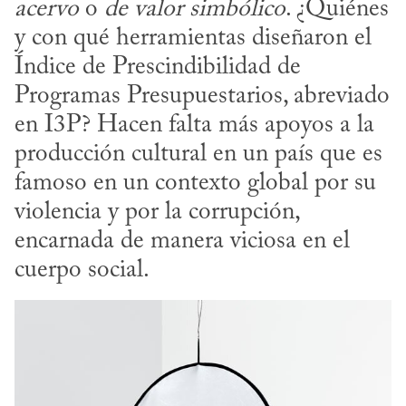
acervo
 o 
de valor simbólico
. ¿Quiénes 
y con qué herramientas diseñaron el 
Índice de Prescindibilidad de 
Programas Presupuestarios, abreviado 
en I3P? Hacen falta más apoyos a la 
producción cultural en un país que es 
famoso en un contexto global por su 
violencia y por la corrupción, 
encarnada de manera viciosa en el 
cuerpo social.