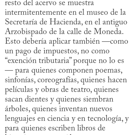
resto del acervo se muestra 
intermitentemente en el museo de la 
Secretaría de Hacienda, en el antiguo 
Arzobispado de la calle de Moneda. 
Esto debería aplicar también —como 
un pago de impuestos, no como 
“exención tributaria” porque no lo es
— para quienes componen poemas, 
sinfonías, coreografías, quienes hacen 
películas y obras de teatro, quienes 
sacan dientes y quienes siembran 
árboles, quienes inventan nuevos 
lenguajes en ciencia y en tecnología, y 
para quienes escriben libros de 