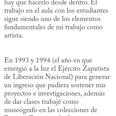
hay que hacerlo desde dentro. El 
trabajo en el aula con los estudiantes 
sigue siendo uno de los elementos 
fundamentales de mi trabajo como 
En 1993 y 1994 (el año en que 
emergió a la luz el Ejército Zapatista 
de Liberación Nacional) para generar 
un ingreso que pudiera sostener mis 
proyectos e investigaciones, además 
de dar clases trabajé como 
museógrafo en las colecciones de 