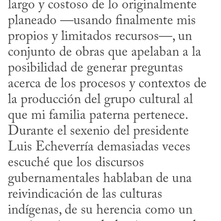
largo y costoso de lo originalmente 
planeado —usando finalmente mis 
propios y limitados recursos—, un 
conjunto de obras que apelaban a la 
posibilidad de generar preguntas 
acerca de los procesos y contextos de 
la producción del grupo cultural al 
que mi familia paterna pertenece. 
Durante el sexenio del presidente 
Luis Echeverría demasiadas veces 
escuché que los discursos 
gubernamentales hablaban de una 
reivindicación de las culturas 
indígenas, de su herencia como un 