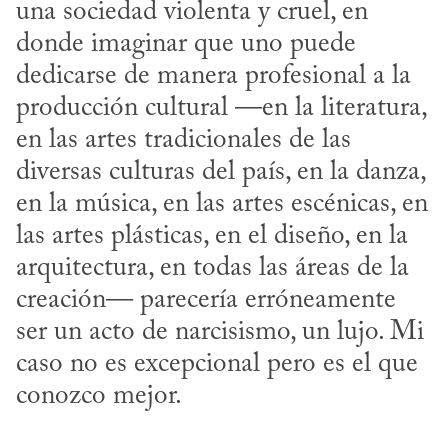
una sociedad violenta y cruel, en 
donde imaginar que uno puede 
dedicarse de manera profesional a la 
producción cultural —en la literatura, 
en las artes tradicionales de las 
diversas culturas del país, en la danza, 
en la música, en las artes escénicas, en 
las artes plásticas, en el diseño, en la 
arquitectura, en todas las áreas de la 
creación— parecería erróneamente 
ser un acto de narcisismo, un lujo. Mi 
caso no es excepcional pero es el que 