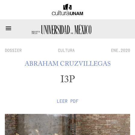
DOSSIER
CULTURA
ENE.2020
ABRAHAM CRUZVILLEGAS
I3P
LEER
PDF