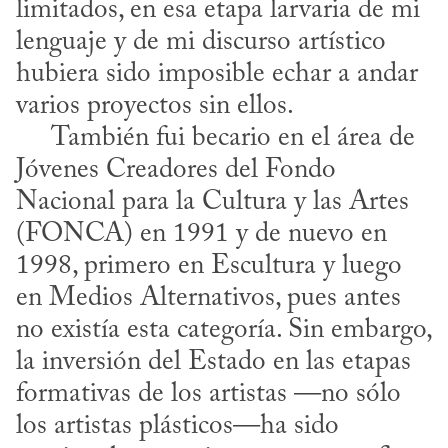
limitados, en esa etapa larvaria de mi 
lenguaje y de mi discurso artístico 
hubiera sido imposible echar a andar 
varios proyectos sin ellos. 

     También fui becario en el área de 
Jóvenes Creadores del Fondo 
Nacional para la Cultura y las Artes 
(FONCA) en 1991 y de nuevo en 
1998, primero en Escultura y luego 
en Medios Alternativos, pues antes 
no existía esta categoría. Sin embargo, 
la inversión del Estado en las etapas 
formativas de los artistas —no sólo 
los artistas plásticos—ha sido 