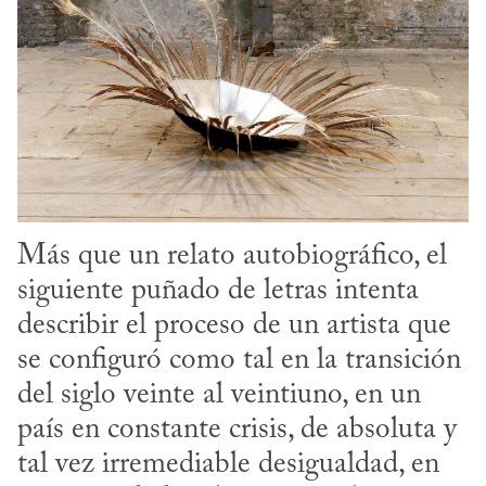
Más que un relato autobiográfico, el 
siguiente puñado de letras intenta 
describir el proceso de un artista que 
se configuró como tal en la transición 
del siglo veinte al veintiuno, en un 
país en constante crisis, de absoluta y 
tal vez irremediable desigualdad, en 