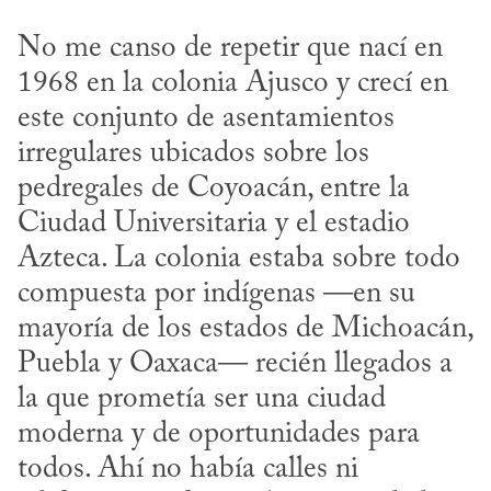
No me canso de repetir que nací en 
1968 en la colonia Ajusco y crecí en 
este conjunto de asentamientos 
irregulares ubicados sobre los 
pedregales de Coyoacán, entre la 
Ciudad Universitaria y el estadio 
Azteca. La colonia estaba sobre todo 
compuesta por indígenas —en su 
mayoría de los estados de Michoacán, 
Puebla y Oaxaca— recién llegados a 
la que prometía ser una ciudad 
moderna y de oportunidades para 
todos. Ahí no había calles ni 