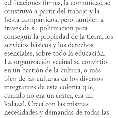
edificaciones firmes, la comunidad se 
construyó a partir del trabajo y la 
fiesta compartidos, pero también a 
través de su politización para 
conseguir la propiedad de la tierra, los 
servicios básicos y los derechos 
esenciales, sobre todo la educación. 
La organización vecinal se convirtió 
en un bastión de la cultura, o más 
bien de las culturas de los diversos 
integrantes de esta colonia que, 
cuando no era un cráter, era un 
lodazal. Crecí con las mismas 
necesidades y demandas de todas las 