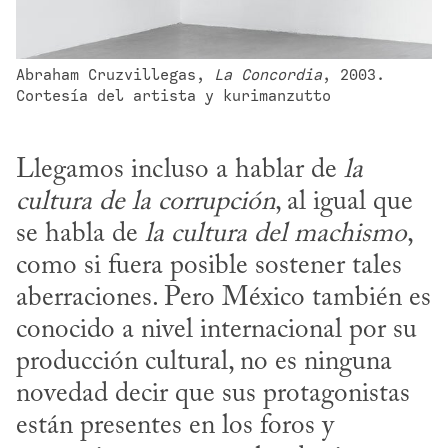
Abraham Cruzvillegas, 
La Concordia
, 2003. 
Cortesía del artista y kurimanzutto
Llegamos incluso a hablar de 
la 
cultura de la corrupción
, al igual que 
se habla de 
la cultura del machismo
, 
como si fuera posible sostener tales 
aberraciones. Pero México también es 
conocido a nivel internacional por su 
producción cultural, no es ninguna 
novedad decir que sus protagonistas 
están presentes en los foros y 