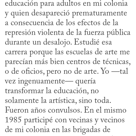
educación para adultos en mi colonia 
y quien desapareció prematuramente 
a consecuencia de los efectos de la 
represión violenta de la fuerza pública 
durante un desalojo. Estudié esa 
carrera porque las escuelas de arte me 
parecían más bien centros de técnicas, 
o de oficios, pero no de arte. Yo —tal 
vez ingenuamente— quería 
transformar la educación, no 
solamente la artística, sino toda. 
Fueron años convulsos. En el mismo 
1985 participé con vecinas y vecinos 
de mi colonia en las brigadas de 