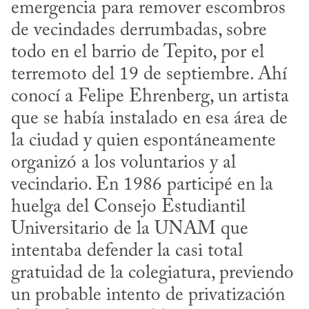
emergencia para remover escombros 
de vecindades derrumbadas, sobre 
todo en el barrio de Tepito, por el 
terremoto del 19 de septiembre. Ahí 
conocí a Felipe Ehrenberg, un artista 
que se había instalado en esa área de 
la ciudad y quien espontáneamente 
organizó a los voluntarios y al 
vecindario. En 1986 participé en la 
huelga del Consejo Estudiantil 
Universitario de la UNAM que 
intentaba defender la casi total 
gratuidad de la colegiatura, previendo 
un probable intento de privatización 