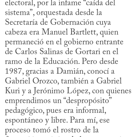
electoral, por la infame “caída del 
sistema”, orquestada desde la 
Secretaría de Gobernación cuya 
cabeza era Manuel Bartlett, quien 
permaneció en el gobierno entrante 
de Carlos Salinas de Gortari en el 
ramo de la Educación. Pero desde 
1987, gracias a Damián, conocí a 
Gabriel Orozco, también a Gabriel 
Kuri y a Jerónimo López, con quienes 
emprendimos un “despropósito” 
pedagógico, pues era informal, 
espontáneo y libre. Para mí, ese 
proceso tomó el rostro de la 