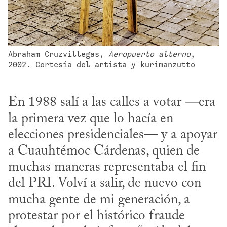
Abraham Cruzvillegas, 
Aeropuerto alterno
, 
2002. Cortesía del artista y kurimanzutto
En 1988 salí a las calles a votar —era 
la primera vez que lo hacía en 
elecciones presidenciales— y a apoyar 
a Cuauhtémoc Cárdenas, quien de 
muchas maneras representaba el fin 
del PRI. Volví a salir, de nuevo con 
mucha gente de mi generación, a 
protestar por el histórico fraude 