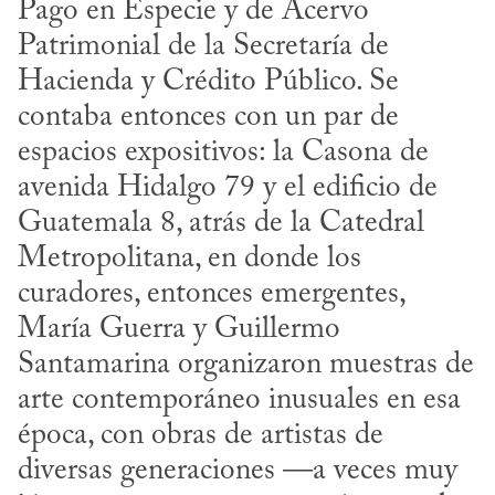
Pago en Especie y de Acervo 
Patrimonial de la Secretaría de 
Hacienda y Crédito Público. Se 
contaba entonces con un par de 
espacios expositivos: la Casona de 
avenida Hidalgo 79 y el edificio de 
Guatemala 8, atrás de la Catedral 
Metropolitana, en donde los 
curadores, entonces emergentes, 
María Guerra y Guillermo 
Santamarina organizaron muestras de 
arte contemporáneo inusuales en esa 
época, con obras de artistas de 
diversas generaciones —a veces muy 