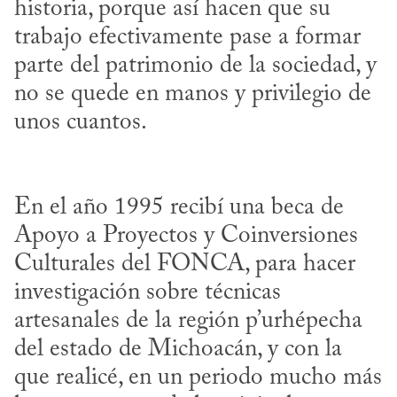
historia, porque así hacen que su 
trabajo efectivamente pase a formar 
parte del patrimonio de la sociedad, y 
no se quede en manos y privilegio de 
En el año 1995 recibí una beca de 
Apoyo a Proyectos y Coinversiones 
Culturales del FONCA, para hacer 
investigación sobre técnicas 
artesanales de la región p’urhépecha 
del estado de Michoacán, y con la 
que realicé, en un periodo mucho más 