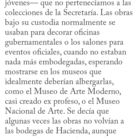
jóvenes— que no pertenecíamos a las 
colecciones de la Secretaría. Las obras 
bajo su custodia normalmente se 
usaban para decorar oficinas 
gubernamentales o los salones para 
eventos oficiales, cuando no estaban 
nada más embodegadas, esperando 
mostrarse en los museos que 
idealmente deberían albergarlas, 
como el Museo de Arte Moderno, 
casi creado ex profeso, o el Museo 
Nacional de Arte. Se decía que 
algunas veces las obras no volvían a 
las bodegas de Hacienda, aunque 