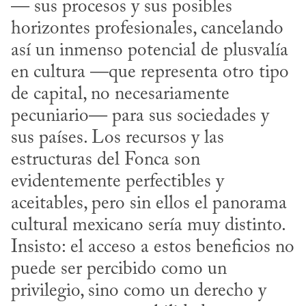
— sus procesos y sus posibles 
horizontes profesionales, cancelando 
así un inmenso potencial de plusvalía 
en cultura —que representa otro tipo 
de capital, no necesariamente 
pecuniario— para sus sociedades y 
sus países. Los recursos y las 
estructuras del Fonca son 
evidentemente perfectibles y 
aceitables, pero sin ellos el panorama 
cultural mexicano sería muy distinto. 
Insisto: el acceso a estos beneficios no 
puede ser percibido como un 
privilegio, sino como un derecho y 