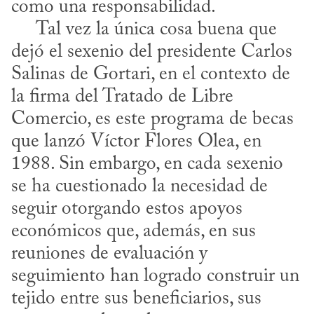
como una responsabilidad.

     Tal vez la única cosa buena que 
dejó el sexenio del presidente Carlos 
Salinas de Gortari, en el contexto de 
la firma del Tratado de Libre 
Comercio, es este programa de becas 
que lanzó Víctor Flores Olea, en 
1988. Sin embargo, en cada sexenio 
se ha cuestionado la necesidad de 
seguir otorgando estos apoyos 
económicos que, además, en sus 
reuniones de evaluación y 
seguimiento han logrado construir un 
tejido entre sus beneficiarios, sus 