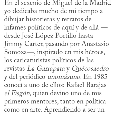
En el sexenio de Miguel de la Madrid 
yo dedicaba mucho de mi tiempo a 
dibujar historietas y retratos de 
infames políticos de aquí y de allá —
desde José López Portillo hasta 
Jimmy Carter, pasando por Anastasio 
Somoza—, inspirado en mis héroes, 
los caricaturistas políticos de las 
revistas 
La Garrapata
 y 
Quécosaedro
y del periódico 
unomásuno
. En 1985 
conocí a uno de ellos: Rafael Barajas 
el Fisgón
, quien devino uno de mis 
primeros mentores, tanto en política 
como en arte. Aprendiendo a ser un 