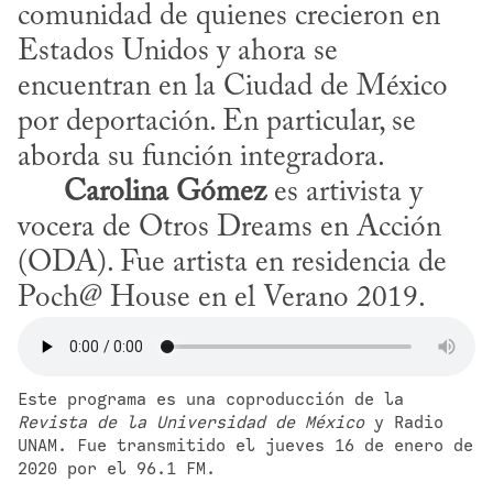
comunidad de quienes crecieron en 
Estados Unidos y ahora se 
encuentran en la Ciudad de México 
por deportación. En particular, se 
aborda su función integradora.

Carolina Gómez
 es artivista y 
vocera de Otros Dreams en Acción 
(ODA). Fue artista en residencia de 
Poch@ House en el Verano 2019.
Este programa es una coproducción de la 
Revista de la Universidad de México
 y Radio 
UNAM. Fue transmitido el jueves 16 de enero de 
2020 por el 96.1 FM.