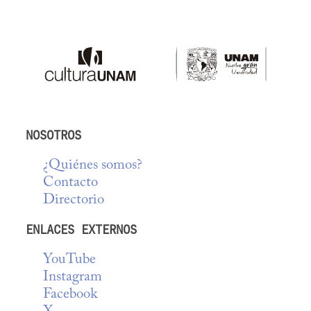
NOSOTROS
¿Quiénes somos?
Contacto
Directorio
ENLACES EXTERNOS
YouTube
Instagram
Facebook