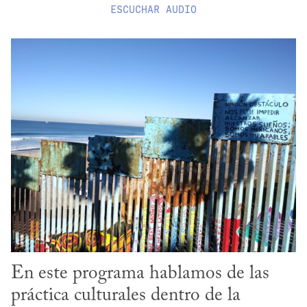
ESCUCHAR
AUDIO
En este programa hablamos de las 
práctica culturales dentro de la 