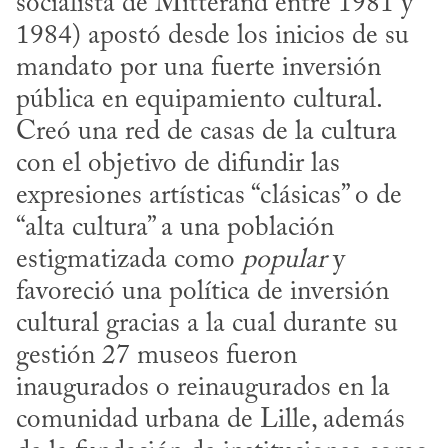
socialista de Mitterand entre 1981 y 
1984) apostó desde los inicios de su 
mandato por una fuerte inversión 
pública en equipamiento cultural. 
Creó una red de casas de la cultura 
con el objetivo de difundir las 
expresiones artísticas “clásicas” o de 
“alta cultura” a una población 
estigmatizada como 
popular
 y 
favoreció una política de inversión 
cultural gracias a la cual durante su 
gestión 27 museos fueron 
inaugurados o reinaugurados en la 
comunidad urbana de Lille, además 