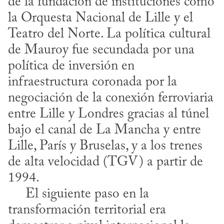
de la fundación de instituciones como 
la Orquesta Nacional de Lille y el 
Teatro del Norte. La política cultural 
de Mauroy fue secundada por una 
política de inversión en 
infraestructura coronada por la 
negociación de la conexión ferroviaria 
entre Lille y Londres gracias al túnel 
bajo el canal de La Mancha y entre 
Lille, París y Bruselas, y a los trenes 
de alta velocidad (TGV) a partir de 
1994.

     El siguiente paso en la 
transformación territorial era 