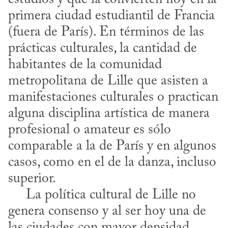
primera ciudad estudiantil de Francia 
(fuera de París). En términos de las 
prácticas culturales, la cantidad de 
habitantes de la comunidad 
metropolitana de Lille que asisten a 
manifestaciones culturales o practican 
alguna disciplina artística de manera 
profesional o amateur es sólo 
comparable a la de París y en algunos 
casos, como en el de la danza, incluso 
superior.

     La política cultural de Lille no 
genera consenso y al ser hoy una de 
las ciudades con mayor densidad 