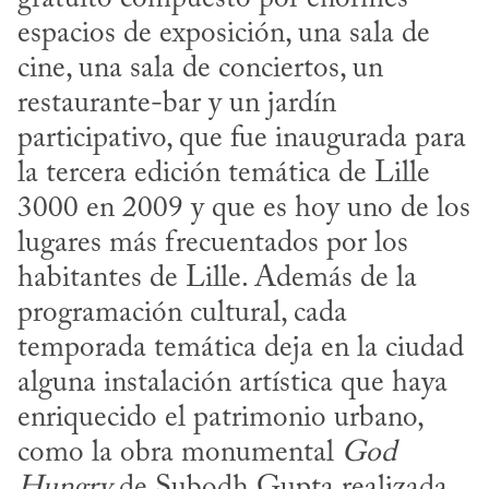
espacios de exposición, una sala de 
cine, una sala de conciertos, un 
restaurante-bar y un jardín 
participativo, que fue inaugurada para 
la tercera edición temática de Lille 
3000 en 2009 y que es hoy uno de los 
lugares más frecuentados por los 
habitantes de Lille. Además de la 
programación cultural, cada 
temporada temática deja en la ciudad 
alguna instalación artística que haya 
enriquecido el patrimonio urbano, 
como la obra monumental 
God 
Hungry
 de Su­bodh Gupta realizada 