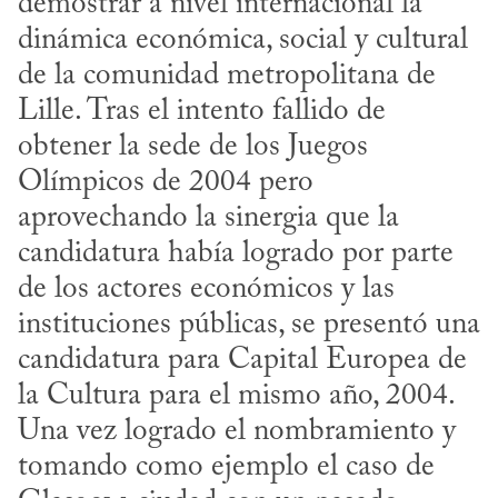
demostrar a nivel internacional la 
dinámica económica, social y cultural 
de la comunidad metropolitana de 
Lille. Tras el intento fallido de 
obtener la sede de los Juegos 
Olímpicos de 2004 pero 
aprovechando la sinergia que la 
candidatura había logrado por parte 
de los actores económicos y las 
instituciones públicas, se presentó una 
candidatura para Capital Europea de 
la Cultura para el mismo año, 2004. 
Una vez logrado el nombramiento y 
tomando como ejemplo el caso de 