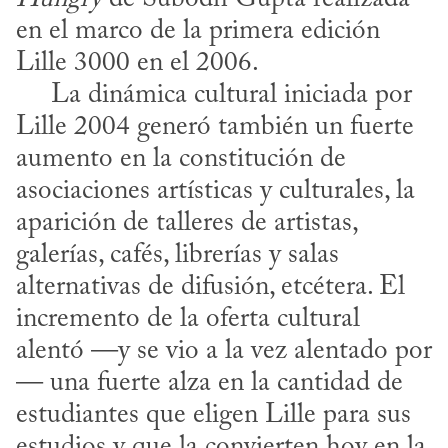
en el marco de la primera edición 
Lille 3000 en el 2006.

     La dinámica cultural iniciada por 
Lille 2004 generó también un fuerte 
aumento en la constitución de 
asociaciones artísticas y culturales, la 
aparición de talleres de artistas, 
galerías, cafés, librerías y salas 
alternativas de difusión, etcétera. El 
incremento de la oferta cultural 
alentó —y se vio a la vez alentado por
— una fuerte alza en la cantidad de 
estudiantes que eligen Lille para sus 
estudios y que la convierten hoy en la 