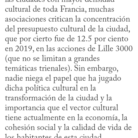
cultural de toda Francia, muchas 
asociaciones critican la concentración 
del presupuesto cultural de la ciudad, 
que por cierto fue de 12.5 por ciento 
en 2019, en las acciones de Lille 3000 
(que no se limitan a grandes 
temáticas trienales). Sin embargo, 
nadie niega el papel que ha jugado 
dicha política cultural en la 
transformación de la ciudad y la 
importancia que el vector cultural 
tiene actualmente en la economía, la 
cohesión social y la calidad de vida de 
los habitantes de esta ciudad.