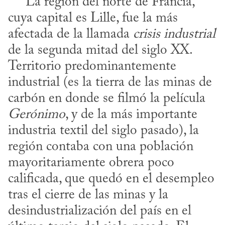
     La región del norte de Francia, 
cuya capital es Lille, fue la más 
afectada de la llamada 
crisis industrial
de la segunda mitad del siglo XX. 
Territorio predominantemente 
industrial (es la tierra de las minas de 
carbón en donde se filmó la película 
Gerónimo
, y de la más importante 
industria textil del siglo pasado), la 
región contaba con una población 
mayoritariamente obrera poco 
calificada, que quedó en el desempleo 
tras el cierre de las minas y la 
desindustrialización del país en el 