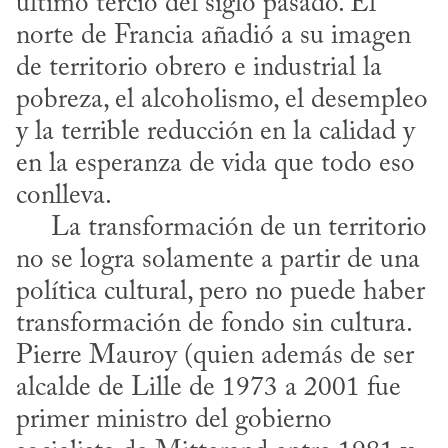
último tercio del siglo pasado. El 
norte de Francia añadió a su imagen 
de territorio obrero e industrial la 
pobreza, el alcoholismo, el desempleo 
y la terrible reducción en la calidad y 
en la esperanza de vida que todo eso 
conlleva.

     La transformación de un territorio 
no se logra solamente a partir de una 
política cultural, pero no puede haber 
transformación de fondo sin cultura. 
Pierre Mauroy (quien además de ser 
alcalde de Lille de 1973 a 2001 fue 
primer ministro del gobierno 