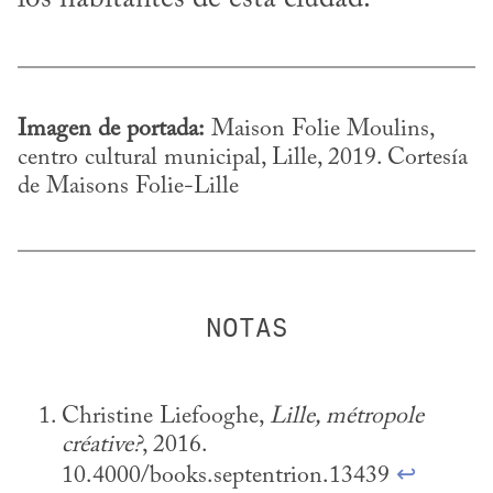
Imagen de portada:
 Maison Folie Moulins, 
centro cultural municipal, Lille, 2019. Cortesía 
de Maisons Folie-Lille
Christine Liefooghe, 
Lille, métropole 
créative?
, 2016. 
10.4000/books.septentrion.13439 
↩