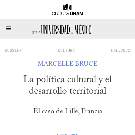
DOSSIER
CULTURA
ENE.2020
MARCELLE BRUCE
La política cultural y el
desarrollo territorial
El caso de Lille, Francia