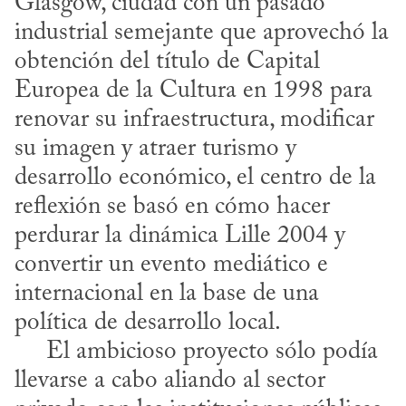
Glasgow, ciudad con un pasado 
industrial semejante que aprovechó la 
obtención del título de Capital 
Europea de la Cultura en 1998 para 
renovar su infraestructura, modificar 
su imagen y atraer turismo y 
desarrollo económico, el centro de la 
reflexión se basó en cómo hacer 
perdurar la dinámica Lille 2004 y 
convertir un evento mediático e 
internacional en la base de una 
política de desarrollo local. 

     El ambicioso proyecto sólo podía 
llevarse a cabo aliando al sector 