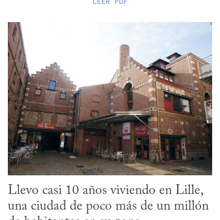
LEER
PDF
Llevo casi 10 años viviendo en Lille, 
una ciudad de poco más de un millón 