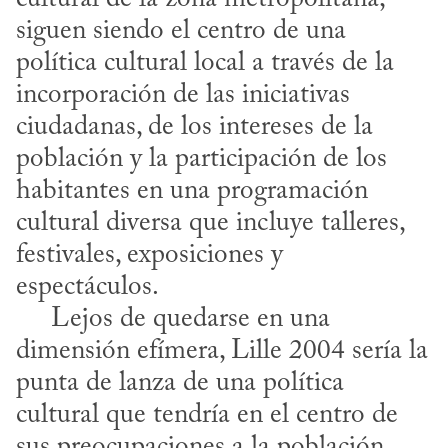
siguen siendo el centro de una 
política cultural local a través de la 
incorporación de las iniciativas 
ciudadanas, de los intereses de la 
población y la participación de los 
habitantes en una programación 
cultural diversa que incluye talleres, 
festivales, exposiciones y 
espectáculos.

     Lejos de quedarse en una 
dimensión efímera, Lille 2004 sería la 
punta de lanza de una política 
cultural que tendría en el centro de 
sus preocupaciones a la población 