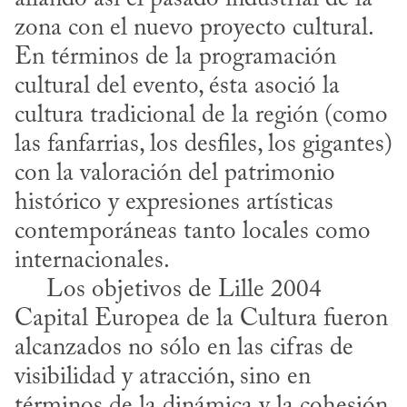
zona con el nuevo proyecto cultural. 
En términos de la programación 
cultural del evento, ésta asoció la 
cultura tradicional de la región (como 
las fanfarrias, los desfiles, los gigantes) 
con la valoración del patrimonio 
histórico y expresiones artísticas 
contemporáneas tanto locales como 
internacionales.

     Los objetivos de Lille 2004 
Capital Europea de la Cultura fueron 
alcanzados no sólo en las cifras de 
visibilidad y atracción, sino en 
términos de la dinámica y la cohesión 