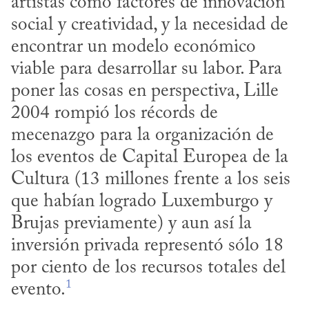
artistas como factores de innovación 
social y creatividad, y la necesidad de 
encontrar un modelo económico 
viable para desarrollar su labor. Para 
poner las cosas en perspectiva, Lille 
2004 rompió los récords de 
mecenazgo para la organización de 
los eventos de Capital Europea de la 
Cultura (13 millones frente a los seis 
que habían logrado Luxemburgo y 
Brujas previamente) y aun así la 
inversión privada representó sólo 18 
por ciento de los recursos totales del 
1
evento.