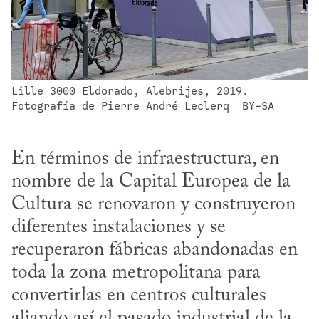
Lille 3000 Eldorado, Alebrijes, 2019. 
Fotografía de Pierre André Leclerq  BY-SA
En términos de infraestructura, en 
nombre de la Capital Europea de la 
Cultura se renovaron y construyeron 
diferentes instalaciones y se 
recuperaron fábricas abandonadas en 
toda la zona metropolitana para 
convertirlas en centros culturales 
aliando así el pasado industrial de la 