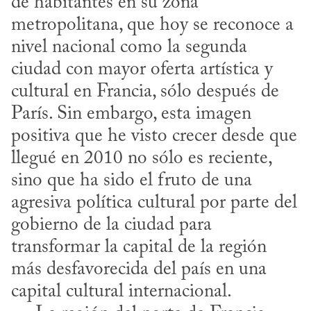
de habitantes en su zona 
metropolitana, que hoy se reconoce a 
nivel nacional como la segunda 
ciudad con mayor oferta artística y 
cultural en Francia, sólo después de 
París. Sin embargo, esta imagen 
positiva que he visto crecer desde que 
llegué en 2010 no sólo es reciente, 
sino que ha sido el fruto de una 
agresiva política cultural por parte del 
gobierno de la ciudad para 
transformar la capital de la región 
más desfavorecida del país en una 
capital cultural internacional.
