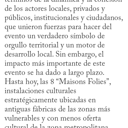
de los actores locales, privados y 
públicos, institucionales y ciudadanos, 
que unieron fuerzas para hacer del 
evento un verdadero símbolo de 
orgullo territorial y un motor de 
desarrollo local. Sin embargo, el 
impacto más importante de este 
evento se ha dado a largo plazo. 
Hasta hoy, las 8 “Maisons Folies”, 
instalaciones culturales 
estratégicamente ubicadas en 
antiguas fábricas de las zonas más 
vulnerables y con menos oferta 
cultural de la zona metropolitana, 