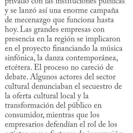
privado con las instituciones públicas 
y se lanzó así una enorme campaña 
de mecenazgo que funciona hasta 
hoy. Las grandes empresas con 
presencia en la región se implicaron 
en el proyecto financiando la música 
sinfónica, la danza contemporánea, 
etcétera. El proceso no careció de 
debate. Algunos actores del sector 
cultural denunciaban el secuestro de 
la oferta cultural local y la 
transformación del público en 
consumidor, mientras que los 
empresarios defendían el rol de los 