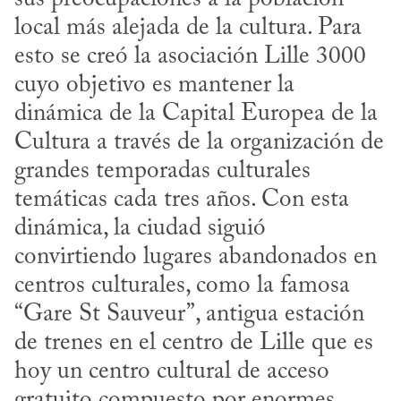
local más alejada de la cultura. Para 
esto se creó la asociación Lille 3000 
cuyo objetivo es mantener la 
dinámica de la Capital Europea de la 
Cultura a través de la organización de 
grandes temporadas culturales 
temáticas cada tres años. Con esta 
dinámica, la ciudad siguió 
convirtiendo lugares abandonados en 
centros culturales, como la famosa 
“Gare St Sauveur”, antigua estación 
de trenes en el centro de Lille que es 
hoy un centro cultural de acceso 
gratuito compuesto por enormes 