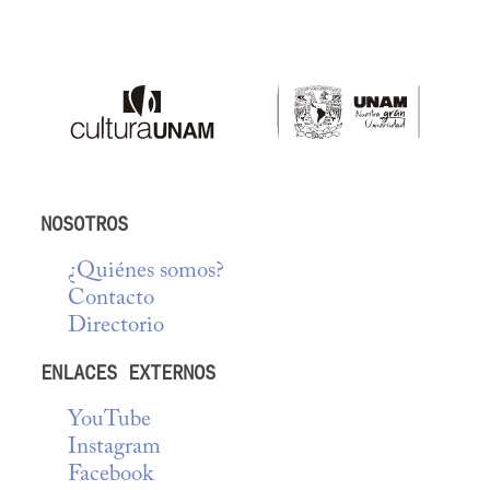
NOSOTROS
¿Quiénes somos?
Contacto
Directorio
ENLACES EXTERNOS
YouTube
Instagram
Facebook