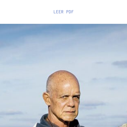
LEER
PDF