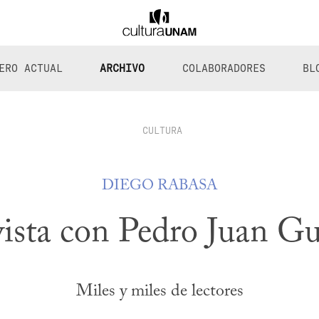
ERO ACTUAL
ARCHIVO
COLABORADORES
BL
CULTURA
DIEGO RABASA
ista con Pedro Juan Gu
Miles y miles de lectores