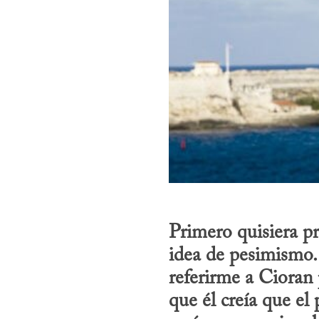
Primero quisiera pr
idea de pesimismo.
referirme a Cioran 
que él creía que el