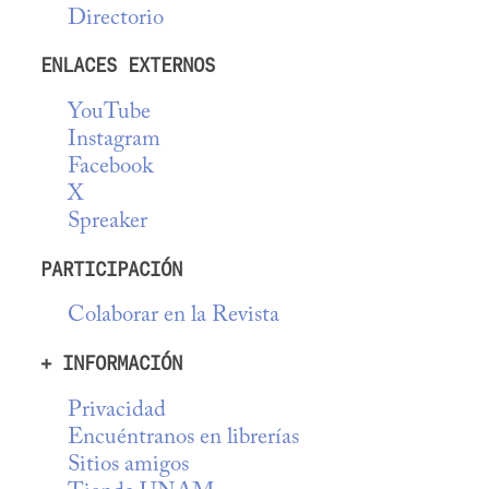
Directorio
ENLACES EXTERNOS
YouTube
Instagram
Facebook
X
Spreaker
PARTICIPACIÓN
Colaborar en la Revista
+ INFORMACIÓN
Privacidad
Encuéntranos en librerías
Sitios amigos