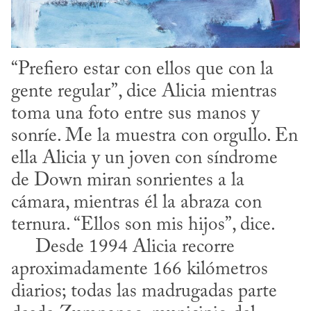
“Prefiero estar con ellos que con la 
gente regular”, dice Alicia mientras 
toma una foto entre sus manos y 
sonríe. Me la muestra con orgullo. En 
ella Alicia y un joven con síndrome 
de Down miran sonrientes a la 
cámara, mientras él la abraza con 
ternura. “Ellos son mis hijos”, dice.

     Desde 1994 Alicia recorre 
aproximadamente 166 kilómetros 
diarios; todas las madrugadas parte 