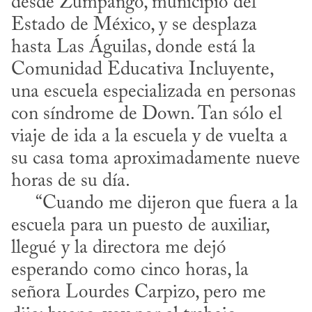
desde Zumpango, municipio del 
Estado de México, y se desplaza 
hasta Las Águilas, donde está la 
Comunidad Educativa Incluyente, 
una escuela especializada en personas 
con síndrome de Down. Tan sólo el 
viaje de ida a la escuela y de vuelta a 
su casa toma aproximadamente nueve 
horas de su día.

     “Cuando me dijeron que fuera a la 
escuela para un puesto de auxiliar, 
llegué y la directora me dejó 
esperando como cinco horas, la 
señora Lourdes Carpizo, pero me 