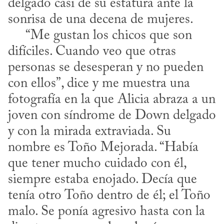
delgado casi de su estatura ante la 
sonrisa de una decena de mujeres.

     “Me gustan los chicos que son 
difíciles. Cuando veo que otras 
personas se desesperan y no pueden 
con ellos”, dice y me muestra una 
fotografía en la que Alicia abraza a un 
joven con síndrome de Down delgado 
y con la mirada extraviada. Su 
nombre es Toño Mejorada. “Había 
que tener mucho cuidado con él, 
siempre estaba enojado. Decía que 
tenía otro Toño dentro de él; el Toño 
malo. Se ponía agresivo hasta con la 