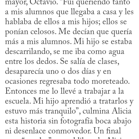
mayor, Octavio. “Fui queriendo tanto 
a mis alumnos que llegaba a casa y les 
hablaba de ellos a mis hijos; ellos se 
ponían celosos. Me decían que quería 
más a mis alumnos. Mi hijo se estaba 
descarrilando, se me iba como agua 
entre los dedos. Se salía de clases, 
desaparecía uno o dos días y en 
ocasiones regresaba todo moreteado. 
Entonces me lo llevé a trabajar a la 
escuela. Mi hijo aprendió a tratarlos y 
estuvo más tranquilo”, culmina Alicia 
esta historia sin fotografía boca abajo 
ni desenlace conmovedor. Un final 