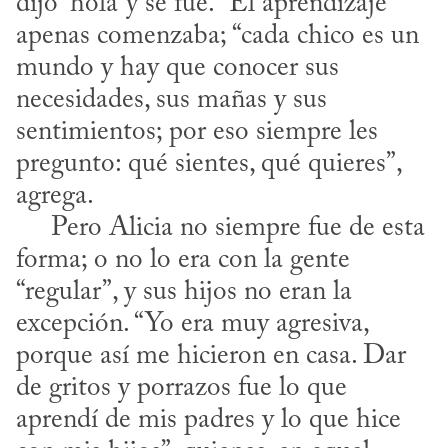
dijo ‘hola’ y se fue.” El aprendizaje 
apenas comenzaba; “cada chico es un 
mundo y hay que conocer sus 
necesidades, sus mañas y sus 
sentimientos; por eso siempre les 
pregunto: qué sientes, qué quieres”, 
agrega.

     Pero Alicia no siempre fue de esta 
forma; o no lo era con la gente 
“regular”, y sus hijos no eran la 
excepción. “Yo era muy agresiva, 
porque así me hicieron en casa. Dar 
de gritos y porrazos fue lo que 
aprendí de mis padres y lo que hice 