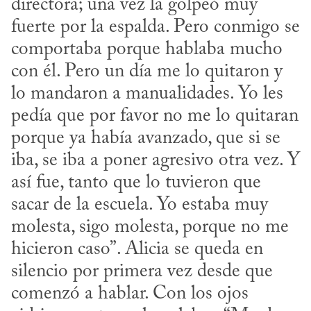
directora; una vez la golpeó muy 
fuerte por la espalda. Pero conmigo se 
comportaba porque hablaba mucho 
con él. Pero un día me lo quitaron y 
lo mandaron a manualidades. Yo les 
pedía que por favor no me lo quitaran 
porque ya había avanzado, que si se 
iba, se iba a poner agresivo otra vez. Y 
así fue, tanto que lo tuvieron que 
sacar de la escuela. Yo estaba muy 
molesta, sigo molesta, porque no me 
hicieron caso”. Alicia se queda en 
silencio por primera vez desde que 
comenzó a hablar. Con los ojos 