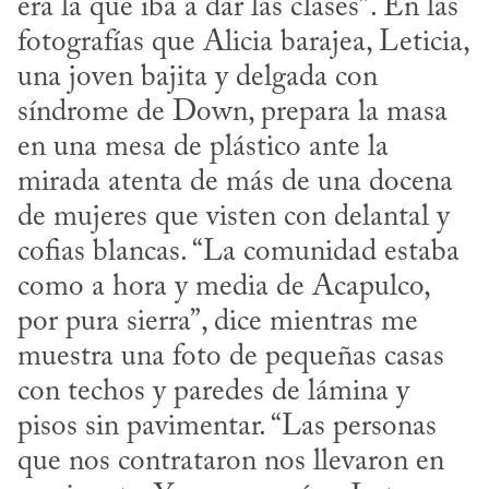
era la que iba a dar las clases”. En las 
fotografías que Alicia barajea, Leticia, 
una joven bajita y delgada con 
síndrome de Down, prepara la masa 
en una mesa de plástico ante la 
mirada atenta de más de una docena 
de mujeres que visten con delantal y 
cofias blancas. “La comunidad estaba 
como a hora y media de Acapulco, 
por pura sierra”, dice mientras me 
muestra una foto de pequeñas casas 
con techos y paredes de lámina y 
pisos sin pavimentar. “Las personas 
que nos contrataron nos llevaron en 