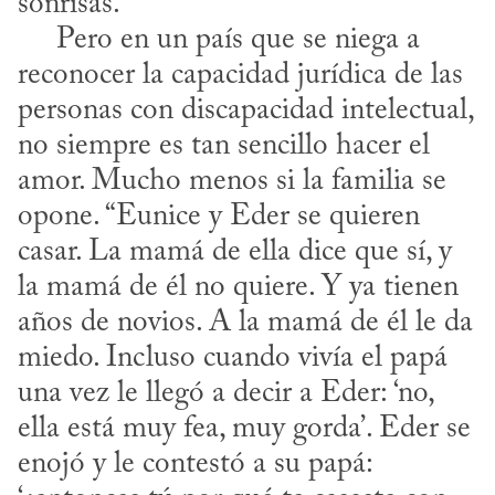
sonrisas. 

     Pero en un país que se niega a 
reconocer la capacidad jurídica de las 
personas con discapacidad intelectual, 
no siempre es tan sencillo hacer el 
amor. Mucho menos si la familia se 
opone. “Eunice y Eder se quieren 
casar. La mamá de ella dice que sí, y 
la mamá de él no quiere. Y ya tienen 
años de novios. A la mamá de él le da 
miedo. Incluso cuando vivía el papá 
una vez le llegó a decir a Eder: ‘no, 
ella está muy fea, muy gorda’. Eder se 
enojó y le contestó a su papá: 