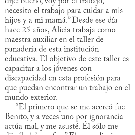
dije: bueno, voy por el trabajo, 
necesito el trabajo para cuidar a mis 
hijos y a mi mamá.” Desde ese día 
hace 25 años, Alicia trabaja como 
maestra auxiliar en el taller de 
panadería de esta institución 
educativa. El objetivo de este taller es 
capacitar a los jóvenes con 
discapacidad en esta profesión para 
que puedan encontrar un trabajo en el 
mundo exterior.

     “El primero que se me acercó fue 
Benito, y a veces uno por ignorancia 
actúa mal, y me asusté. Él sólo me 