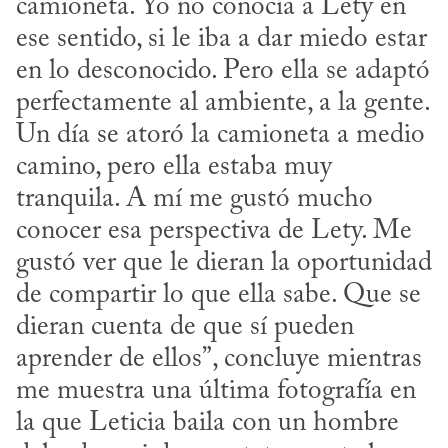
camioneta. Yo no conocía a Lety en 
ese sentido, si le iba a dar miedo estar 
en lo desconocido. Pero ella se adaptó 
perfectamente al ambiente, a la gente. 
Un día se atoró la camioneta a medio 
camino, pero ella estaba muy 
tranquila. A mí me gustó mucho 
conocer esa perspectiva de Lety. Me 
gustó ver que le dieran la oportunidad 
de compartir lo que ella sabe. Que se 
dieran cuenta de que sí pueden 
aprender de ellos”, concluye mientras 
me muestra una última fotografía en 
la que Leticia baila con un hombre 