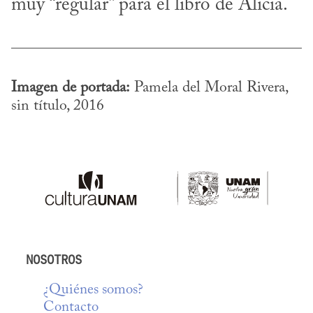
muy “regular” para el libro de Alicia.
Imagen de portada:
 Pamela del Moral Rivera, 
sin título, 2016
NOSOTROS
¿Quiénes somos?
Contacto