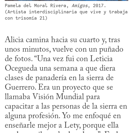
Pamela del Moral Rivera, 
Amigos
, 2017. 
(Artista interdisciplinaria que vive y trabaja 
con trisomía 21)
Alicia camina hacia su cuarto y, tras 
unos minutos, vuelve con un puñado 
de fotos. “Una vez fui con Leticia 
Ocegueda una semana a que diera 
clases de panadería en la sierra de 
Guerrero. Era un proyecto que se 
llamaba Visión Mundial para 
capacitar a las personas de la sierra en 
alguna profesión. Yo me enfoqué en 
enseñarle mejor a Lety, porque ella 