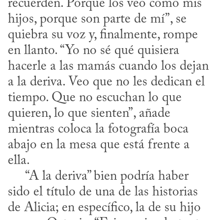
recuerden. Porque los veo como mis 
hijos, porque son parte de mí”, se 
quiebra su voz y, finalmente, rompe 
en llanto. “Yo no sé qué quisiera 
hacerle a las mamás cuando los dejan 
a la deriva. Veo que no les dedican el 
tiempo. Que no escuchan lo que 
quieren, lo que sienten”, añade 
mientras coloca la fotografía boca 
abajo en la mesa que está frente a 
ella.

     “A la deriva” bien podría haber 
sido el título de una de las historias 
de Alicia; en específico, la de su hijo 