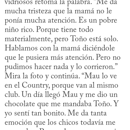
vidriosos retoma la palabra. “Me da 
mucha tristeza que la mamá no le 
ponía mucha atención. Es un pobre 
niño rico. Porque tiene todo 
materialmente, pero Toño está solo. 
Hablamos con la mamá diciéndole 
que le pusiera más atención. Pero no 
pudimos hacer nada y lo corrieron.” 
Mira la foto y continúa. “Mau lo ve 
en el Country, porque van al mismo 
club. Un día llegó Mau y me dio un 
chocolate que me mandaba Toño. Y 
yo sentí tan bonito. Me da tanta 
emoción que los chicos todavía me 