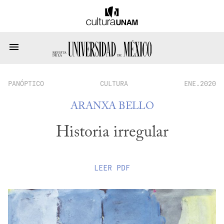
PANÓPTICO
CULTURA
ENE.2020
ARANXA BELLO
Historia irregular
LEER
PDF