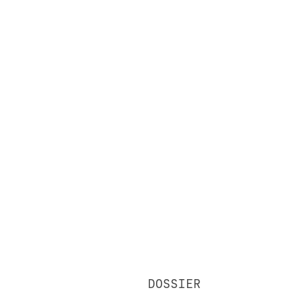
DOSSIER