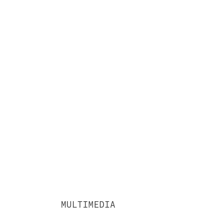
MULTIMEDIA