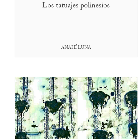
Los tatuajes polinesios
ANAHÍ LUNA