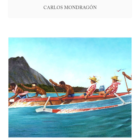
CARLOS MONDRAGÓN