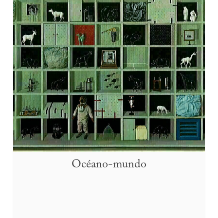
Océano-mundo