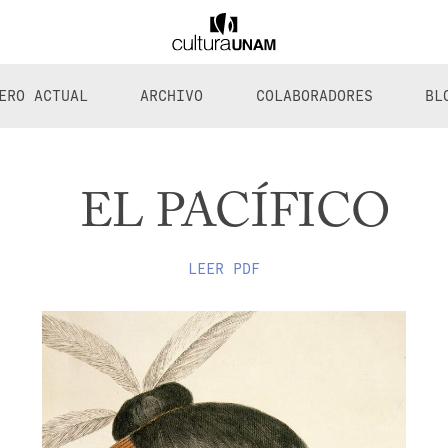
ERO ACTUAL
ARCHIVO
COLABORADORES
BL
EL PACÍFICO
LEER PDF