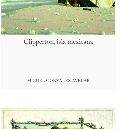
Clipperton, isla mexicana
MIGUEL GONZÁLEZ AVELAR