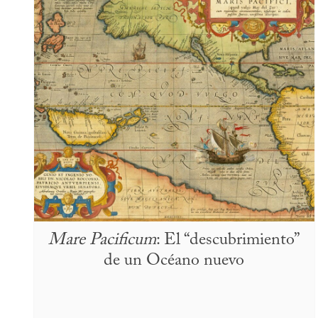
Mare Pacificum
: El “descubrimiento”
de un Océano nuevo