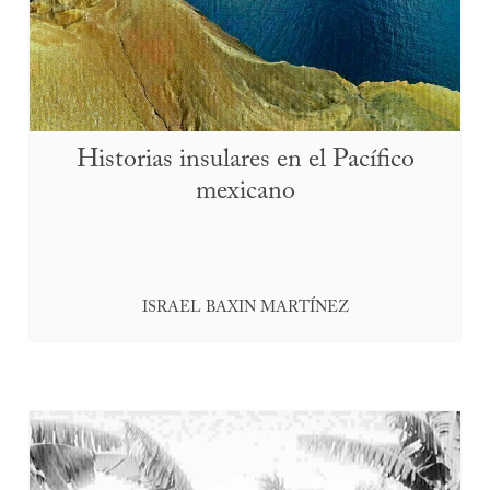
Historias insulares en el Pacífico
mexicano
ISRAEL BAXIN MARTÍNEZ