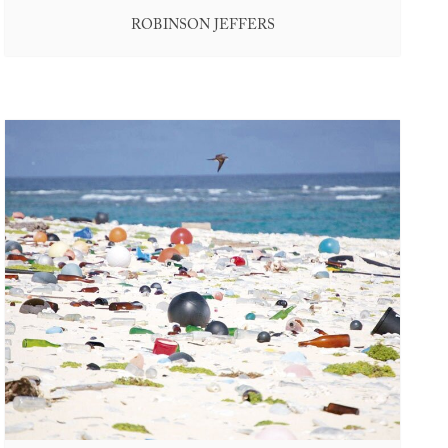
ROBINSON JEFFERS