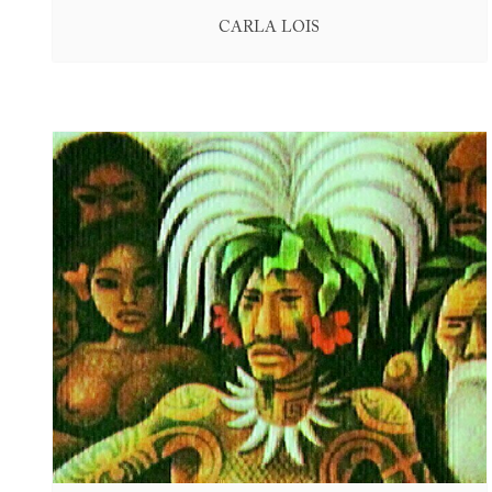
CARLA LOIS