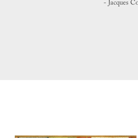
- Jacques C