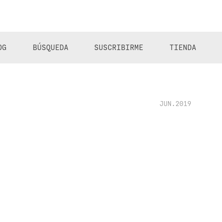
OG
BÚSQUEDA
SUSCRIBIRME
TIENDA
JUN.2019