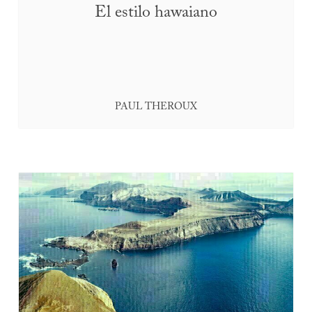
El estilo hawaiano
PAUL THEROUX