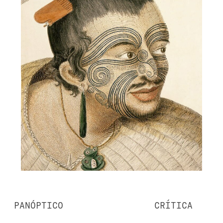
PANÓPTICO
CRÍTICA