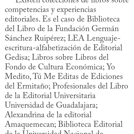
     Existen colecciones de libros sobre 
competencias y experiencias 
editoriales. Es el caso de Biblioteca 
del Libro de la Fundación Germán 
Sánchez Ruipérez; LEA Lenguaje-
escritura-alfabetización de Editorial 
Gedisa; Libros sobre Libros del 
Fondo de Cultura Económica; Yo 
Medito, Tú Me Editas de Ediciones 
del Ermitaño; Profesionales del Libro 
de la Editorial Universitaria 
Universidad de Guadalajara; 
Alexandrina de la editorial 
Amaquemecan; Biblioteca Editorial 