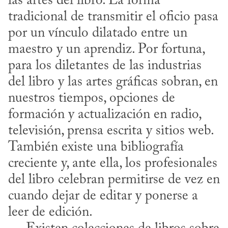
las artes del libro. La forma 
tradicional de transmitir el oficio pasa 
por un vínculo dilatado entre un 
maestro y un aprendiz. Por fortuna, 
para los diletantes de las industrias 
del libro y las artes gráficas sobran, en 
nuestros tiempos, opciones de 
formación y actualización en radio, 
televisión, prensa escrita y sitios web. 
También existe una bibliografía 
creciente y, ante ella, los profesionales 
del libro celebran permitirse de vez en 
cuando dejar de editar y ponerse a 
leer de edición.
