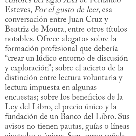
editores del siglo XXI
 de Fernando 
Esteves, 
Por el gusto de leer
, esa 
conversación entre Juan Cruz y 
Beatriz de Moura, entre otros títulos 
notables. Ofrece alegatos sobre la 
formación profesional que debería 
“crear un lúdico entorno de discusión 
y exploración”; sobre el acierto de la 
distinción entre lectura voluntaria y 
lectura impuesta en algunas 
encuestas; sobre los beneficios de la 
Ley del Libro, el precio único y la 
fundación de un Banco del Libro. Sus 
avisos no tienen pautas, guías o líneas 