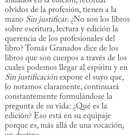
andados en la edición, recordar 
olvidos de la profesión, tienen a la 
mano 
Sin justificar
. ¿No son los libros 
sobre escritura, lectura y edición la 
querencia de los profesionales del 
libro? Tomás Granados dice de los 
libros que son cuerpos a través de los 
cuales podemos llegar al espíritu y en 
Sin justificación
 expone el suyo que, 
lo notamos claramente, continuará 
constantemente formulándose la 
pregunta de su vida: ¿Qué es la 
edición? Eso está en su equipaje 
porque es, más allá de una vocación, 