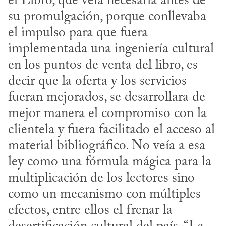
el Libro, que veía necesaria antes de 
su promulgación, porque conllevaba 
el impulso para que fuera 
implementada una ingeniería cultural 
en los puntos de venta del libro, es 
decir que la oferta y los servicios 
fueran mejorados, se desarrollara de 
mejor manera el compromiso con la 
clientela y fuera facilitado el acceso al 
material bibliográfico. No veía a esa 
ley como una fórmula mágica para la 
multiplicación de los lectores sino 
como un mecanismo con múltiples 
efectos, entre ellos el frenar la 