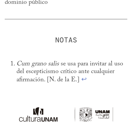
dominio público
Cum grano salis
 se usa para invitar al uso 
del escepticismo crítico ante cualquier 
afirmación. [N. de la E.] 
↩