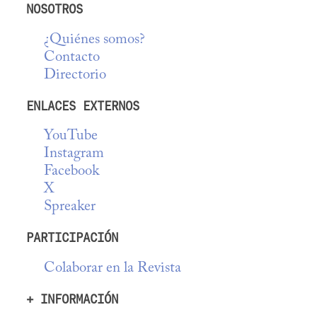
NOSOTROS
¿Quiénes somos?
Contacto
Directorio
ENLACES EXTERNOS
YouTube
Instagram
Facebook
X
Spreaker
PARTICIPACIÓN
Colaborar en la Revista
+ INFORMACIÓN