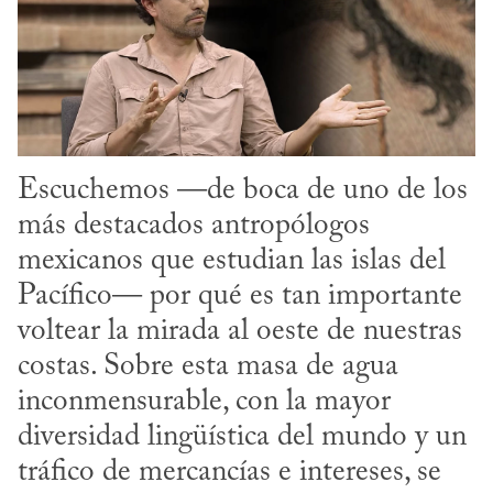
Escuchemos —de boca de uno de los 
más destacados antropólogos 
mexicanos que estudian las islas del 
Pacífico— por qué es tan importante 
voltear la mirada al oeste de nuestras 
costas. Sobre esta masa de agua 
inconmensurable, con la mayor 
diversidad lingüística del mundo y un 
tráfico de mercancías e intereses, se 