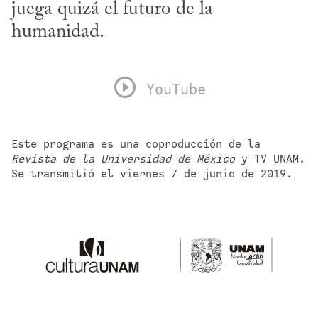
juega quizá el futuro de la 
humanidad.
YouTube
Este programa es una coproducción de la 
Revista de la Universidad de México
 y TV UNAM. 
Se transmitió el viernes 7 de junio de 2019.