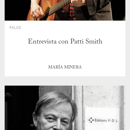
PALCO
Entrevista con Patti Smith
MARÍA MINERA