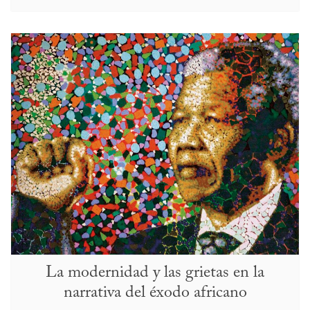
La modernidad y las grietas en la
narrativa del éxodo africano