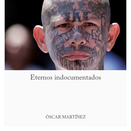
Eternos indocumentados
ÓSCAR MARTÍNEZ