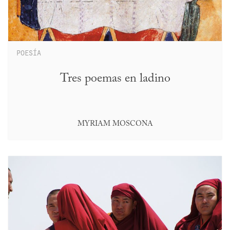
POESÍA
Tres poemas en ladino
MYRIAM MOSCONA