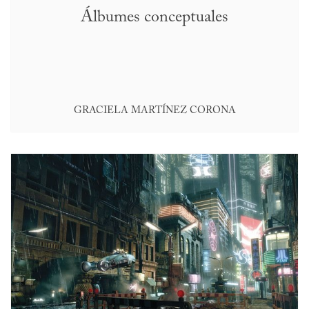
Álbumes conceptuales
GRACIELA MARTÍNEZ CORONA