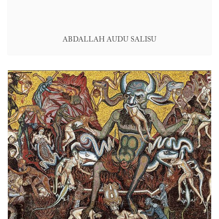
ABDALLAH AUDU SALISU