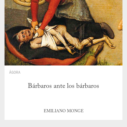
ÁGORA
Bárbaros ante los bárbaros
EMILIANO MONGE