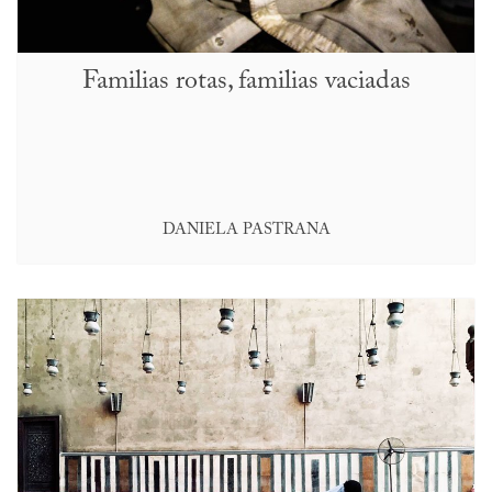
Familias rotas, familias vaciadas
DANIELA PASTRANA