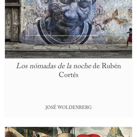
Los nómadas de la noche
de Rubén
Cortés
JOSÉ WOLDENBERG