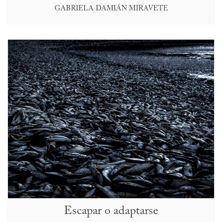
GABRIELA DAMIÁN MIRAVETE
Escapar o adaptarse