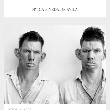
NYDIA PINEDA DE ÁVILA
OTROS MUNDOS