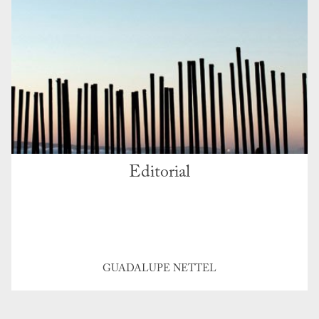
Editorial
GUADALUPE NETTEL