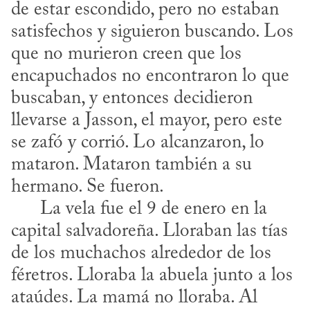
de estar escondido, pero no estaban 
satisfechos y siguieron buscando. Los 
que no murieron creen que los 
encapuchados no encontraron lo que 
buscaban, y entonces decidieron 
llevarse a Jasson, el mayor, pero este 
se zafó y corrió. Lo alcanzaron, lo 
mataron. Mataron también a su 
hermano. Se fueron. 

      La vela fue el 9 de enero en la 
capital salvadoreña. Lloraban las tías 
de los muchachos alrededor de los 
féretros. Lloraba la abuela junto a los 
ataúdes. La mamá no lloraba. Al 