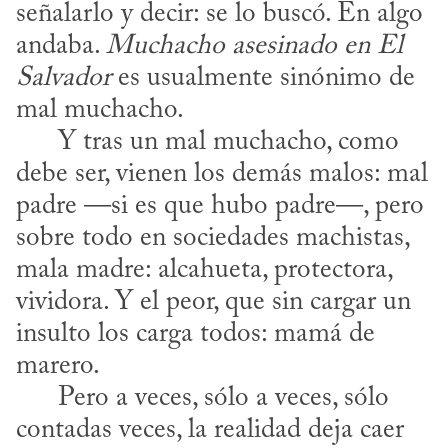
señalarlo y decir: se lo buscó. En algo 
andaba. 
Muchacho asesinado en El 
Salvador
 es usualmente sinónimo de 
mal muchacho.

      Y tras un mal muchacho, como 
debe ser, vienen los demás malos: mal 
padre —si es que hubo padre—, pero 
sobre todo en sociedades machistas, 
mala madre: alcahueta, protectora, 
vividora. Y el peor, que sin cargar un 
insulto los carga todos: mamá de 
marero.

      Pero a veces, sólo a veces, sólo 
contadas veces, la realidad deja caer 