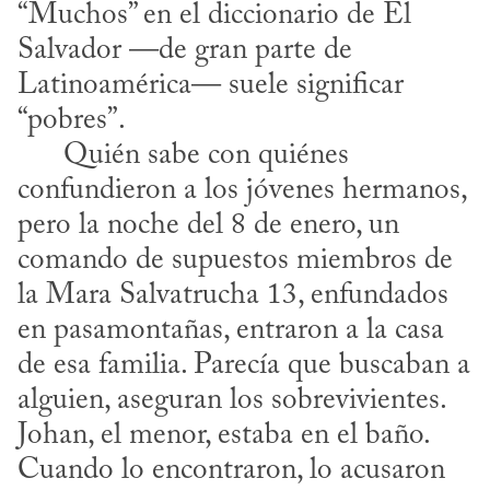
“Muchos” en el diccionario de El 
Salvador —de gran parte de 
Latinoamérica— suele significar 
“pobres”. 

      Quién sabe con quiénes 
confundieron a los jóvenes hermanos, 
pero la noche del 8 de enero, un 
comando de supuestos miembros de 
la Mara Salvatrucha 13, enfundados 
en pasamontañas, entraron a la casa 
de esa familia. Parecía que buscaban a 
alguien, aseguran los sobrevivientes. 
Johan, el menor, estaba en el baño. 
Cuando lo encontraron, lo acusaron 