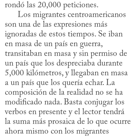
rondó las 20,000 peticiones. 

      Los migrantes centroamericanos 
son una de las expresiones más 
ignoradas de estos tiempos. Se iban 
en masa de un país en guerra, 
transitaban en masa y sin permiso de 
un país que los despreciaba durante 
5,000 kilómetros, y llegaban en masa 
a un país que los quería echar. La 
composición de la realidad no se ha 
modificado nada. Basta conjugar los 
verbos en presente y el lector tendrá 
la suma más prosaica de lo que ocurre 
ahora mismo con los migrantes 