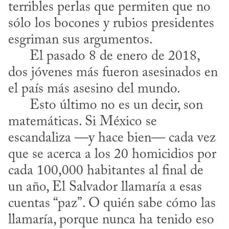
terribles perlas que permiten que no 
sólo los bocones y rubios presidentes 
esgriman sus argumentos. 

      El pasado 8 de enero de 2018, 
dos jóvenes más fueron asesinados en 
el país más asesino del mundo. 

      Esto último no es un decir, son 
matemáticas. Si México se 
escandaliza —y hace bien— cada vez 
que se acerca a los 20 homicidios por 
cada 100,000 habitantes al final de 
un año, El Salvador llamaría a esas 
cuentas “paz”. O quién sabe cómo las 
llamaría, porque nunca ha tenido eso 