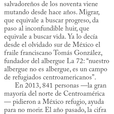
salvadoreños de los noventa viene 
mutando desde hace años. Migrar, 
que equivale a buscar progreso, da 
paso al inconfundible huir, que 
equivale a buscar vida. Ya lo decía 
desde el olvidado sur de México el 
fraile franciscano Tomás González, 
fundador del albergue La 72: “nuestro 
albergue no es albergue, es un campo 
de refugiados centroamericanos”. 

      En 2013, 841 personas —la gran 
mayoría del norte de Centroamérica
— pidieron a México refugio, ayuda 
para no morir. El año pasado, la cifra 