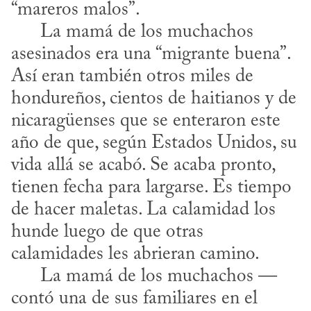
“mareros malos”.

      La mamá de los muchachos 
asesinados era una “migrante buena”. 
Así eran también otros miles de 
hondureños, cientos de haitianos y de 
nicaragüenses que se enteraron este 
año de que, según Estados Unidos, su 
vida allá se acabó. Se acaba pronto, 
tienen fecha para largarse. Es tiempo 
de hacer maletas. La calamidad los 
hunde luego de que otras 
calamidades les abrieran camino. 

      La mamá de los muchachos —
contó una de sus familiares en el 