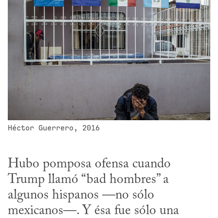
Héctor Guerrero, 2016
Hubo pomposa ofensa cuando 
Trump llamó “bad hombres” a 
algunos hispanos —no sólo 
mexicanos—. Y ésa fue sólo una 