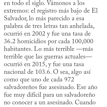
en todo el siglo. Vámonos a los 
extremos: el registro más bajo de El 
Salvador, lo más parecido a esa 
palabra de tres letras tan anhelada, 
ocurrió en 2002 y fue una tasa de 
36.2 homicidios por cada 100,000 
habitantes. Lo más terrible —más 
terrible que las guerras actuales— 
ocurrió en 2015, y fue una tasa 
nacional de 103.6. O sea, algo así 
como que uno de cada 972 
salvadoreños fue asesinado. Ese año 
fue muy difícil para un salvadoreño 
no conocer a un asesinado. Cuando 