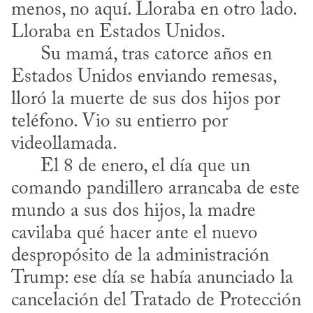
menos, no aquí. Lloraba en otro lado. 
Lloraba en Estados Unidos. 

      Su mamá, tras catorce años en 
Estados Unidos enviando remesas, 
lloró la muerte de sus dos hijos por 
teléfono. Vio su entierro por 
videollamada. 

      El 8 de enero, el día que un 
comando pandillero arrancaba de este 
mundo a sus dos hijos, la madre 
cavilaba qué hacer ante el nuevo 
despropósito de la administración 
Trump: ese día se había anunciado la 
cancelación del Tratado de Protección 