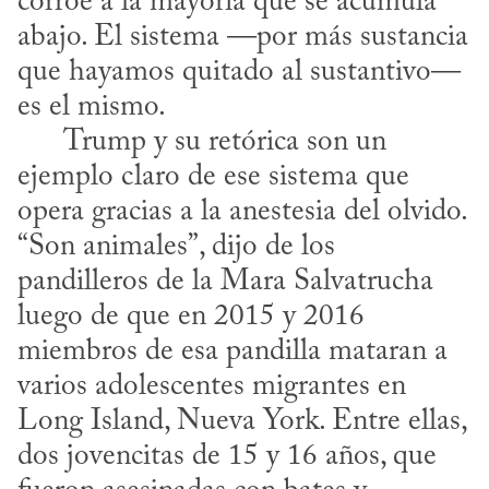
corroe a la mayoría que se acumula 
abajo. El sistema —por más sustancia 
que hayamos quitado al sustantivo— 
es el mismo. 

      Trump y su retórica son un 
ejemplo claro de ese sistema que 
opera gracias a la anestesia del olvido. 
“Son animales”, dijo de los 
pandilleros de la Mara Salvatrucha 
luego de que en 2015 y 2016 
miembros de esa pandilla mataran a 
varios adolescentes migrantes en 
Long Island, Nueva York. Entre ellas, 
dos jovencitas de 15 y 16 años, que 