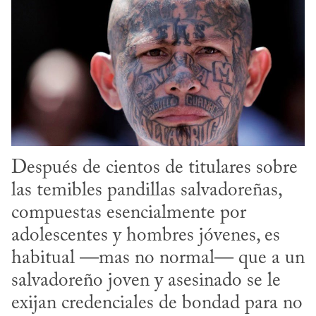
Después de cientos de titulares sobre 
las temibles pandillas salvadoreñas, 
compuestas esencialmente por 
adolescentes y hombres jóvenes, es 
habitual —mas no normal— que a un 
salvadoreño joven y asesinado se le 
exijan credenciales de bondad para no 