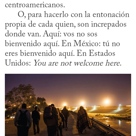
centroamericanos. 

      O, para hacerlo con la entonación 
propia de cada quien, son increpados 
donde van. Aquí: vos no sos 
bienvenido aquí. En México: tú no 
eres bienvenido aquí. En Estados 
Unidos: 
You are not welcome here
.