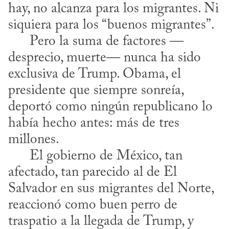
hay, no alcanza para los migrantes. Ni 
siquiera para los “buenos migrantes”.

      Pero la suma de factores —
desprecio, muerte— nunca ha sido 
exclusiva de Trump. Obama, el 
presidente que siempre sonreía, 
deportó como ningún republicano lo 
había hecho antes: más de tres 
millones. 

      El gobierno de México, tan 
afectado, tan parecido al de El 
Salvador en sus migrantes del Norte, 
reaccionó como buen perro de 
traspatio a la llegada de Trump, y 