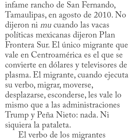
infame rancho de San Fernando, 
Tamaulipas, en agosto de 2010. No 
dijeron ni 
mu
 cuando las vacas 
políticas mexicanas dijeron Plan 
Frontera Sur. El único migrante que 
vale en Centroamérica es el que se 
convierte en dólares y televisores de 
plasma. El migrante, cuando ejecuta 
su verbo, migrar, moverse, 
desplazarse, esconderse, les vale lo 
mismo que a las administraciones 
Trump y Peña Nieto: nada. Ni 
siquiera la pataleta. 

      El verbo de los migrantes 