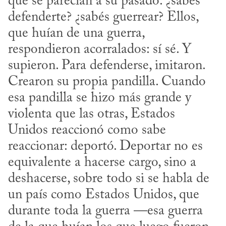
que se parecían a su pasado: ¿sabés 
defenderte? ¿sabés guerrear? Ellos, 
que huían de una guerra, 
respondieron acorralados: sí sé. Y 
supieron. Para defenderse, imitaron. 
Crearon su propia pandilla. Cuando 
esa pandilla se hizo más grande y 
violenta que las otras, Estados 
Unidos reaccionó como sabe 
reaccionar: deportó. Deportar no es 
equivalente a hacerse cargo, sino a 
deshacerse, sobre todo si se habla de 
un país como Estados Unidos, que 
durante toda la guerra —esa guerra 