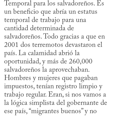
Temporal para los salvadoreños. Es 
un beneficio que abría un estatus 
temporal de trabajo para una 
cantidad determinada de 
salvadoreños. Todo gracias a que en 
2001 dos terremotos devastaron el 
país. La calamidad abrió la 
oportunidad, y más de 260,000 
salvadoreños la aprovechaban. 
Hombres y mujeres que pagaban 
impuestos, tenían registro limpio y 
trabajo regular. Eran, si nos vamos a 
la lógica simplista del gobernante de 
ese país, “migrantes buenos” y no 