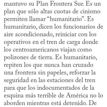
mantuvo su Plan Frontera Sur. Es un 
plan que sólo altas cuotas de cinismo 
permiten llamar “humanitario”. Es 
humanitario, dicen los funcionarios de 
aire acondicionado, reiniciar con los 
operativos en el tren de carga donde 
los centroamericanos viajan como 
polizones de tierra. Es humanitario, 
repiten los que nunca han cruzado 
una frontera sin papeles, reforzar la 
seguridad en las estaciones del tren 
para que los indocumentados de la 
esquina más terrible de América no lo 
aborden mientras está detenido. De 