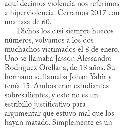
aquí decimos violencia nos referimos 
a hiperviolencia. Cerramos 2017 con 
una tasa de 60.

      Dichos los casi siempre huecos 
números, volvamos a los dos 
muchachos victimados el 8 de enero. 
Uno se llamaba Jasson Alessandro 
Rodríguez Orellana, de 18 años. Su 
hermano se llamaba Johan Yahir y 
tenía 15. Ambos eran estudiantes 
sobresalientes, y esto no es un 
estribillo justificativo para 
argumentar que estuvo mal que los 
hayan matado. Simplemente es un 