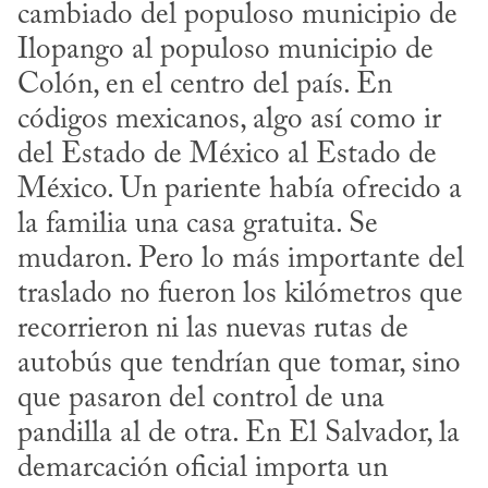
cambiado del populoso municipio de 
Ilopango al populoso municipio de 
Colón, en el centro del país. En 
códigos mexicanos, algo así como ir 
del Estado de México al Estado de 
México. Un pariente había ofrecido a 
la familia una casa gratuita. Se 
mudaron. Pero lo más importante del 
traslado no fueron los kilómetros que 
recorrieron ni las nuevas rutas de 
autobús que tendrían que tomar, sino 
que pasaron del control de una 
pandilla al de otra. En El Salvador, la 
demarcación oficial importa un 