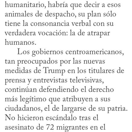
humanitario, habría que decir a esos 
animales de despacho, su plan sólo 
tiene la consonancia verbal con su 
verdadera vocación: la de atrapar 
humanos. 

      Los gobiernos centroamericanos, 
tan preocupados por las nuevas 
medidas de Trump en los titulares de 
prensa y entrevistas televisivas, 
continúan defendiendo el derecho 
más legítimo que atribuyen a sus 
ciudadanos, el de largarse de su patria. 
No hicieron escándalo tras el 
asesinato de 72 migrantes en el 