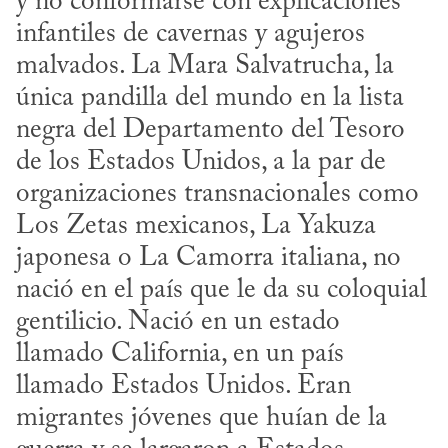
y no conformarse con explicaciones 
infantiles de cavernas y agujeros 
malvados. La Mara Salvatrucha, la 
única pandilla del mundo en la lista 
negra del Departamento del Tesoro 
de los Estados Unidos, a la par de 
organizaciones transnacionales como 
Los Zetas mexicanos, La Yakuza 
japonesa o La Camorra italiana, no 
nació en el país que le da su coloquial 
gentilicio. Nació en un estado 
llamado California, en un país 
llamado Estados Unidos. Eran 
migrantes jóvenes que huían de la 