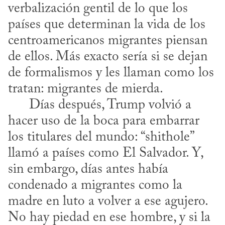
verbalización gentil de lo que los 
países que determinan la vida de los 
centroamericanos migrantes piensan 
de ellos. Más exacto sería si se dejan 
de formalismos y les llaman como los 
tratan: migrantes de mierda. 

      Días después, Trump volvió a 
hacer uso de la boca para embarrar 
los titulares del mundo: “shithole” 
llamó a países como El Salvador. Y, 
sin embargo, días antes había 
condenado a migrantes como la 
madre en luto a volver a ese agujero. 
No hay piedad en ese hombre, y si la 