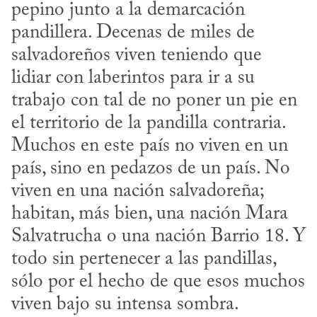
pepino junto a la demarcación 
pandillera. Decenas de miles de 
salvadoreños viven teniendo que 
lidiar con laberintos para ir a su 
trabajo con tal de no poner un pie en 
el territorio de la pandilla contraria. 
Muchos en este país no viven en un 
país, sino en pedazos de un país. No 
viven en una nación salvadoreña; 
habitan, más bien, una nación Mara 
Salvatrucha o una nación Barrio 18. Y 
todo sin pertenecer a las pandillas, 
sólo por el hecho de que esos muchos 
viven bajo su intensa sombra. 