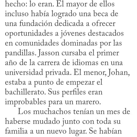
hecho: lo eran. El mayor de ellos 
incluso había logrado una beca de 
una fundación dedicada a ofrecer 
oportunidades a jóvenes destacados 
en comunidades dominadas por las 
pandillas. Jasson cursaba el primer 
año de la carrera de idiomas en una 
universidad privada. El menor, Johan, 
estaba a punto de empezar el 
bachillerato. Sus perfiles eran 
improbables para un marero. 

      Los muchachos tenían un mes de 
haberse mudado junto con toda su 
familia a un nuevo lugar. Se habían 