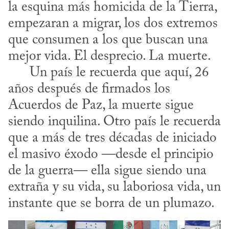
la esquina más homicida de la Tierra, 
empezaran a migrar, los dos extremos 
que consumen a los que buscan una 
mejor vida. El desprecio. La muerte. 

      Un país le recuerda que aquí, 26 
años después de firmados los 
Acuerdos de Paz, la muerte sigue 
siendo inquilina. Otro país le recuerda 
que a más de tres décadas de iniciado 
el masivo éxodo —desde el principio 
de la guerra— ella sigue siendo una 
extraña y su vida, su laboriosa vida, un 
instante que se borra de un plumazo.