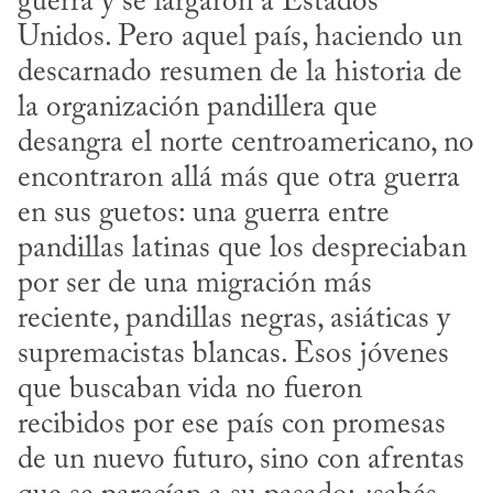
guerra y se largaron a Estados 
Unidos. Pero aquel país, haciendo un 
descarnado resumen de la historia de 
la organización pandillera que 
desangra el norte centroamericano, no 
encontraron allá más que otra guerra 
en sus guetos: una guerra entre 
pandillas latinas que los despreciaban 
por ser de una migración más 
reciente, pandillas negras, asiáticas y 
supremacistas blancas. Esos jóvenes 
que buscaban vida no fueron 
recibidos por ese país con promesas 
de un nuevo futuro, sino con afrentas 