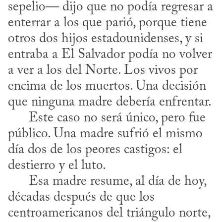
sepelio— dijo que no podía regresar a 
enterrar a los que parió, porque tiene 
otros dos hijos estadounidenses, y si 
entraba a El Salvador podía no volver 
a ver a los del Norte. Los vivos por 
encima de los muertos. Una decisión 
que ninguna madre debería enfrentar. 

      Este caso no será único, pero fue 
público. Una madre sufrió el mismo 
día dos de los peores castigos: el 
destierro y el luto. 

      Esa madre resume, al día de hoy, 
décadas después de que los 
centroamericanos del triángulo norte, 