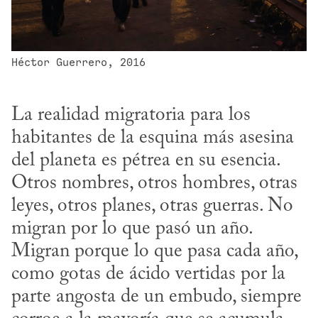
Héctor Guerrero, 2016
La realidad migratoria para los 
habitantes de la esquina más asesina 
del planeta es pétrea en su esencia. 
Otros nombres, otros hombres, otras 
leyes, otros planes, otras guerras. No 
migran por lo que pasó un año. 
Migran porque lo que pasa cada año, 
como gotas de ácido vertidas por la 
parte angosta de un embudo, siempre 