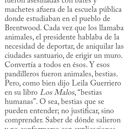
fueron asesinadas con bates y 
machetes afuera de la escuela pública 
donde estudiaban en el pueblo de 
Brentwood. Cada vez que los llamaba 
animales, el presidente hablaba de la 
necesidad de deportar, de aniquilar las 
ciudades santuario, de erigir un muro. 
Convertía a todos en ésos. Y esos 
pandilleros fueron animales, bestias. 
Pero, como bien dijo Leila Guerriero 
en su libro 
Los Malos
, “bestias 
humanas”. O sea, bestias que se 
pueden entender; no justificar, sino 
comprender. Saber de dónde salieron 