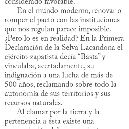
considerado favorable. 

      En el mundo moderno, renovar o 
romper el pacto con las instituciones 
que nos regulan parece imposible. 
¿Pero lo es en realidad? En la Primera 
Declaración de la Selva Lacandona el 
ejército zapatista decía “Basta” y 
vinculaba, acertadamente, su 
indignación a una lucha de más de 
500 años, reclamando sobre todo la 
autonomía de sus territorios y sus 
recursos naturales.

      Al clamar por la tierra y la 
pertenencia a ésta existe una 