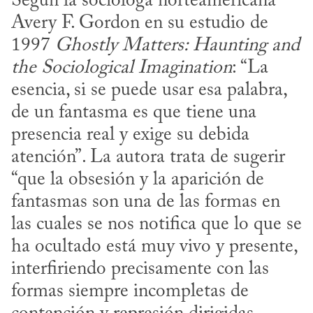
Según la socióloga norteamericana 
Avery F. Gordon en su estudio de 
1997 
Ghostly Matters: Haunting and 
the Sociological Imagination
: “La 
esencia, si se puede usar esa palabra, 
de un fantasma es que tiene una 
presencia real y exige su debida 
atención”. La autora trata de sugerir 
“que la obsesión y la aparición de 
fantasmas son una de las formas en 
las cuales se nos notifica que lo que se 
ha ocultado está muy vivo y presente, 
interfiriendo precisamente con las 
formas siempre incompletas de 