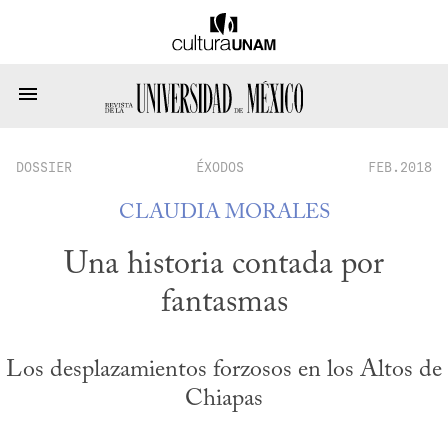
DOSSIER
ÉXODOS
FEB.2018
CLAUDIA MORALES
Una historia contada por
fantasmas
Los desplazamientos forzosos en los Altos de
Chiapas