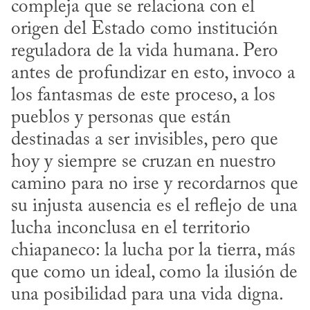
compleja que se relaciona con el 
origen del Estado como institución 
reguladora de la vida humana. Pero 
antes de profundizar en esto, invoco a 
los fantasmas de este proceso, a los 
pueblos y personas que están 
destinadas a ser invisibles, pero que 
hoy y siempre se cruzan en nuestro 
camino para no irse y recordarnos que 
su injusta ausencia es el reflejo de una 
lucha inconclusa en el territorio 
chiapaneco: la lucha por la tierra, más 
que como un ideal, como la ilusión de 
una posibilidad para una vida digna.