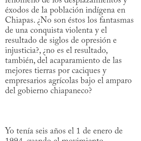
fenómeno de los desplazamientos y 
éxodos de la población indígena en 
Chiapas. ¿No son éstos los fantasmas 
de una conquista violenta y el 
resultado de siglos de opresión e 
injusticia?, ¿no es el resultado, 
también, del acaparamiento de las 
mejores tierras por caciques y 
empresarios agrícolas bajo el amparo 
del gobierno chiapaneco?
Yo tenía seis años el 1 de enero de 