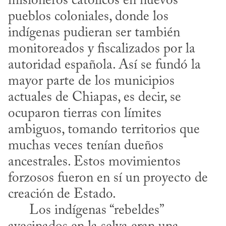
misioneros católicos en nuevos 
pueblos coloniales, donde los 
indígenas pudieran ser también 
monitoreados y fiscalizados por la 
autoridad española. Así se fundó la 
mayor parte de los municipios 
actuales de Chiapas, es decir, se 
ocuparon tierras con límites 
ambiguos, tomando territorios que 
muchas veces tenían dueños 
ancestrales. Estos movimientos 
forzosos fueron en sí un proyecto de 
creación de Estado. 

      Los indígenas “rebeldes” 