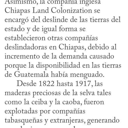
Asimismo, la compañía inglesa 
Chiapas Land Colonization se 
encargó del deslinde de las tierras del 
estado y de igual forma se 
establecieron otras compañías 
deslindadoras en Chiapas, debido al 
incremento de la demanda causado 
porque la disponibilidad en las tierras 
de Guatemala había menguado. 

      Desde 1822 hasta 1917, las 
maderas preciosas de la selva tales 
como la ceiba y la caoba, fueron 
explotadas por compañías 
tabasqueñas y extranjeras, generando 