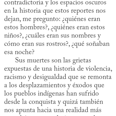
contradictoria y los espacios oscuros 
en la historia que estos reportes nos 
dejan, me pregunto: ¿quiénes eran 
estos hombres?, ¿quiénes eran estos 
niños?, ¿cuáles eran sus nombres y 
cómo eran sus rostros?, ¿qué soñaban 
esa noche? 

      Sus muertes son las grietas 
expuestas de una historia de violencia, 
racismo y desigualdad que se remonta 
a los desplazamientos y éxodos que 
los pueblos indígenas han sufrido 
desde la conquista y quizá también 
nos apunta hacia una realidad más 