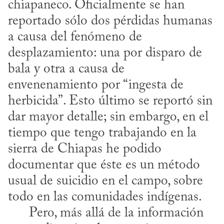
chiapaneco. Oficialmente se han 
reportado sólo dos pérdidas humanas 
a causa del fenómeno de 
desplazamiento: una por disparo de 
bala y otra a causa de 
envenenamiento por “ingesta de 
herbicida”. Esto último se reportó sin 
dar mayor detalle; sin embargo, en el 
tiempo que tengo trabajando en la 
sierra de Chiapas he podido 
documentar que éste es un método 
usual de suicidio en el campo, sobre 
todo en las comunidades indígenas.

      Pero, más allá de la información 