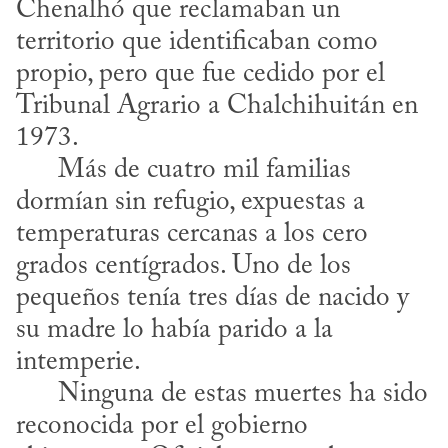
Chenalhó que reclamaban un 
territorio que identificaban como 
propio, pero que fue cedido por el 
Tribunal Agrario a Chalchihuitán en 
1973. 

      Más de cuatro mil familias 
dormían sin refugio, expuestas a 
temperaturas cercanas a los cero 
grados centígrados. Uno de los 
pequeños tenía tres días de nacido y 
su madre lo había parido a la 
intemperie. 

      Ninguna de estas muertes ha sido 
reconocida por el gobierno 