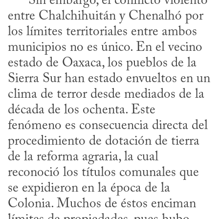
      Sin embargo, el conflicto violento 
entre Chalchihuitán y Chenalhó por 
los límites territoriales entre ambos 
municipios no es único. En el vecino 
estado de Oaxaca, los pueblos de la 
Sierra Sur han estado envueltos en un 
clima de terror desde mediados de la 
década de los ochenta. Este 
fenómeno es consecuencia directa del 
procedimiento de dotación de tierra 
de la reforma agraria, la cual 
reconoció los títulos comunales que 
se expidieron en la época de la 
Colonia. Muchos de éstos enciman 