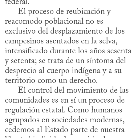
federal. 

      El proceso de reubicación y 
reacomodo poblacional no es 
exclusivo del desplazamiento de los 
campesinos asentados en la selva, 
intensificado durante los años sesenta 
y setenta; se trata de un síntoma del 
desprecio al cuerpo indígena y a su 
territorio como un derecho.

      El control del movimiento de las 
comunidades es en sí un proceso de 
regulación estatal. Como humanos 
agrupados en sociedades modernas, 
cedemos al Estado parte de nuestra 