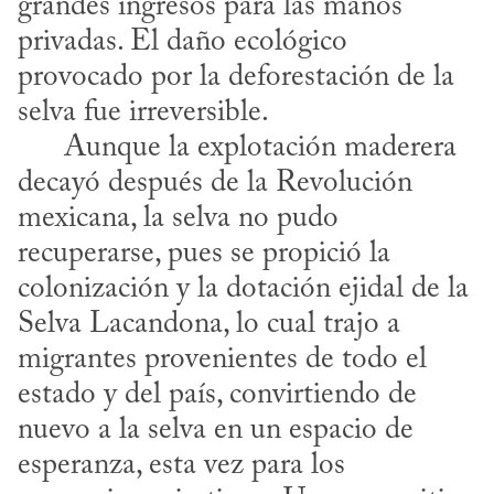
grandes ingresos para las manos 
privadas. El daño ecológico 
provocado por la deforestación de la 
selva fue irreversible. 

      Aunque la explotación maderera 
decayó después de la Revolución 
mexicana, la selva no pudo 
recuperarse, pues se propició la 
colonización y la dotación ejidal de la 
Selva Lacandona, lo cual trajo a 
migrantes provenientes de todo el 
estado y del país, convirtiendo de 
nuevo a la selva en un espacio de 
esperanza, esta vez para los 