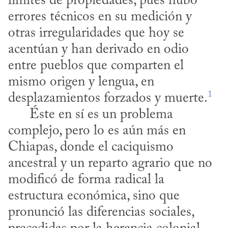
límites de propiedades, pues hubo 
errores técnicos en su medición y 
otras irregularidades que hoy se 
acentúan y han derivado en odio 
entre pueblos que comparten el 
mismo origen y lengua, en 
1
desplazamientos forzados y muerte.
      Éste en sí es un problema 
complejo, pero lo es aún más en 
Chiapas, donde el caciquismo 
ancestral y un reparto agrario que no 
modificó de forma radical la 
estructura económica, sino que 
pronunció las diferencias sociales, 