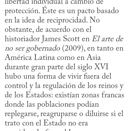
libertad individual a cambio de 
protección. Éste es un pacto basado 
en la idea de reciprocidad. No 
obstante, de acuerdo con el 
historiador James Scott en 
El arte de 
no ser gobernado
 (2009), en tanto en 
América Latina como en Asia 
durante gran parte del siglo XVI 
hubo una forma de vivir fuera del 
control y la regulación de los reinos y 
de los Estados: existían zonas francas 
donde las poblaciones podían 
replegarse, reagruparse o diluirse si el 
trato con el Estado no era 