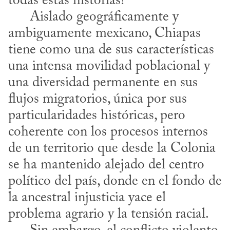
todas estas historias?

      Aislado geográficamente y 
ambiguamente mexicano, Chiapas 
tiene como una de sus características 
una intensa movilidad poblacional y 
una diversidad permanente en sus 
flujos migratorios, única por sus 
particularidades históricas, pero 
coherente con los procesos internos 
de un territorio que desde la Colonia 
se ha mantenido alejado del centro 
político del país, donde en el fondo de 
la ancestral injusticia yace el 
problema agrario y la tensión racial.
