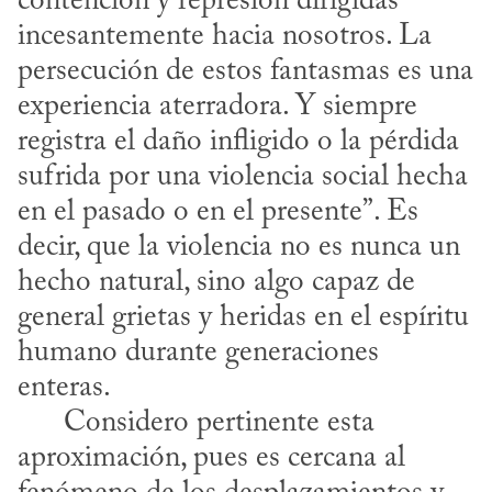
contención y represión dirigidas 
incesantemente hacia nosotros. La 
persecución de estos fantasmas es una 
experiencia aterradora. Y siempre 
registra el daño infligido o la pérdida 
sufrida por una violencia social hecha 
en el pasado o en el presente”. Es 
decir, que la violencia no es nunca un 
hecho natural, sino algo capaz de 
general grietas y heridas en el espíritu 
humano durante generaciones 
enteras. 

      Considero pertinente esta 
aproximación, pues es cercana al 