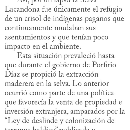
      Así, por un lapso la Selva 
Lacandona fue únicamente el refugio 
de un crisol de indígenas paganos que 
continuamente mudaban sus 
asentamientos y que tenían poco 
impacto en el ambiente.

      Esta situación prevaleció hasta 
que durante el gobierno de Porfirio 
Díaz se propició la extracción 
maderera en la selva. Lo anterior 
ocurrió como parte de una política 
que favorecía la venta de propiedad e 
inversión extranjera, amparados por la 
“Ley de deslinde y colonización de 