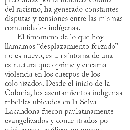
precedidas por la herencia colonial 
del racismo, ha generado constantes 
disputas y tensiones entre las mismas 
comunidades indígenas.

      El fenómeno de lo que hoy 
llamamos “desplazamiento forzado” 
no es nuevo, es un síntoma de una 
estructura que oprime y encarna 
violencia en los cuerpos de los 
colonizados. Desde el inicio de la 
Colonia, los asentamientos indígenas 
rebeldes ubicados en la Selva 
Lacandona fueron paulatinamente 
evangelizados y concentrados por 