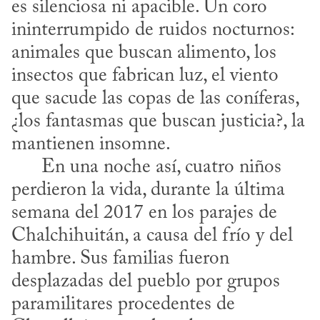
es silenciosa ni apacible. Un coro 
ininterrumpido de ruidos nocturnos: 
animales que buscan alimento, los 
insectos que fabrican luz, el viento 
que sacude las copas de las coníferas, 
¿los fantasmas que buscan justicia?, la 
mantienen insomne. 

      En una noche así, cuatro niños 
perdieron la vida, durante la última 
semana del 2017 en los parajes de 
Chalchihuitán, a causa del frío y del 
hambre. Sus familias fueron 
desplazadas del pueblo por grupos 
paramilitares procedentes de 