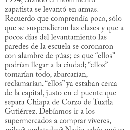
1994, cuando el movimiento 
zapatista se levantó en armas. 
Recuerdo que comprendía poco, sólo 
que se suspendieron las clases y que a 
pocos días del levantamiento las 
paredes de la escuela se coronaron 
con alambre de púas; es que “ellos” 
podrían llegar a la ciudad; “ellos” 
tomarían todo, abarcarían, 
reclamarían, “ellos” ya estaban cerca 
de la capital, justo en el puente que 
separa Chiapa de Corzo de Tuxtla 
Gutiérrez. Debíamos ir a los 
supermercados a comprar víveres, 