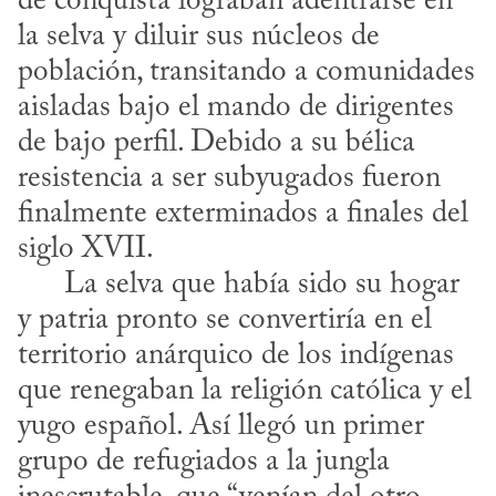
de conquista lograban adentrarse en 
la selva y diluir sus núcleos de 
población, transitando a comunidades 
aisladas bajo el mando de dirigentes 
de bajo perfil. Debido a su bélica 
resistencia a ser subyugados fueron 
finalmente exterminados a finales del 
siglo XVII. 

      La selva que había sido su hogar 
y patria pronto se convertiría en el 
territorio anárquico de los indígenas 
que renegaban la religión católica y el 
yugo español. Así llegó un primer 
grupo de refugiados a la jungla 