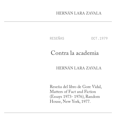
HERNÁN LARA ZAVALA
RESEÑAS
OCT.1979
Contra la academia
HERNÁN LARA ZAVALA
Reseña del libro de Gore Vidal,
Matters of Fact and Fiction
(Essays 1973- 1976), Random
House, New York, 1977.