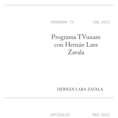
PROGRAMA TV
JUN.2015
Programa TVunam
con Hernán Lara
Zavala
HERNÁN LARA ZAVALA
ARTÍCULOS
MAR.2015