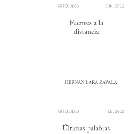
ARTÍCULOS
JUN.2012
Fuentes a la
distancia
HERNÁN LARA ZAVALA
ARTÍCULOS
FEB.2012
Últimas palabras