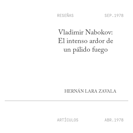
RESEÑAS
SEP.1978
Vladimir Nabokov:
El intenso ardor de
un pálido fuego
HERNÁN LARA ZAVALA
ARTÍCULOS
ABR.1978