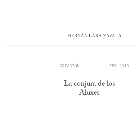
HERNÁN LARA ZAVALA
CREACIÓN
FEB.2013
La conjura de los
Aluxes