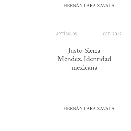
HERNÁN LARA ZAVALA
ARTÍCULOS
OCT.2012
Justo Sierra
Méndez. Identidad
mexicana
HERNÁN LARA ZAVALA