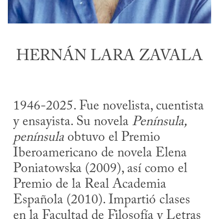
HERNÁN LARA ZAVALA
1946-2025. Fue novelista, cuentista
y ensayista. Su novela
Península,
península
obtuvo el Premio
Iberoamericano de novela Elena
Poniatowska (2009), así como el
Premio de la Real Academia
Española (2010). Impartió clases
en la Facultad de Filosofía y Letras