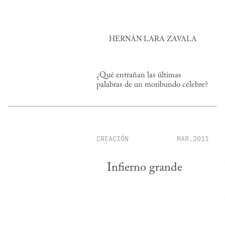
HERNÁN LARA ZAVALA
¿Qué entrañan las últimas
palabras de un moribundo célebre?
CREACIÓN
MAR.2011
Infierno grande