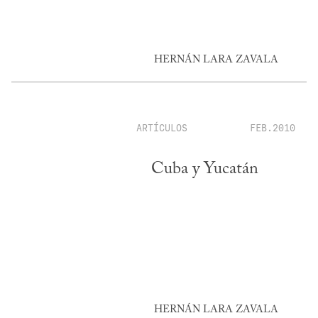
HERNÁN LARA ZAVALA
ARTÍCULOS
FEB.2010
Cuba y Yucatán
HERNÁN LARA ZAVALA