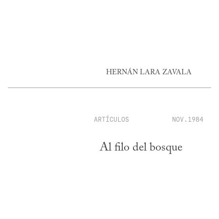
HERNÁN LARA ZAVALA
ARTÍCULOS
NOV.1984
Al filo del bosque