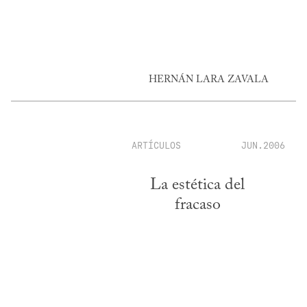
HERNÁN LARA ZAVALA
ARTÍCULOS
JUN.2006
La estética del
fracaso