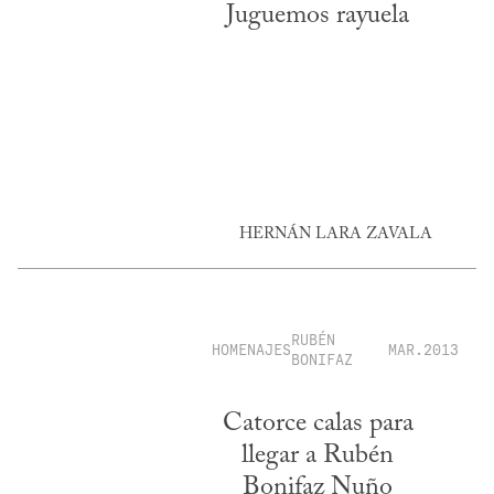
Juguemos rayuela
HERNÁN LARA ZAVALA
RUBÉN
HOMENAJES
MAR.2013
BONIFAZ
Catorce calas para
llegar a Rubén
Bonifaz Nuño