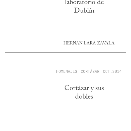
laboratorio de
Dublín
HERNÁN LARA ZAVALA
HOMENAJES
CORTÁZAR
OCT.2014
Cortázar y sus
dobles