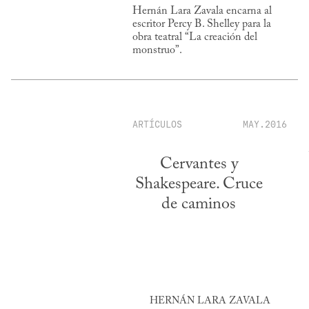
Hernán Lara Zavala encarna al
escritor Percy B. Shelley para la
obra teatral “La creación del
monstruo”.
ARTÍCULOS
MAY.2016
Cervantes y
Shakespeare. Cruce
de caminos
HERNÁN LARA ZAVALA