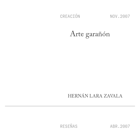
CREACIÓN
NOV.2007
Arte garañón
HERNÁN LARA ZAVALA
RESEÑAS
ABR.2007