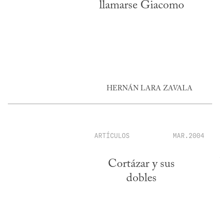
llamarse Giacomo
HERNÁN LARA ZAVALA
ARTÍCULOS
MAR.2004
Cortázar y sus
dobles