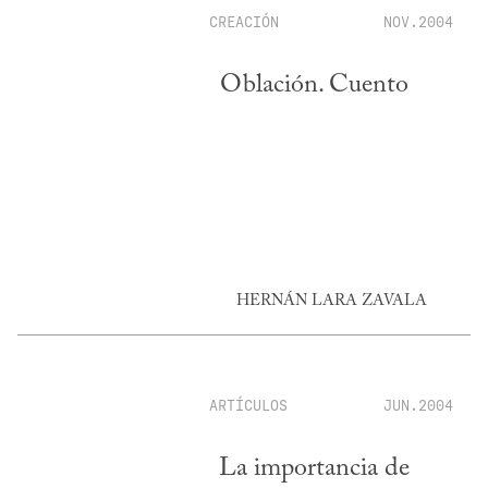
CREACIÓN
NOV.2004
Oblación. Cuento
HERNÁN LARA ZAVALA
ARTÍCULOS
JUN.2004
La importancia de