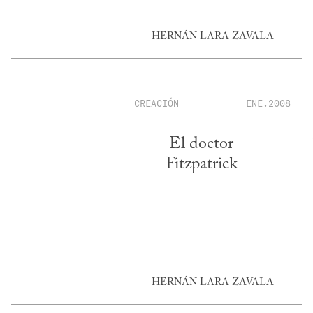
HERNÁN LARA ZAVALA
CREACIÓN
ENE.2008
El doctor
Fitzpatrick
HERNÁN LARA ZAVALA