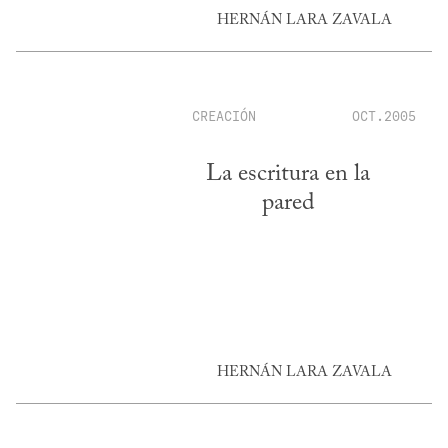
HERNÁN LARA ZAVALA
CREACIÓN
OCT.2005
La escritura en la
pared
HERNÁN LARA ZAVALA