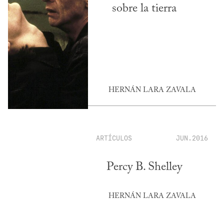
sobre la tierra
HERNÁN LARA ZAVALA
ARTÍCULOS
JUN.2016
Percy B. Shelley
HERNÁN LARA ZAVALA