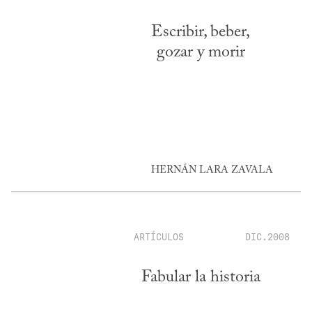
Escribir, beber,
gozar y morir
HERNÁN LARA ZAVALA
ARTÍCULOS
DIC.2008
Fabular la historia