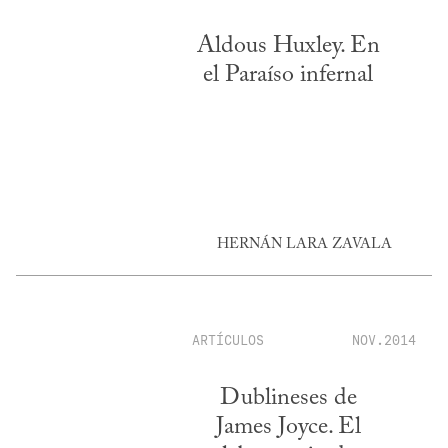
Aldous Huxley. En
el Paraíso infernal
HERNÁN LARA ZAVALA
ARTÍCULOS
NOV.2014
Dublineses de
James Joyce. El