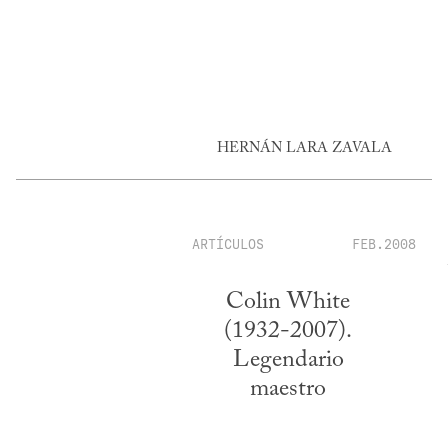
HERNÁN LARA ZAVALA
ARTÍCULOS
FEB.2008
Colin White
(1932-2007).
Legendario
maestro