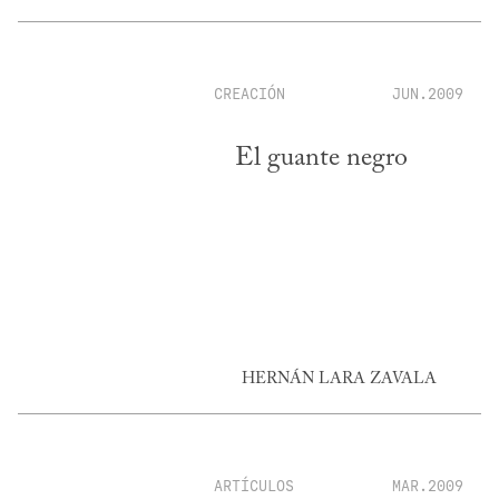
CREACIÓN
JUN.2009
El guante negro
HERNÁN LARA ZAVALA
ARTÍCULOS
MAR.2009