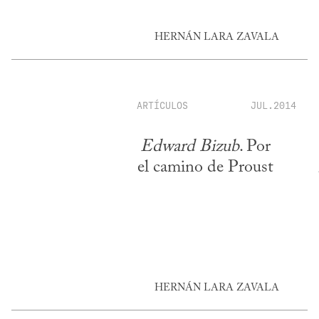
HERNÁN LARA ZAVALA
ARTÍCULOS
JUL.2014
Edward Bizub
. Por
el camino de Proust
HERNÁN LARA ZAVALA