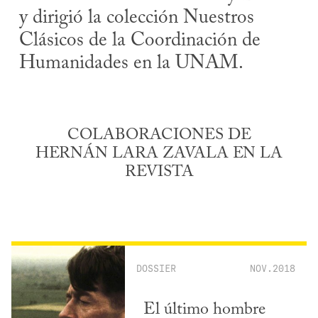
y dirigió la colección Nuestros
Clásicos de la Coordinación de
Humanidades en la UNAM.
COLABORACIONES DE
HERNÁN LARA ZAVALA EN LA
REVISTA
DOSSIER
NOV.2018
El último hombre