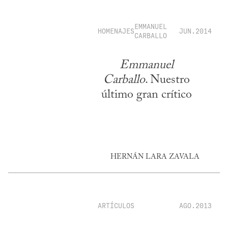
EMMANUEL
HOMENAJES
JUN.2014
CARBALLO
Emmanuel
Carballo
. Nuestro
último gran crítico
HERNÁN LARA ZAVALA
ARTÍCULOS
AGO.2013