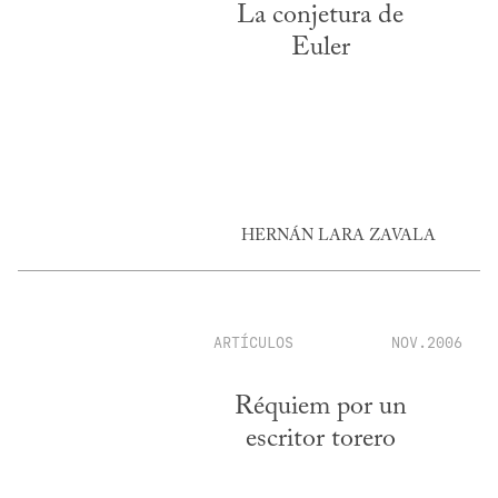
La conjetura de
Euler
HERNÁN LARA ZAVALA
ARTÍCULOS
NOV.2006
Réquiem por un
escritor torero