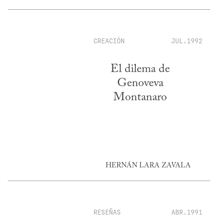
CREACIÓN
JUL.1992
El dilema de
Genoveva
Montanaro
HERNÁN LARA ZAVALA
RESEÑAS
ABR.1991