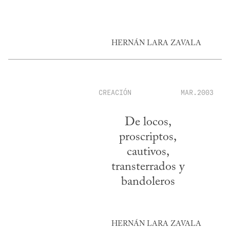
HERNÁN LARA ZAVALA
CREACIÓN
MAR.2003
De locos,
proscriptos,
cautivos,
transterrados y
bandoleros
HERNÁN LARA ZAVALA