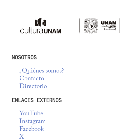
NOSOTROS
¿Quiénes somos?
Contacto
Directorio
ENLACES EXTERNOS
YouTube
Instagram
Facebook
X