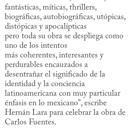
fantásticas, míticas, thrillers, 
biográficas, autobiográficas, utópicas, 
distópicas y apocalípticas

pero toda su obra se despliega como 
uno de los intentos

más coherentes, interesantes y 
perdurables encauzados a

desentrañar el significado de la 
identidad y la conciencia 
latinoamericana con muy particular 
énfasis en lo mexicano”, escribe 
Hernán Lara para celebrar la obra de 
Carlos Fuentes.