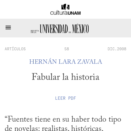
ARTÍCULOS
58
DIC.2008
HERNÁN LARA ZAVALA
Fabular la historia
LEER
PDF
“Fuentes tiene en su haber todo tipo 
de novelas: realistas, históricas, 