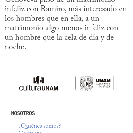
infeliz con Ramiro, más interesado en 
los hombres que en ella, a un 
matrimonio algo menos infeliz con 
un hombre que la cela de día y de 
noche.
NOSOTROS
¿Quiénes somos?