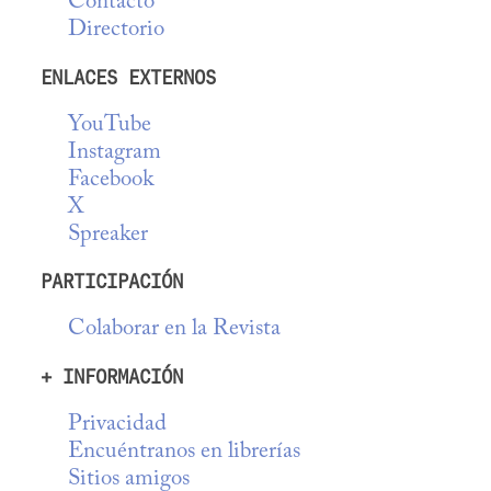
Contacto
Directorio
ENLACES EXTERNOS
YouTube
Instagram
Facebook
X
Spreaker
PARTICIPACIÓN
Colaborar en la Revista
+ INFORMACIÓN
Privacidad
Encuéntranos en librerías
Sitios amigos