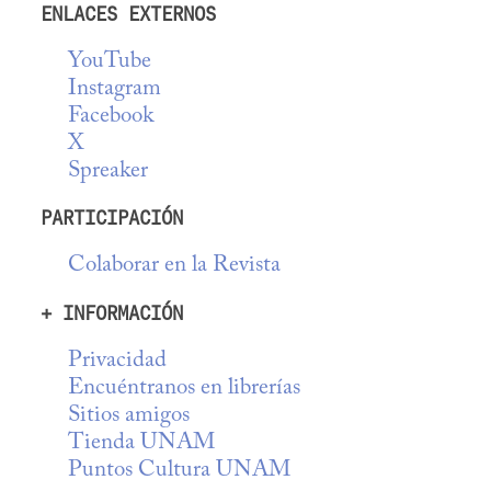
ENLACES EXTERNOS
YouTube
Instagram
Facebook
X
Spreaker
PARTICIPACIÓN
Colaborar en la Revista
+ INFORMACIÓN
Privacidad
Encuéntranos en librerías
Sitios amigos
Tienda UNAM
Puntos Cultura UNAM