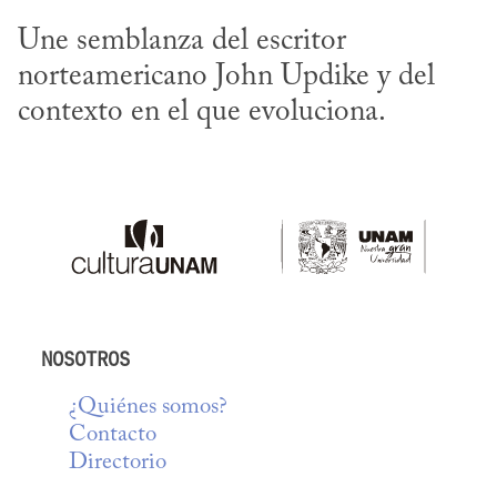
Une semblanza del escritor 
norteamericano John Updike y del 
contexto en el que evoluciona.
NOSOTROS
¿Quiénes somos?
Contacto
Directorio