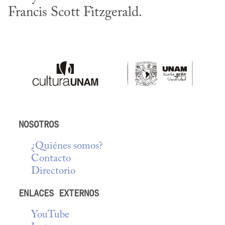
Francis Scott Fitzgerald.
NOSOTROS
¿Quiénes somos?
Contacto
Directorio
ENLACES EXTERNOS
YouTube