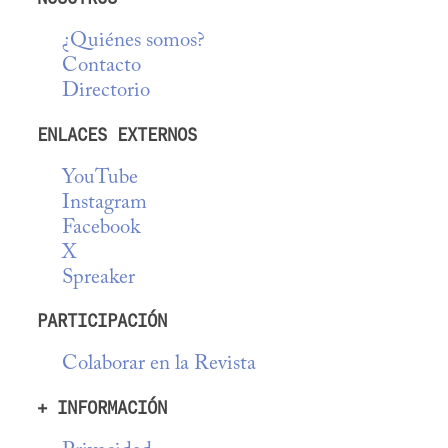
¿Quiénes somos?
Contacto
Directorio
ENLACES EXTERNOS
YouTube
Instagram
Facebook
X
Spreaker
PARTICIPACIÓN
Colaborar en la Revista
+ INFORMACIÓN