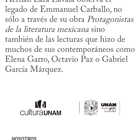
legado de Emmanuel Carballo, no 
sólo a través de su obra 
Protagonistas 
de la literatura mexicana
 sino 
también de las lecturas que hizo de 
muchos de sus contemporáneos como 
Elena Garro, Octavio Paz o Gabriel 
García Márquez.
NOSOTROS