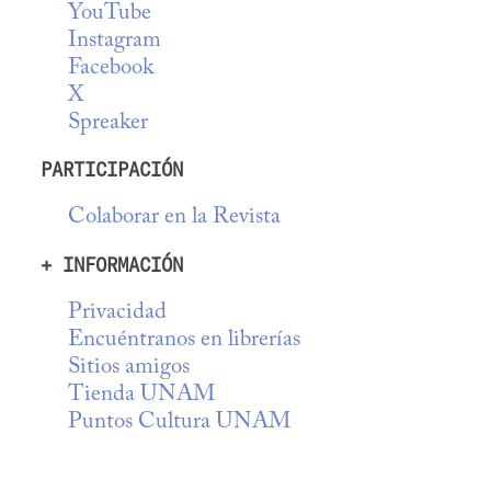
YouTube
Instagram
Facebook
X
Spreaker
PARTICIPACIÓN
Colaborar en la Revista
+ INFORMACIÓN
Privacidad
Encuéntranos en librerías
Sitios amigos
Tienda UNAM
Puntos Cultura UNAM