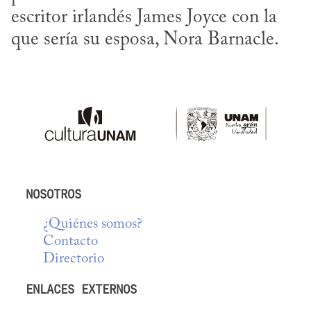
escritor irlandés James Joyce con la 
que sería su esposa, Nora Barnacle.
NOSOTROS
¿Quiénes somos?
Contacto
Directorio
ENLACES EXTERNOS