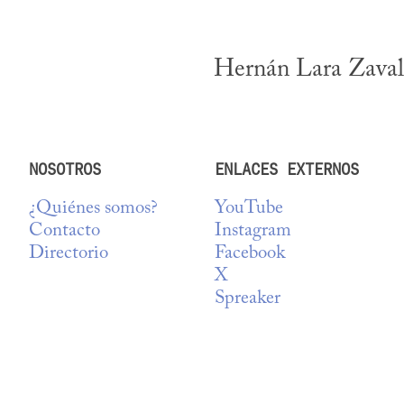
Hernán Lara Zavala
NOSOTROS
ENLACES EXTERNOS
¿Quiénes somos?
YouTube
Contacto
Instagram
Directorio
Facebook
X
Spreaker