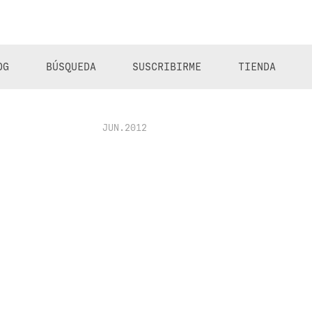
OG
BÚSQUEDA
SUSCRIBIRME
TIENDA
JUN.2012