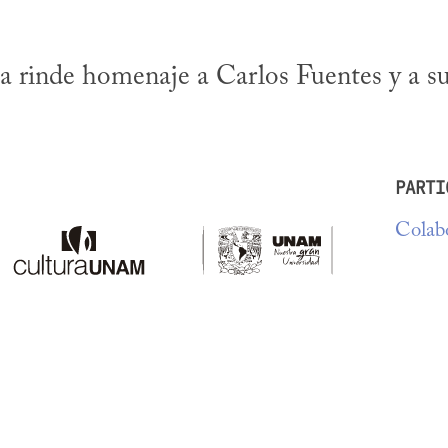
 rinde homenaje a Carlos Fuentes y a su
PARTI
Colabo