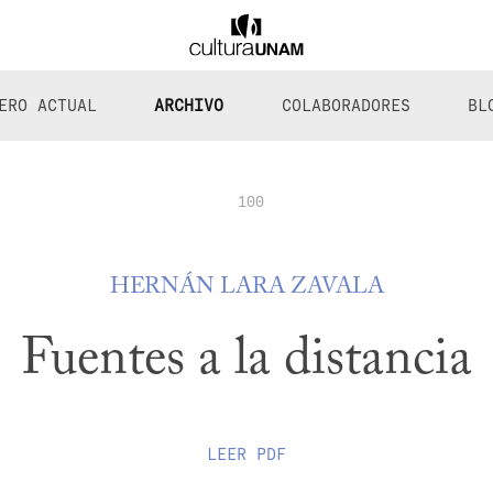
ERO ACTUAL
ARCHIVO
COLABORADORES
BL
100
HERNÁN LARA ZAVALA
Fuentes a la distancia
LEER
PDF