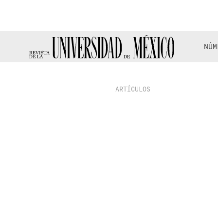
NÚM
ARTÍCULOS