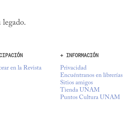
 legado.
CIPACIÓN
+ INFORMACIÓN
rar en la Revista
Privacidad
Encuéntranos en librerías
Sitios amigos
Tienda UNAM
Puntos Cultura UNAM