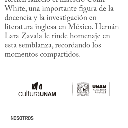
White, una importante figura de la 
docencia y la investigación en 
literatura inglesa en México. Hernán 
Lara Zavala le rinde homenaje en 
esta semblanza, recordando los 
momentos compartidos.
NOSOTROS