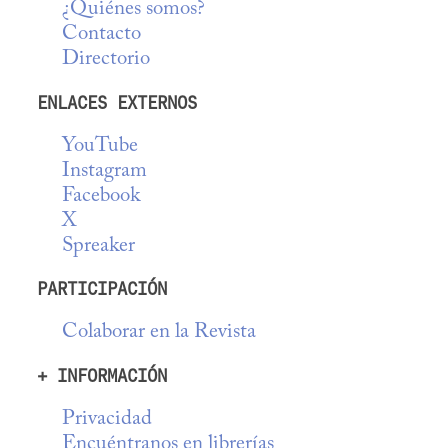
¿Quiénes somos?
Contacto
Directorio
ENLACES EXTERNOS
YouTube
Instagram
Facebook
X
Spreaker
PARTICIPACIÓN
Colaborar en la Revista
+ INFORMACIÓN
Privacidad
Encuéntranos en librerías