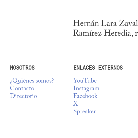
Hernán Lara Zavala
Ramírez Heredia, re
NOSOTROS
ENLACES EXTERNOS
¿Quiénes somos?
YouTube
Contacto
Instagram
Directorio
Facebook
X
Spreaker