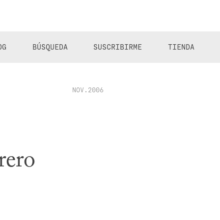
OG
BÚSQUEDA
SUSCRIBIRME
TIENDA
NOV.2006
rero