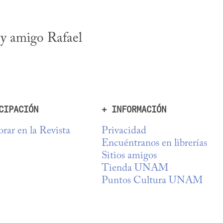
y amigo Rafael 
CIPACIÓN
+ INFORMACIÓN
rar en la Revista
Privacidad
Encuéntranos en librerías
Sitios amigos
Tienda UNAM
Puntos Cultura UNAM