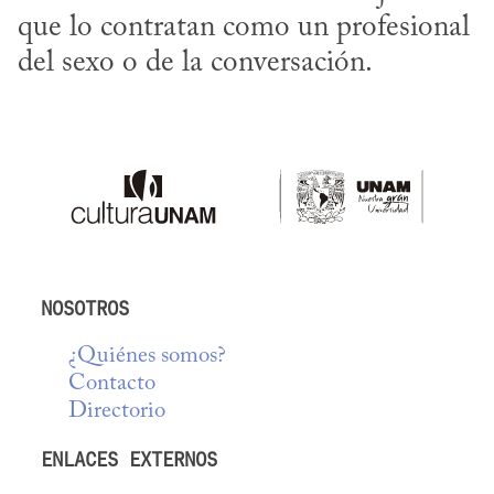
que lo contratan como un profesional 
del sexo o de la conversación.
NOSOTROS
¿Quiénes somos?
Contacto
Directorio
ENLACES EXTERNOS