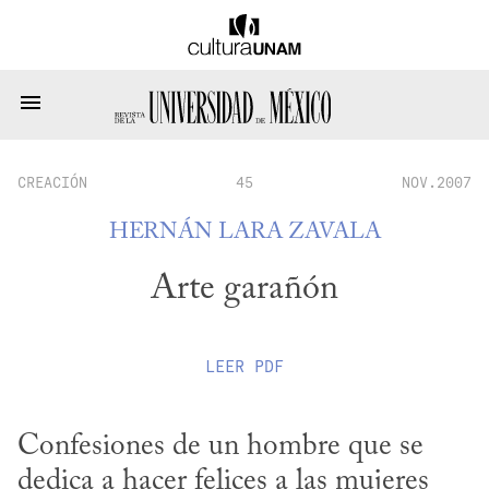
CREACIÓN
45
NOV.2007
HERNÁN LARA ZAVALA
Arte garañón
LEER
PDF
Confesiones de un hombre que se 
dedica a hacer felices a las mujeres 