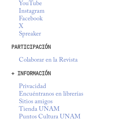
YouTube
Instagram
Facebook
X
Spreaker
PARTICIPACIÓN
Colaborar en la Revista
+ INFORMACIÓN
Privacidad
Encuéntranos en librerías
Sitios amigos
Tienda UNAM
Puntos Cultura UNAM