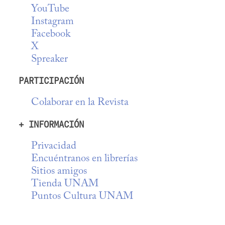
YouTube
Instagram
Facebook
X
Spreaker
PARTICIPACIÓN
Colaborar en la Revista
+ INFORMACIÓN
Privacidad
Encuéntranos en librerías
Sitios amigos
Tienda UNAM
Puntos Cultura UNAM