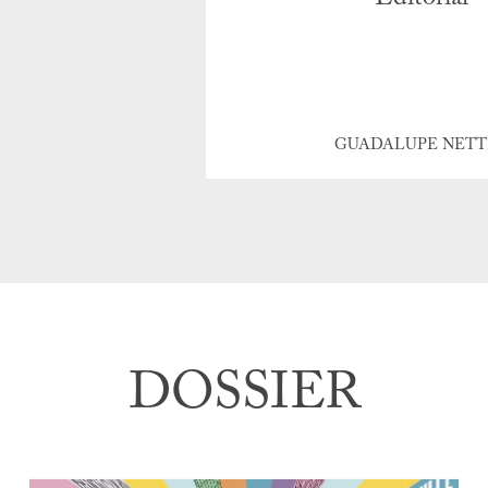
GUADALUPE NETT
DOSSIER