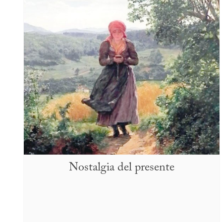
Nostalgia del presente