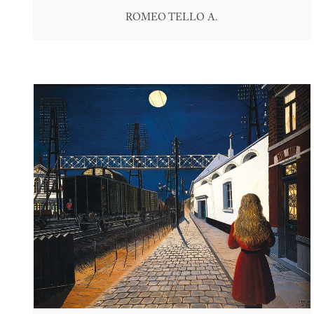
ROMEO TELLO A.