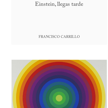
Einstein, llegas tarde
FRANCISCO CARRILLO