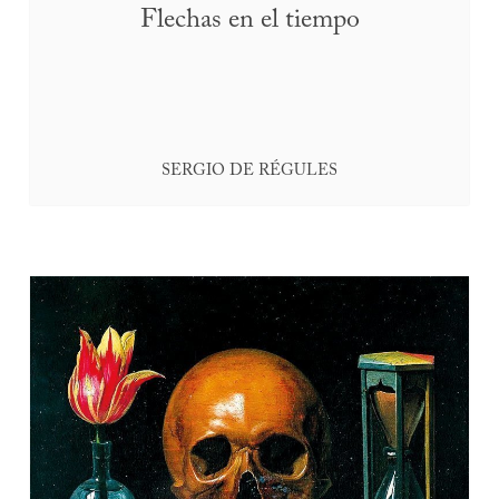
Flechas en el tiempo
SERGIO DE RÉGULES