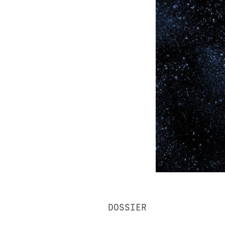
DOSSIER