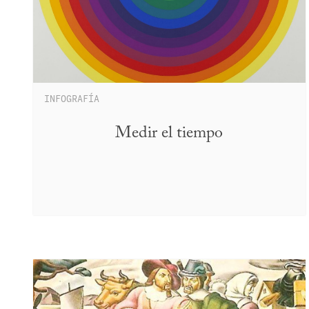
INFOGRAFÍA
Medir el tiempo