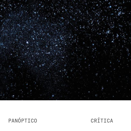
PANÓPTICO
CRÍTICA