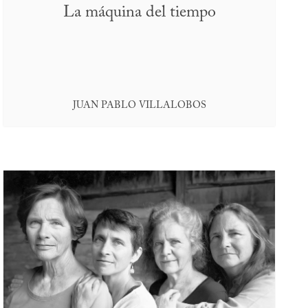
La máquina del tiempo
JUAN PABLO VILLALOBOS