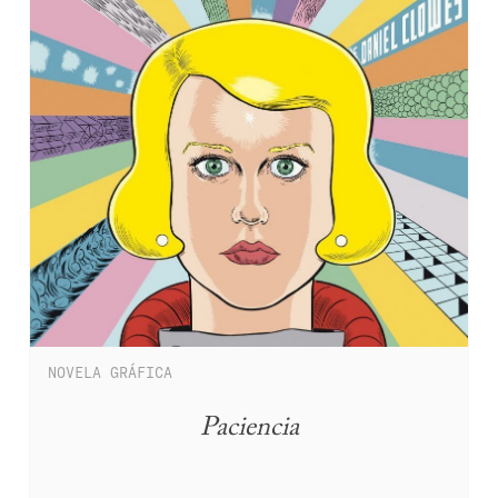
NOVELA GRÁFICA
Paciencia