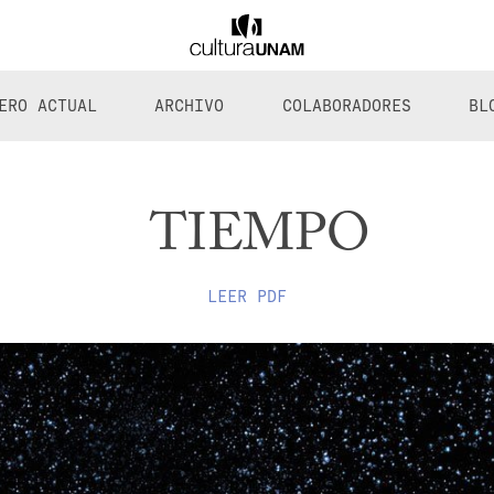
ERO ACTUAL
ARCHIVO
COLABORADORES
BL
TIEMPO
LEER PDF