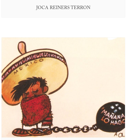
JOCA REINERS TERRON