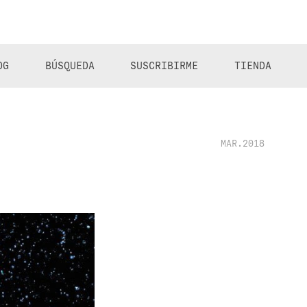
OG
BÚSQUEDA
SUSCRIBIRME
TIENDA
MAR.2018