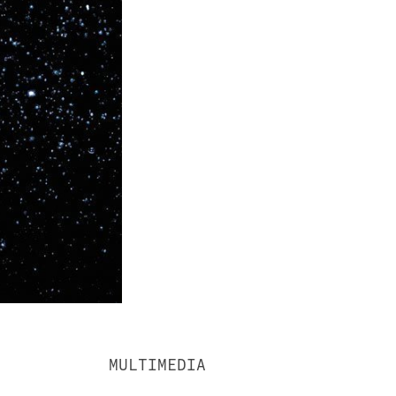
MULTIMEDIA