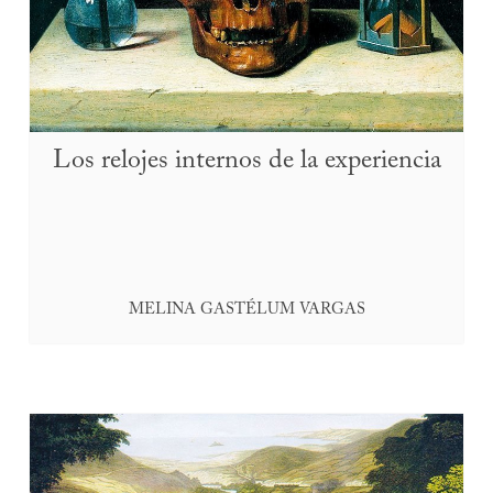
Los relojes internos de la experiencia
MELINA GASTÉLUM VARGAS