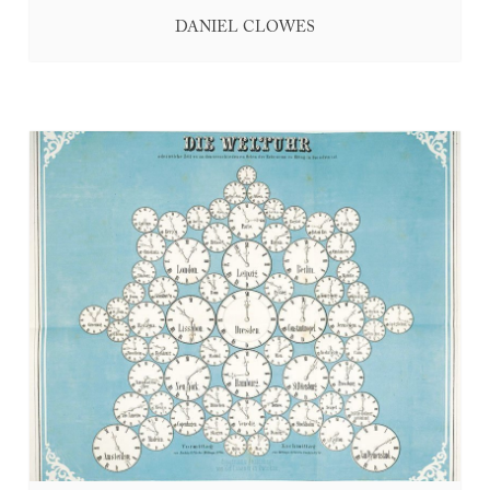
DANIEL CLOWES