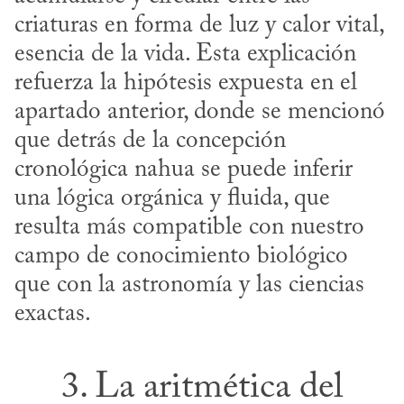
criaturas en forma de luz y calor vital, 
esencia de la vida. Esta explicación 
refuerza la hipótesis expuesta en el 
apartado anterior, donde se mencionó 
que detrás de la concepción 
cronológica nahua se puede inferir 
una lógica orgánica y fluida, que 
resulta más compatible con nuestro 
campo de conocimiento biológico 
que con la astronomía y las ciencias 
exactas.
3. La aritmética del