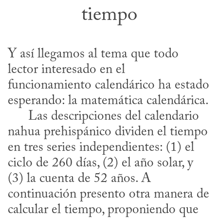
tiempo
Y así llegamos al tema que todo 
lector interesado en el 
funcionamiento calendárico ha estado 
esperando: la matemática calendárica.

      Las descripciones del calendario 
nahua prehispánico dividen el tiempo 
en tres series independientes: (1) el 
ciclo de 260 días, (2) el año solar, y 
(3) la cuenta de 52 años. A 
continuación presento otra manera de 
calcular el tiempo, proponiendo que 