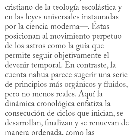
cristiano de la teología escolástica y 
en las leyes universales instauradas 
por la ciencia moderna—. Éstas 
posicionan al movimiento perpetuo 
de los astros como la guía que 
permite seguir objetivamente el 
devenir temporal. En contraste, la 
cuenta nahua parece sugerir una serie 
de principios más orgánicos y fluidos, 
pero no menos reales. Aquí la 
dinámica cronológica enfatiza la 
consecución de ciclos que inician, se 
desarrollan, finalizan y se renuevan de 
manera ordenada, como las 