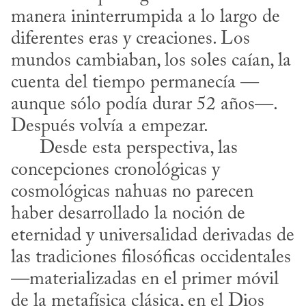
manera ininterrumpida a lo largo de 
diferentes eras y creaciones. Los 
mundos cambiaban, los soles caían, la 
cuenta del tiempo permanecía —
aunque sólo podía durar 52 años—. 
Después volvía a empezar. 

      Desde esta perspectiva, las 
concepciones cronológicas y 
cosmológicas nahuas no parecen 
haber desarrollado la noción de 
eternidad y universalidad derivadas de 
las tradiciones filosóficas occidentales 
—materializadas en el primer móvil 
de la metafísica clásica, en el Dios 