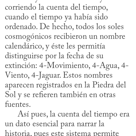
corriendo la cuenta del tiempo, 
cuando el tiempo ya había sido 
ordenado. De hecho, todos los soles 
cosmogónicos recibieron un nombre 
calendárico, y éste les permitía 
distinguirse por la fecha de su 
extinción: 4-Movimiento, 4-Agua, 4-
Viento, 4-Jaguar. Estos nombres 
aparecen registrados en la Piedra del 
Sol y se refieren también en otras 
fuentes. 

      Así pues, la cuenta del tiempo era 
un dato esencial para narrar la 
historia, pues este sistema permite 