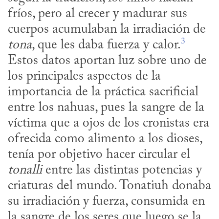
fríos, pero al crecer y madurar sus 
cuerpos acumulaban la irradiación de 
3
tona
, que les daba fuerza y calor.
Estos datos aportan luz sobre uno de 
los principales aspectos de la 
importancia de la práctica sacrificial 
entre los nahuas, pues la sangre de la 
víctima que a ojos de los cronistas era 
ofrecida como alimento a los dioses, 
tenía por objetivo hacer circular el 
tonalli
 entre las distintas potencias y 
criaturas del mundo. Tonatiuh donaba 
su irradiación y fuerza, consumida en 
la sangre de los seres que luego se la 