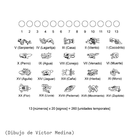
(Dibujo de Víctor Medina)