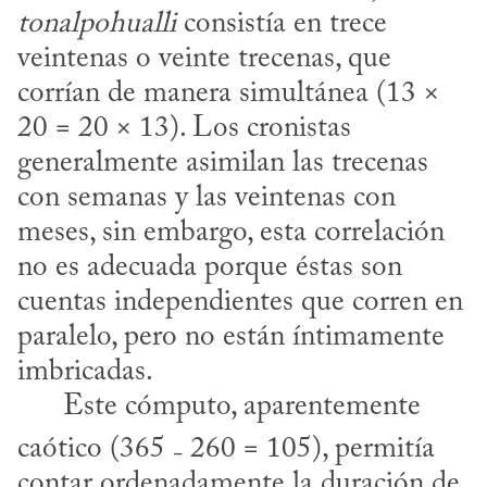
tonalpohualli
 consistía en trece 
veintenas o veinte trecenas, que 
corrían de manera simultánea (13 × 
20 = 20 × 13). Los cronistas 
generalmente asimilan las trecenas 
con semanas y las veintenas con 
meses, sin embargo, esta correlación 
no es adecuada porque éstas son 
cuentas independientes que corren en 
paralelo, pero no están íntimamente 
imbricadas. 

      Este cómputo, aparentemente 
caótico (365 ₋ 260 = 105), permitía 
contar ordenadamente la duración de 