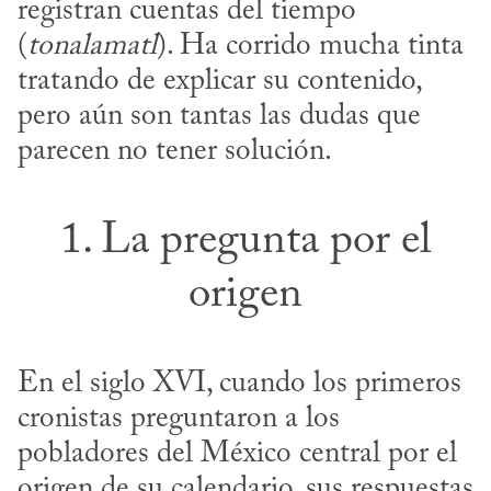
registran cuentas del tiempo 
(
tonalamatl
). Ha corrido mucha tinta 
tratando de explicar su contenido, 
pero aún son tantas las dudas que 
parecen no tener solución.
1. La pregunta por el
origen
En el siglo XVI, cuando los primeros 
cronistas preguntaron a los 
pobladores del México central por el 
origen de su calendario, sus respuestas 