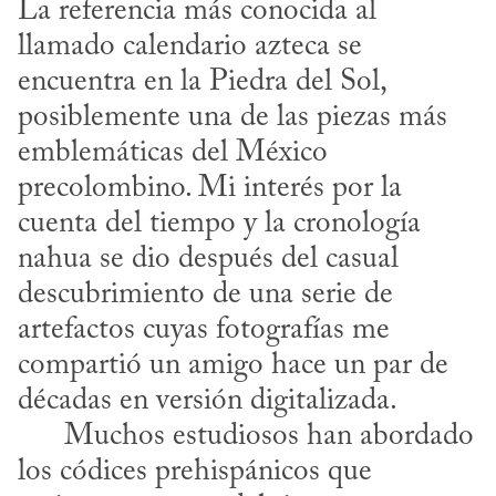
La referencia más conocida al 
llamado calendario azteca se 
encuentra en la Piedra del Sol, 
posiblemente una de las piezas más 
emblemáticas del México 
precolombino. Mi interés por la 
cuenta del tiempo y la cronología 
nahua se dio después del casual 
descubrimiento de una serie de 
artefactos cuyas fotografías me 
compartió un amigo hace un par de 
décadas en versión digitalizada.

      Muchos estudiosos han abordado 
los códices prehispánicos que 