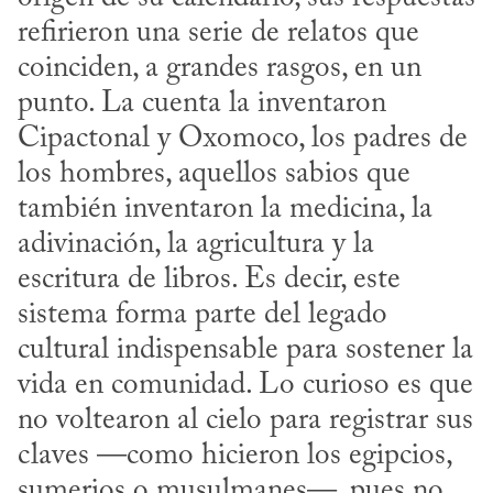
refirieron una serie de relatos que 
coinciden, a grandes rasgos, en un 
punto. La cuenta la inventaron 
Cipactonal y Oxomoco, los padres de 
los hombres, aquellos sabios que 
también inventaron la medicina, la 
adivinación, la agricultura y la 
escritura de libros. Es decir, este 
sistema forma parte del legado 
cultural indispensable para sostener la 
vida en comunidad. Lo curioso es que 
no voltearon al cielo para registrar sus 
claves —como hicieron los egipcios, 
sumerios o musulmanes—, pues no 