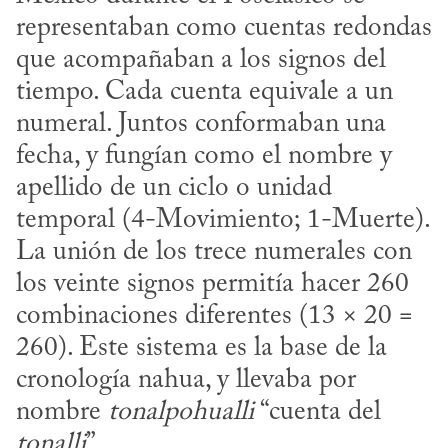
representaban como cuentas redondas 
que acompañaban a los signos del 
tiempo. Cada cuenta equivale a un 
numeral. Juntos conformaban una 
fecha, y fungían como el nombre y 
apellido de un ciclo o unidad 
temporal (4-Movimiento; 1-Muerte). 
La unión de los trece numerales con 
los veinte signos permitía hacer 260 
combinaciones diferentes (13 × 20 = 
260). Este sistema es la base de la 
cronología nahua, y llevaba por 
nombre 
tonalpohualli
 “cuenta del 
tonalli
”. 
