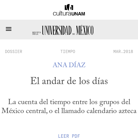
DOSSIER
TIEMPO
MAR.2018
ANA DÍAZ
El andar de los días
La cuenta del tiempo entre los grupos del
México central, o el llamado calendario azteca
LEER
PDF