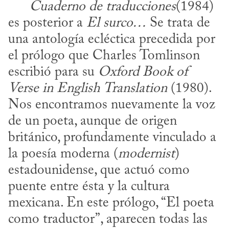
Cuaderno de traducciones
(1984) 
es posterior a 
El surco…
 Se trata de 
una antología ecléctica precedida por 
el prólogo que Charles Tomlinson 
escribió para su 
Oxford Book of 
Verse in English Translation
 (1980). 
Nos encontramos nuevamente la voz 
de un poeta, aunque de origen 
británico, profundamente vinculado a 
la poesía moderna (
modernist
) 
estadounidense, que actuó como 
puente entre ésta y la cultura 
mexicana. En este prólogo, “El poeta 
como traductor”, aparecen todas las 