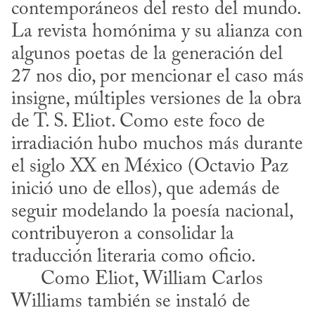
contemporáneos del resto del mundo. 
La revista homónima y su alianza con 
algunos poetas de la generación del 
27 nos dio, por mencionar el caso más 
insigne, múltiples versiones de la obra 
de T. S. Eliot. Como este foco de 
irradiación hubo muchos más durante 
el siglo XX en México (Octavio Paz 
inició uno de ellos), que además de 
seguir modelando la poesía nacional, 
contribuyeron a consolidar la 
traducción literaria como oficio. 

      Como Eliot, William Carlos 
Williams también se instaló de 