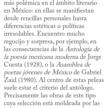
más polémica en el ámbito literario 
en México: en ellas se manifiestan 
desde rencillas personales hasta 
diferencias estéticas o políticas 
irresolubles. Encuentro mucho 
regocijo y sorpresa, por ejemplo, en 
las consecuencias de la 
Antología de 
la poesía mexicana moderna
 de Jorge 
Cuesta (1928), o la 
Asamblea de 
poetas jóvenes de México
 de Gabriel 
Zaid (1980). Al centro de estas peleas 
suele estar el criterio del antólogo. 
Precisamente las obras de este tipo 
cuya selección está moldeada por las 