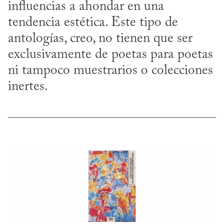
influencias a ahondar en una 
tendencia estética. Este tipo de 
antologías, creo, no tienen que ser 
exclusivamente de poetas para poetas 
ni tampoco muestrarios o colecciones 
inertes.