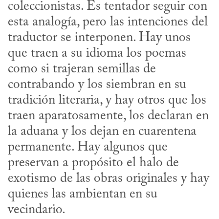
coleccionistas. Es tentador seguir con 
esta analogía, pero las intenciones del 
traductor se interponen. Hay unos 
que traen a su idioma los poemas 
como si trajeran semillas de 
contrabando y los siembran en su 
tradición literaria, y hay otros que los 
traen aparatosamente, los declaran en 
la aduana y los dejan en cuarentena 
permanente. Hay algunos que 
preservan a propósito el halo de 
exotismo de las obras originales y hay 
quienes las ambientan en su 
vecindario. 
