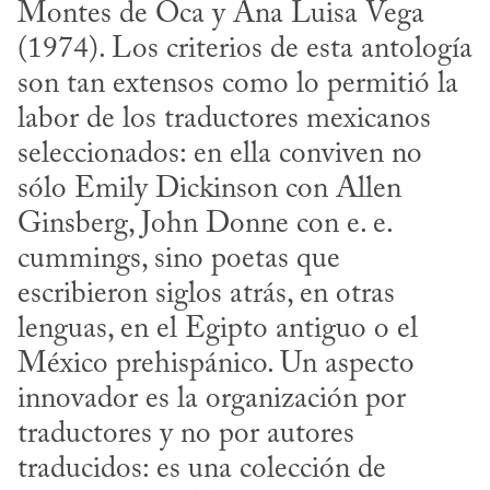
Montes de Oca y Ana Luisa Vega 
(1974). Los criterios de esta antología 
son tan extensos como lo permitió la 
labor de los traductores mexicanos 
seleccionados: en ella conviven no 
sólo Emily Dickinson con Allen 
Ginsberg, John Donne con e. e. 
cummings, sino poetas que 
escribieron siglos atrás, en otras 
lenguas, en el Egipto antiguo o el 
México prehispánico. Un aspecto 
innovador es la organización por 
traductores y no por autores 
traducidos: es una colección de 