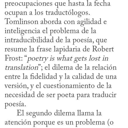
preocupaciones que hasta la fecha 
ocupan a los traductólogos. 
Tomlinson aborda con agilidad e 
inteligencia el problema de la 
intraducibilidad de la poesía, que 
resume la frase lapidaria de Robert 
Frost: “
poetry is what gets lost in 
translation
”; el dilema de la relación 
entre la fidelidad y la calidad de una 
versión, y el cuestionamiento de la 
necesidad de ser poeta para traducir 
poesía.

      El segundo dilema llama la 
atención porque es un problema (o 