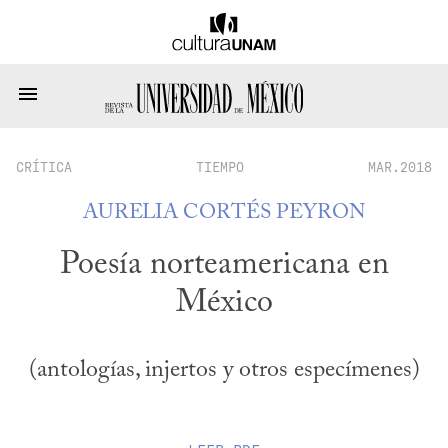
CRÍTICA
TIEMPO
MAR.2018
AURELIA CORTÉS PEYRON
Poesía norteamericana en
México
(antologías, injertos y otros especímenes)