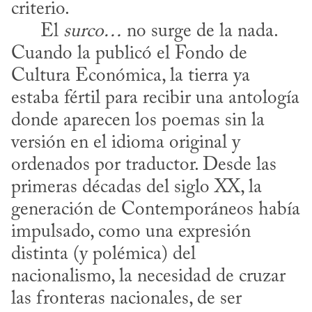
criterio. 

      El 
surco…
 no surge de la nada. 
Cuando la publicó el Fondo de 
Cultura Económica, la tierra ya 
estaba fértil para recibir una antología 
donde aparecen los poemas sin la 
versión en el idioma original y 
ordenados por traductor. Desde las 
primeras décadas del siglo XX, la 
generación de Contemporáneos había 
impulsado, como una expresión 
distinta (y polémica) del 
nacionalismo, la necesidad de cruzar 
las fronteras nacionales, de ser 