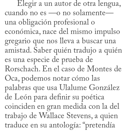
      Elegir a un autor de otra lengua, 
cuando no es —o no solamente— 
una obligación profesional o 
económica, nace del mismo impulso 
gregario que nos lleva a buscar una 
amistad. Saber quién tradujo a quién 
es una especie de prueba de 
Rorschach. En el caso de Montes de 
Oca, podemos notar cómo las 
palabras que usa Ulalume González 
de León para definir su poética 
coinciden en gran medida con la del 
trabajo de Wallace Stevens, a quien 
traduce en su antología: “pretendía 