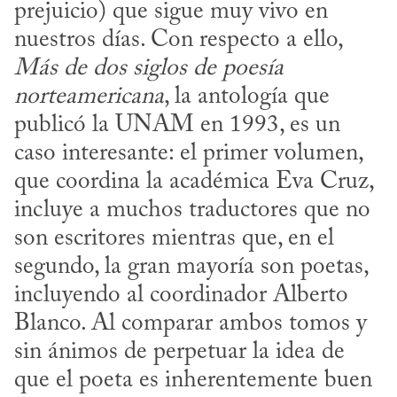
prejuicio) que sigue muy vivo en 
nuestros días. Con respecto a ello, 
Más de dos siglos de poesía 
norteamericana
, la antología que 
publicó la UNAM en 1993, es un 
caso interesante: el primer volumen, 
que coordina la académica Eva Cruz, 
incluye a muchos traductores que no 
son escritores mientras que, en el 
segundo, la gran mayoría son poetas, 
incluyendo al coordinador Alberto 
Blanco. Al comparar ambos tomos y 
sin ánimos de perpetuar la idea de 
que el poeta es inherentemente buen 