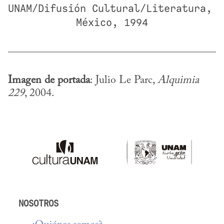
UNAM/Difusión Cultural/Literatura, 
México, 1994
Imagen de portada
: Julio Le Parc, 
Alquimia 
229
, 2004.
NOSOTROS