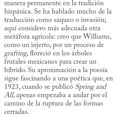
manera permanente en la tradición 
hispánica. Se ha hablado mucho de la 
traducción como saqueo o invasión; 
aquí considero más adecuada otra 
metáfora agrícola: creo que Williams, 
como un injerto, por un proceso de 
grafting
, floreció en los árboles 
frutales mexicanos para crear un 
híbrido. Su aproximación a la poesía 
sigue fascinando a una poética que, en 
1923, cuando se publicó 
Spring and 
All
, apenas empezaba a andar por el 
camino de la ruptura de las formas 
cerradas. 
