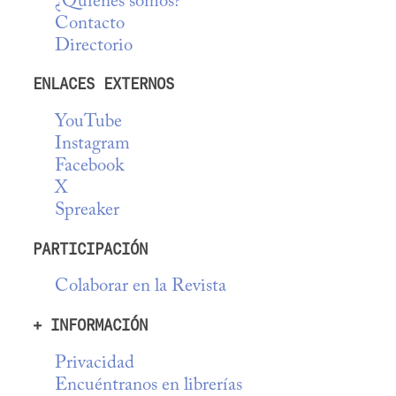
¿Quiénes somos?
Contacto
Directorio
ENLACES EXTERNOS
YouTube
Instagram
Facebook
X
Spreaker
PARTICIPACIÓN
Colaborar en la Revista
+ INFORMACIÓN
Privacidad
Encuéntranos en librerías