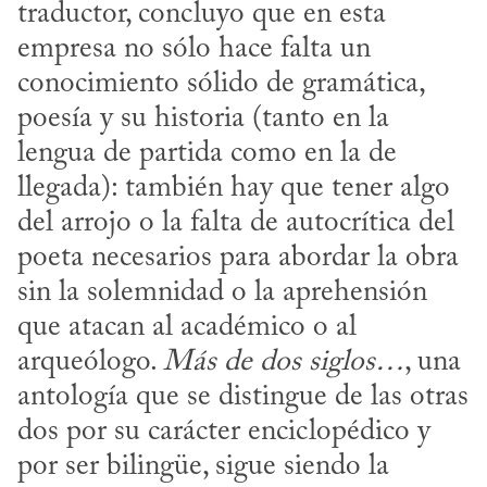
traductor, concluyo que en esta 
empresa no sólo hace falta un 
conocimiento sólido de gramática, 
poesía y su historia (tanto en la 
lengua de partida como en la de 
llegada): también hay que tener algo 
del arrojo o la falta de autocrítica del 
poeta necesarios para abordar la obra 
sin la solemnidad o la aprehensión 
que atacan al académico o al 
arqueólogo. 
Más de dos siglos…
, una 
antología que se distingue de las otras 
dos por su carácter enciclopédico y 
por ser bilingüe, sigue siendo la 