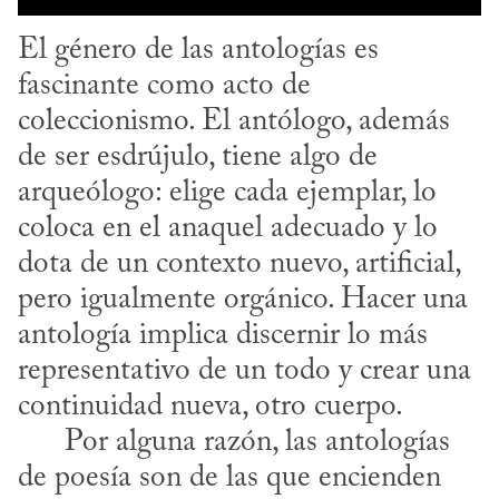
El género de las antologías es 
fascinante como acto de 
coleccionismo. El antólogo, además 
de ser esdrújulo, tiene algo de 
arqueólogo: elige cada ejemplar, lo 
coloca en el anaquel adecuado y lo 
dota de un contexto nuevo, artificial, 
pero igualmente orgánico. Hacer una 
antología implica discernir lo más 
representativo de un todo y crear una 
continuidad nueva, otro cuerpo.

      Por alguna razón, las antologías 
de poesía son de las que encienden 