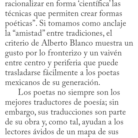
racionalizar en forma ‘científica’ las 
técnicas que permiten crear formas 
poéticas”. Si tomamos como anclaje 
la “amistad” entre tradiciones, el 
criterio de Alberto Blanco muestra un 
gusto por lo fronterizo y un vaivén 
entre centro y periferia que puede 
trasladarse fácilmente a los poetas 
mexicanos de su generación.

      Los poetas no siempre son los 
mejores traductores de poesía; sin 
embargo, sus traducciones son parte 
de su obra y, como tal, ayudan a los 
lectores ávidos de un mapa de sus 