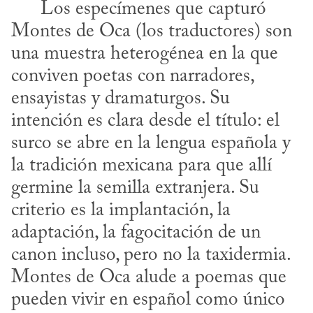
      Los especímenes que capturó 
Montes de Oca (los traductores) son 
una muestra heterogénea en la que 
conviven poetas con narradores, 
ensayistas y dramaturgos. Su 
intención es clara desde el título: el 
surco se abre en la lengua española y 
la tradición mexicana para que allí 
germine la semilla extranjera. Su 
criterio es la implantación, la 
adaptación, la fagocitación de un 
canon incluso, pero no la taxidermia. 
Montes de Oca alude a poemas que 
pueden vivir en español como único 