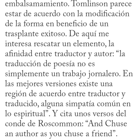
embalsamamiento. Tomlinson parece 
estar de acuerdo con la modificación 
de la forma en beneficio de un 
trasplante exitoso. De aquí me 
interesa rescatar un elemento, la 
afinidad entre traductor y autor: “la 
traducción de poesía no es 
simplemente un trabajo jornalero. En 
las mejores versiones existe una 
región de acuerdo entre traductor y 
traducido, alguna simpatía común en 
lo espiritual”. Y cita unos versos del 
conde de Roscommon: “And Chuse 
an author as you chuse a friend”.
