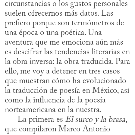
circunstancias o los gustos personales 
suelen ofrecernos más datos. Las 
prefiero porque son termómetros de 
una época o una poética. Una 
aventura que me emociona aún más 
es descifrar las tendencias literarias en 
la obra inversa: la obra traducida. Para 
ello, me voy a detener en tres casos 
que muestran cómo ha evolucionado 
la traducción de poesía en México, así 
como la influencia de la poesía 
norteamericana en la nuestra. 

      La primera es 
El surco y la brasa
, 
que compilaron Marco Antonio 