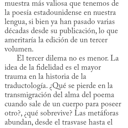
muestra más valiosa que tenemos de 
la poesía estadounidense en nuestra 
lengua, si bien ya han pasado varias 
décadas desde su publicación, lo que 
ameritaría la edición de un tercer 
volumen. 

      El tercer dilema no es menor. La 
idea de la fidelidad es el mayor 
trauma en la historia de la 
traductología. ¿Qué se pierde en la 
transmigración del alma del poema 
cuando sale de un cuerpo para poseer 
otro?, ¿qué sobrevive? Las metáforas 
abundan, desde el trasvase hasta el 