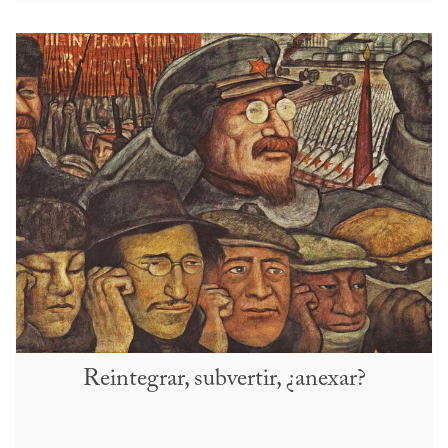
Reintegrar, subvertir, ¿anexar?