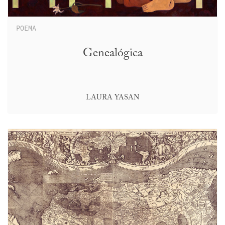
POEMA
Genealógica
LAURA YASAN