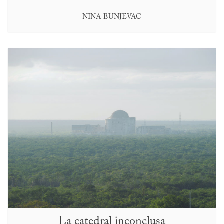
NINA BUNJEVAC
La catedral inconclusa