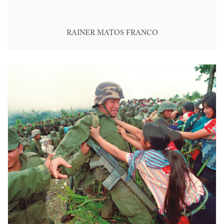
RAINER MATOS FRANCO