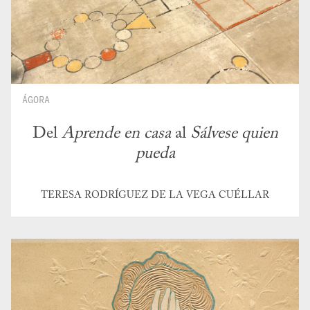
ÁGORA
Del
Aprende en casa
al
Sálvese quien
pueda
TERESA RODRÍGUEZ DE LA VEGA CUÉLLAR