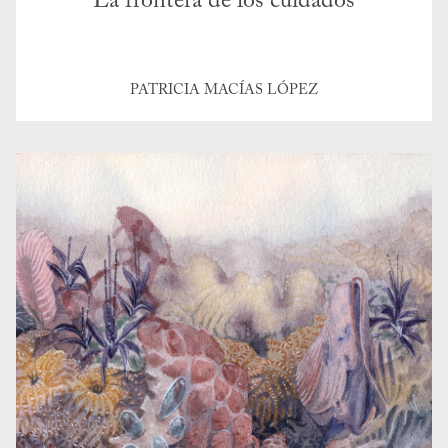
La frontera de los cuidados
PATRICIA MACÍAS LÓPEZ