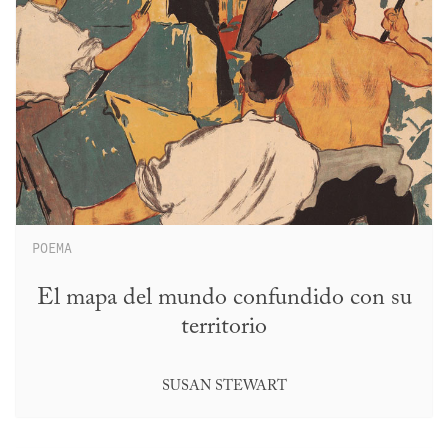
POEMA
El mapa del mundo confundido con su
territorio
SUSAN STEWART