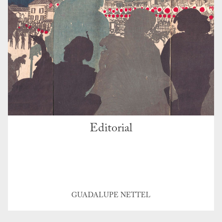
Editorial
GUADALUPE NETTEL