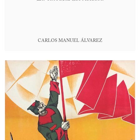
CARLOS MANUEL ÁLVAREZ