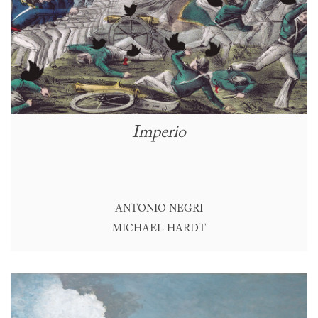
Imperio
ANTONIO NEGRI
MICHAEL HARDT