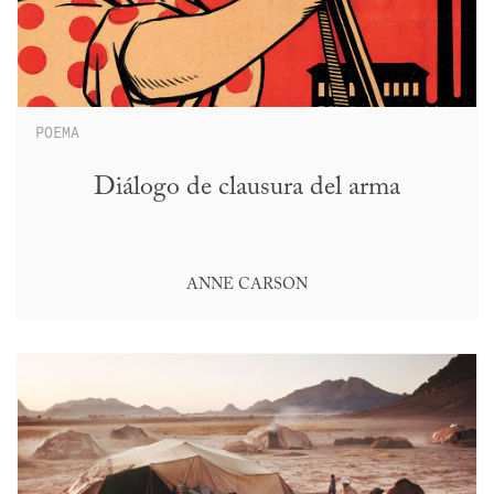
POEMA
Diálogo de clausura del arma
ANNE CARSON