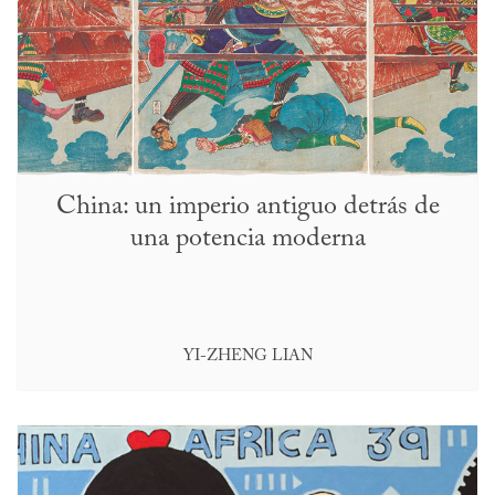
China: un imperio antiguo detrás de
una potencia moderna
YI-ZHENG LIAN