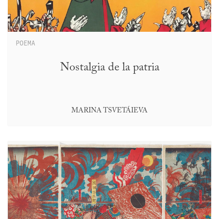
POEMA
Nostalgia de la patria
MARINA TSVETÁIEVA