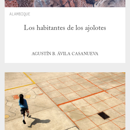
ALAMBIQUE
Los habitantes de los ajolotes
AGUSTÍN B. ÁVILA CASANUEVA