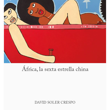
África, la sexta estrella china
DAVID SOLER CRESPO