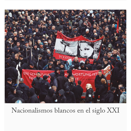
Nacionalismos blancos en el siglo XXI