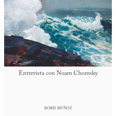
Entrevista con Noam Chomsky
BORIS MUÑOZ