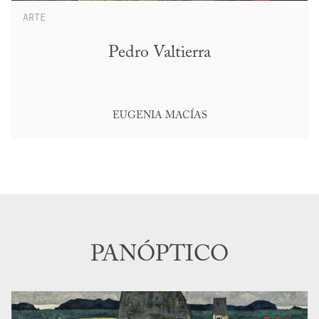
ARTE
Pedro Valtierra
EUGENIA MACÍAS
PANÓPTICO