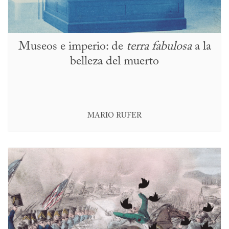
Museos e imperio: de
terra fabulosa
a la
belleza del muerto
MARIO RUFER