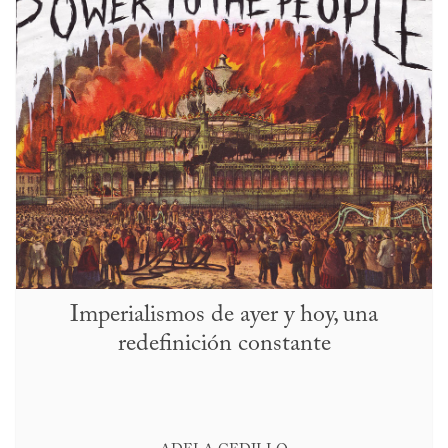
Imperialismos de ayer y hoy, una
redefinición constante