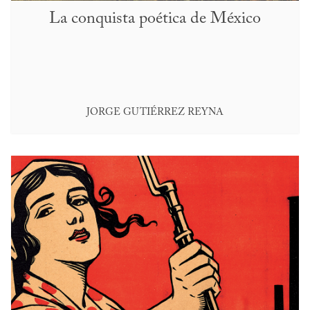
La conquista poética de México
JORGE GUTIÉRREZ REYNA