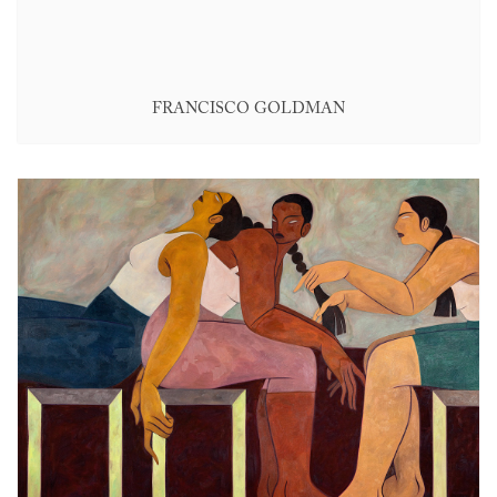
FRANCISCO GOLDMAN