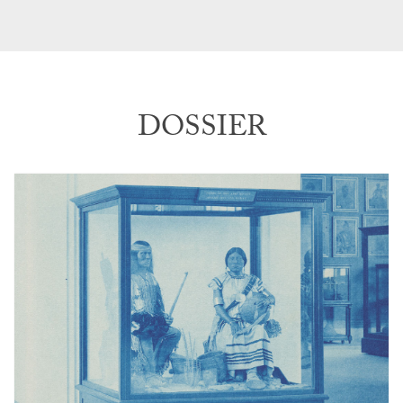
DOSSIER