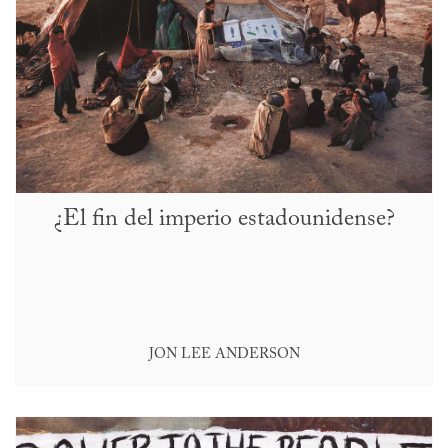
¿El fin del imperio estadounidense?
JON LEE ANDERSON