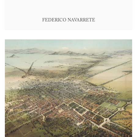
FEDERICO NAVARRETE