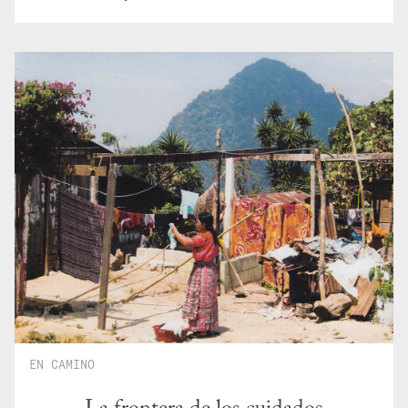
EN CAMINO