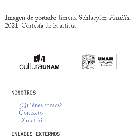
Imagen de portada:
 Jimena Schlaepfer, 
Familia
, 
2021. Cortesía de la artista
NOSOTROS
¿Quiénes somos?
Contacto
Directorio
ENLACES EXTERNOS