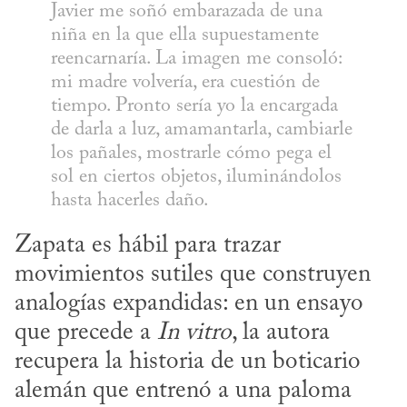
Javier me soñó embarazada de una 
niña en la que ella supuestamente 
reencarnaría. La imagen me consoló: 
mi madre volvería, era cuestión de 
tiempo. Pronto sería yo la encargada 
de darla a luz, amamantarla, cambiarle 
los pañales, mostrarle cómo pega el 
sol en ciertos objetos, iluminándolos 
hasta hacerles daño.
Zapata es hábil para trazar 
movimientos sutiles que construyen 
analogías expandidas: en un ensayo 
que precede a 
In vitro
, la autora 
recupera la historia de un boticario 
alemán que entrenó a una paloma 