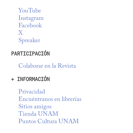
YouTube
Instagram
Facebook
X
Spreaker
PARTICIPACIÓN
Colaborar en la Revista
+ INFORMACIÓN
Privacidad
Encuéntranos en librerías
Sitios amigos
Tienda UNAM
Puntos Cultura UNAM