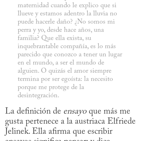
maternidad cuando le explico que si 
llueve y estamos adentro la lluvia no 
puede hacerle daño? ¿No somos mi 
perra y yo, desde hace años, una 
familia? Que ella exista, su 
inquebrantable compañía, es lo más 
parecido que conozco a tener un lugar 
en el mundo, a ser el mundo de 
alguien. O quizás el amor siempre 
termina por ser egoísta: la necesito 
porque me protege de la 
desintegración. 
La definición de 
ensayo
 que más me 
gusta pertenece a la austriaca Elfriede 
Jelinek. Ella afirma que escribir 