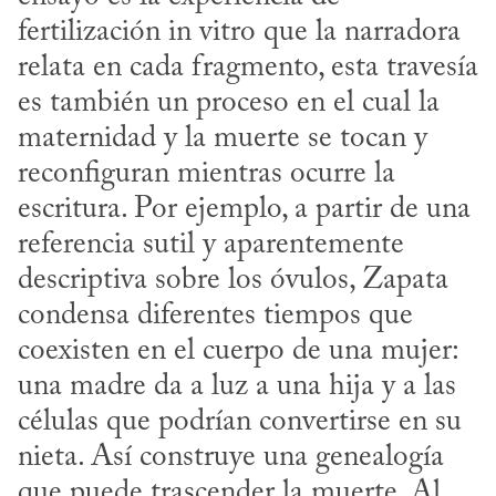
fertilización in vitro que la narradora 
relata en cada fragmento, esta travesía 
es también un proceso en el cual la 
maternidad y la muerte se tocan y 
reconfiguran mientras ocurre la 
escritura. Por ejemplo, a partir de una 
referencia sutil y aparentemente 
descriptiva sobre los óvulos, Zapata 
condensa diferentes tiempos que 
coexisten en el cuerpo de una mujer: 
una madre da a luz a una hija y a las 
células que podrían convertirse en su 
nieta. Así construye una genealogía 
que puede trascender la muerte. Al 