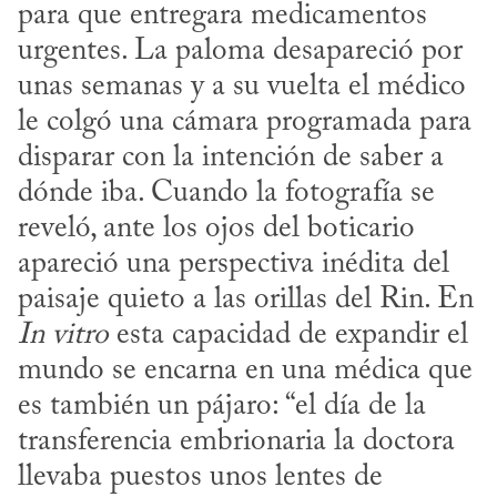
para que entregara medicamentos 
urgentes. La paloma desapareció por 
unas semanas y a su vuelta el médico 
le colgó una cámara programada para 
disparar con la intención de saber a 
dónde iba. Cuando la fotografía se 
reveló, ante los ojos del boticario 
apareció una perspectiva inédita del 
paisaje quieto a las orillas del Rin. En 
In vitro
 esta capacidad de expandir el 
mundo se encarna en una médica que 
es también un pájaro: “el día de la 
transferencia embrionaria la doctora 
llevaba puestos unos lentes de 