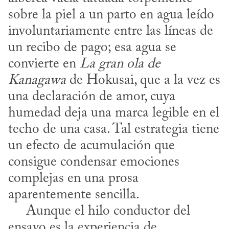
sobre la piel a un parto en agua leído 
involuntariamente entre las líneas de 
un recibo de pago; esa agua se 
convierte en 
La gran ola de 
Kanagawa
 de Hokusai, que a la vez es 
una declaración de amor, cuya 
humedad deja una marca legible en el 
techo de una casa. Tal estrategia tiene 
un efecto de acumulación que 
consigue condensar emociones 
complejas en una prosa 
aparentemente sencilla.

     Aunque el hilo conductor del 
ensayo es la experiencia de 