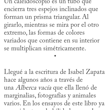
Un caleidoscopio es un tubo que 
encierra tres espejos inclinados que 
forman un prisma triangular. Al 
girarlo, mientras se mira por el otro 
extremo, las formas de colores 
variados que contiene en su interior 
se multiplican simétricamente.
•
Llegué a la escritura de Isabel Zapata 
hace algunos años a través de 
una 
Alberca vacía
 que ella llenó de 
marginalias, fotografías y animales 
varios. En los ensayos de este libro ya 