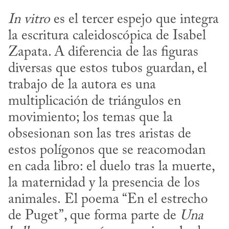
In vitro
 es el tercer espejo que integra 
la escritura caleidoscópica de Isabel 
Zapata. A diferencia de las figuras 
diversas que estos tubos guardan, el 
trabajo de la autora es una 
multiplicación de triángulos en 
movimiento; los temas que la 
obsesionan son las tres aristas de 
estos polígonos que se reacomodan 
en cada libro: el duelo tras la muerte, 
la maternidad y la presencia de los 
animales. El poema “En el estrecho 
de Puget”, que forma parte de 
Una 