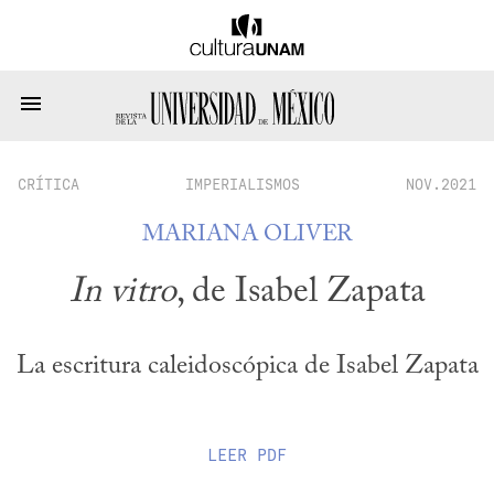
CRÍTICA
IMPERIALISMOS
NOV.2021
MARIANA OLIVER
In vitro
, de Isabel Zapata
La escritura caleidoscópica de Isabel Zapata
LEER
PDF