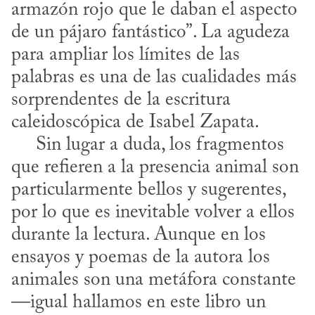
armazón rojo que le daban el aspecto 
de un pájaro fantástico”. La agudeza 
para ampliar los límites de las 
palabras es una de las cualidades más 
sorprendentes de la escritura 
caleidoscópica de Isabel Zapata. 

     Sin lugar a duda, los fragmentos 
que refieren a la presencia animal son 
particularmente bellos y sugerentes, 
por lo que es inevitable volver a ellos 
durante la lectura. Aunque en los 
ensayos y poemas de la autora los 
animales son una metáfora constante 
—igual hallamos en este libro un 