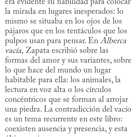
era evidente su habilidad para colocar 
la mirada en lugares inesperados: lo 
mismo se situaba en los ojos de los 
pájaros que en los tentáculos que los 
pulpos usan para pensar. En 
Alberca 
vacía
, Zapata escribió sobre las 
formas del amor y sus variantes, sobre 
lo que hace del mundo un lugar 
habitable para ella: los animales, la 
lectura en voz alta o los círculos 
concéntricos que se forman al arrojar 
una piedra. La contradicción del vacío 
es un tema recurrente en este libro: 
coexisten ausencia y presencia, y esta 