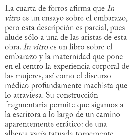
La cuarta de forros afirma que 
In 
vitro
 es un ensayo sobre el embarazo, 
pero esta descripción es parcial, pues 
alude sólo a una de las aristas de esta 
obra. 
In vitro
 es un libro sobre el 
embarazo y la maternidad que pone 
en el centro la experiencia corporal de 
las mujeres, así como el discurso 
médico profundamente machista que 
lo atraviesa. Su construcción 
fragmentaria permite que sigamos a 
la escritora a lo largo de un camino 
aparentemente errático: de una 
alberca vacía tatuada torpemente 