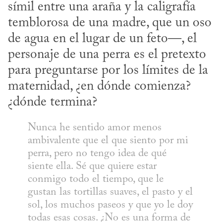
símil entre una araña y la caligrafía 
temblorosa de una madre, que un oso 
de agua en el lugar de un feto—, el 
personaje de una perra es el pretexto 
para preguntarse por los límites de la 
maternidad, ¿en dónde comienza? 
¿dónde termina?
Nunca he sentido amor menos 
ambivalente que el que siento por mi 
perra, pero no tengo idea de qué 
siente ella. Sé que quiere estar 
conmigo todo el tiempo, que le 
gustan las tortillas suaves, el pasto y el 
sol, los muchos paseos y que yo le doy 
todas esas cosas. ¿No es una forma de 