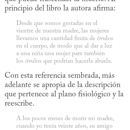
principio del libro la autora afirma:
Desde que somos gestadas en el 
vientre de nuestra madre, las mujeres 
llevamos una cantidad finita de óvulos 
en el cuerpo, de modo que al dar a luz 
a una niña una mujer pare también 
los óvulos que podrían hacerla abuela.
Con esta referencia sembrada, más 
adelante se apropia de la descripción 
que pertenece al plano fisiológico y la 
reescribe.
A los pocos meses de morir mi madre, 
cuando yo tenía veinte años, su amigo 