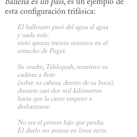
ballena es un país
, es un ejemplo de 
esta configuración trifásica:
El ballenato pasó del agua al agua

y nada más:

vivió apenas treinta minutos en el 
Su madre, Tahlequah, mantuvo su 
cadáver a flote

(sobre su cabeza, dentro de su boca),

durante casi dos mil kilómetros

hasta que la carne empezó a 
No era el primer hijo que perdía. 

El duelo no avanza en línea recta.