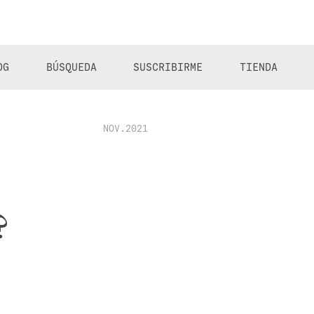
OG
BÚSQUEDA
SUSCRIBIRME
TIENDA
NOV.2021
?