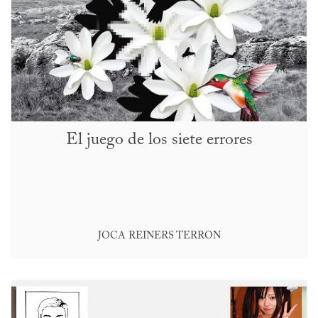
El juego de los siete errores
JOCA REINERS TERRON