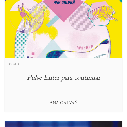
CÓMIC
Pulse Enter para continuar
ANA GALVAÑ