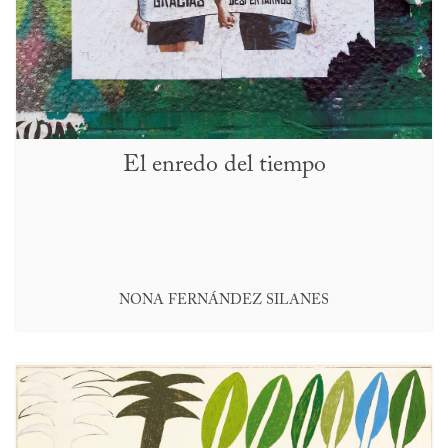
El enredo del tiempo
NONA FERNÁNDEZ SILANES