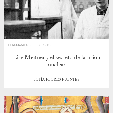
PERSONAJES SECUNDARIOS
Lise Meitner y el secreto de la fisión
nuclear
SOFÍA FLORES FUENTES