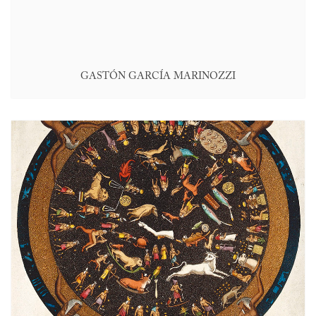
GASTÓN GARCÍA MARINOZZI