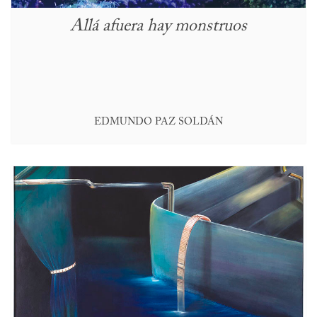
Allá afuera hay monstruos
EDMUNDO PAZ SOLDÁN