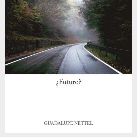
¿Futuro?
GUADALUPE NETTEL