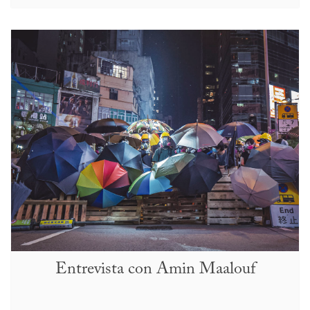
Entrevista con Amin Maalouf