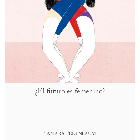
¿El futuro es femenino?
TAMARA TENENBAUM