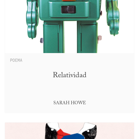
POEMA
Relatividad
SARAH HOWE