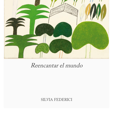
Reencantar el mundo
SILVIA FEDERICI