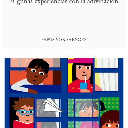
Algunas experiencias con la adivinación
PAPÚS VON SAENGER