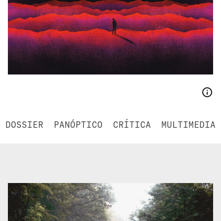
DOSSIER
PANÓPTICO
CRÍTICA
MULTIMEDIA