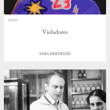
ÁGORA
Violadores
SARA BERTRAND