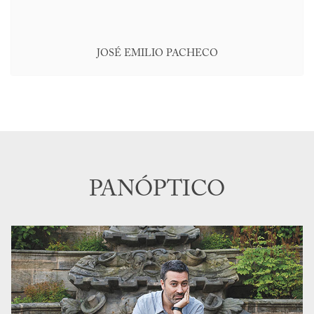
JOSÉ EMILIO PACHECO
PANÓPTICO