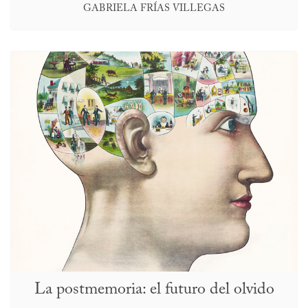
GABRIELA FRÍAS VILLEGAS
La postmemoria: el futuro del olvido