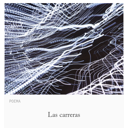
POEMA
Las carreras