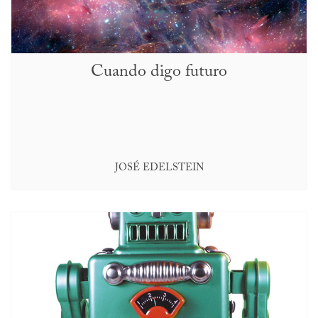
Cuando digo futuro
JOSÉ EDELSTEIN