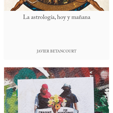
La astrología, hoy y mañana
JAVIER BETANCOURT