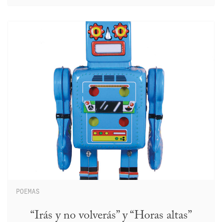
POEMAS
“Irás y no volverás” y “Horas altas”