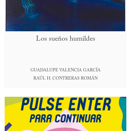
Los sueños humildes
GUADALUPE VALENCIA GARCÍA
RAÚL H. CONTRERAS ROMÁN