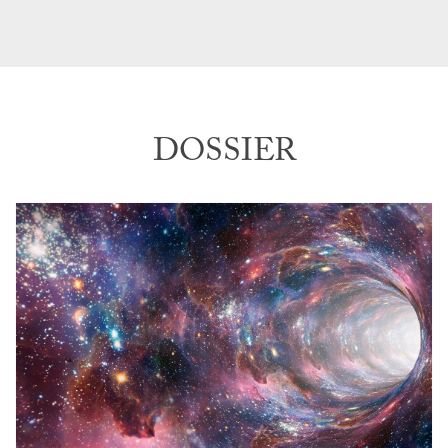
DOSSIER