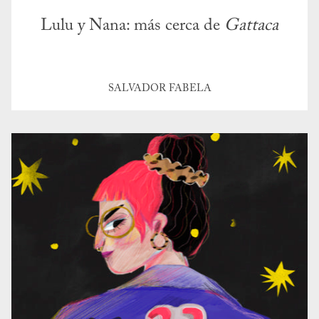
Lulu y Nana: más cerca de
Gattaca
SALVADOR FABELA