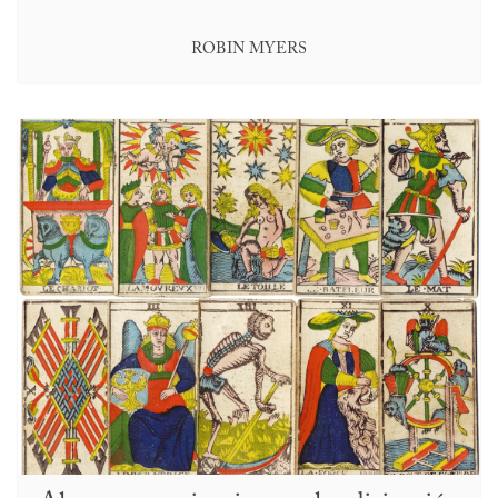
ROBIN MYERS