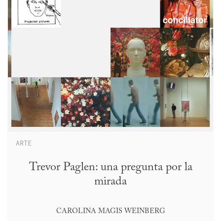
ARTE
Trevor Paglen: una pregunta por la
mirada
CAROLINA MAGIS WEINBERG