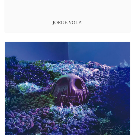
JORGE VOLPI