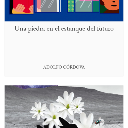
Una piedra en el estanque del futuro
ADOLFO CÓRDOVA