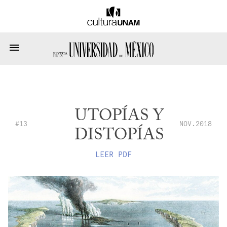
UTOPÍAS Y
#13
NOV.2018
DISTOPÍAS
LEER PDF