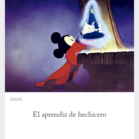
ÁGORA
El aprendiz de hechicero