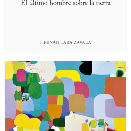
El último hombre sobre la tierra
HERNÁN LARA ZAVALA