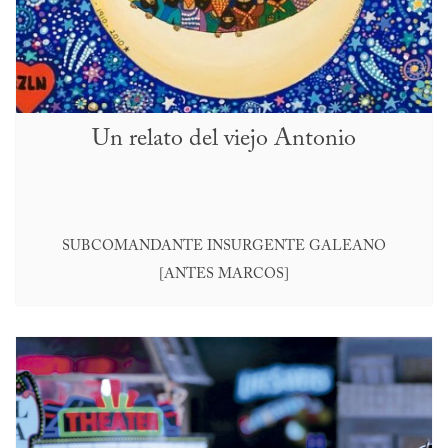
Un relato del viejo Antonio
SUBCOMANDANTE INSURGENTE GALEANO
[ANTES MARCOS]