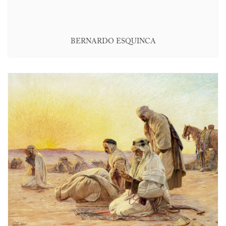
BERNARDO ESQUINCA