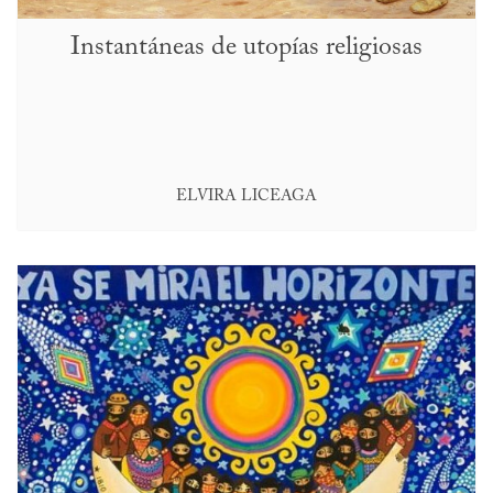
Instantáneas de utopías religiosas
ELVIRA LICEAGA