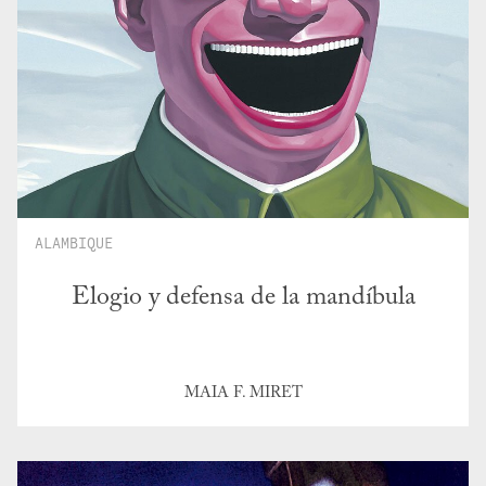
ALAMBIQUE
Elogio y defensa de la mandíbula
MAIA F. MIRET