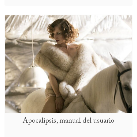
Apocalipsis, manual del usuario