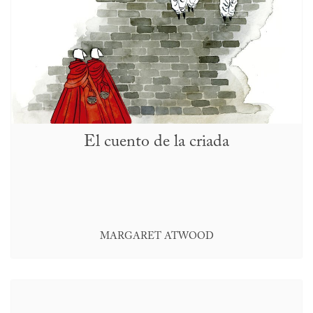
El cuento de la criada
MARGARET ATWOOD