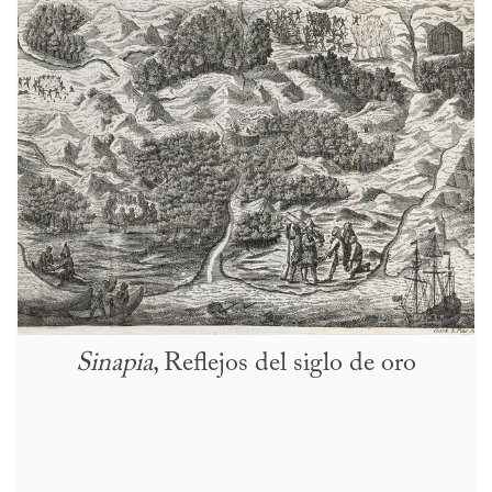
Sinapia
, Reflejos del siglo de oro