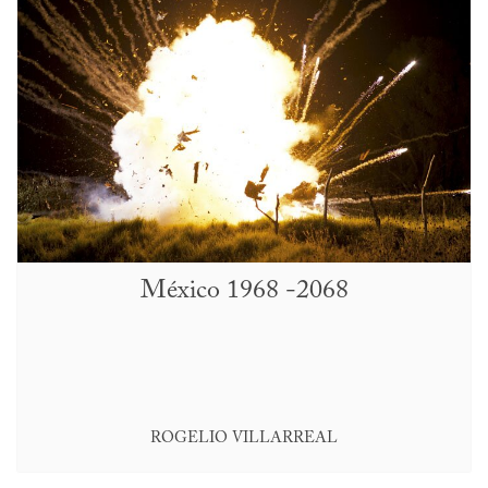
México 1968 -2068
ROGELIO VILLARREAL