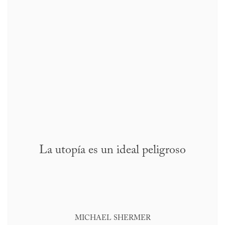
La utopía es un ideal peligroso
MICHAEL SHERMER