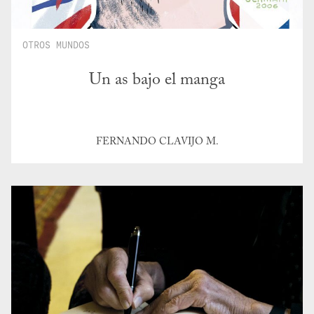
OTROS MUNDOS
Un as bajo el manga
FERNANDO CLAVIJO M.