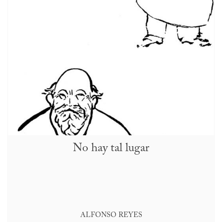
No hay tal lugar
ALFONSO REYES