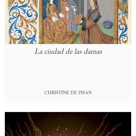
La ciudad de las damas
CHRISTINE DE PISAN