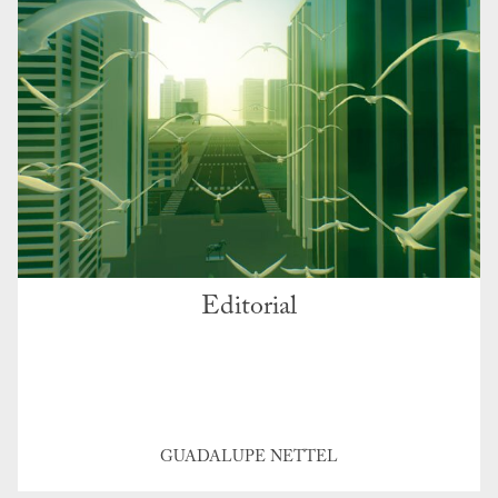
Editorial
GUADALUPE NETTEL