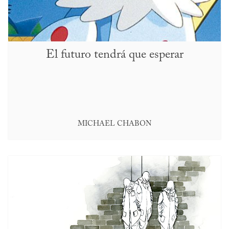
El futuro tendrá que esperar
MICHAEL CHABON