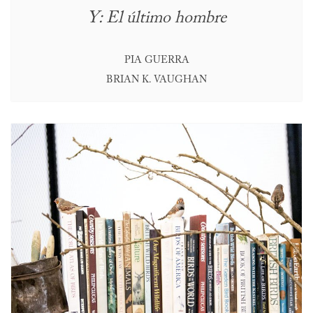
Y: El último hombre
PIA GUERRA
BRIAN K. VAUGHAN