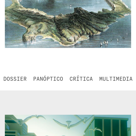
DOSSIER
PANÓPTICO
CRÍTICA
MULTIMEDIA