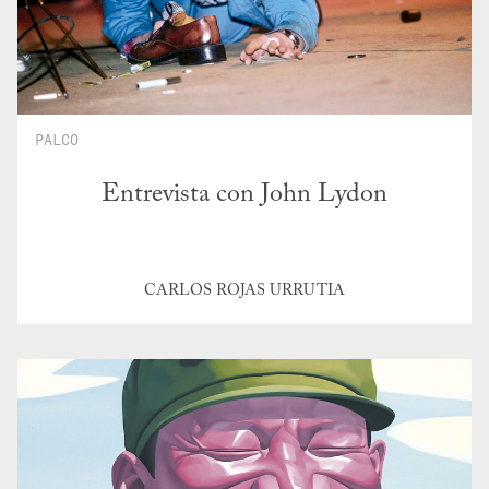
PALCO
Entrevista con John Lydon
CARLOS ROJAS URRUTIA