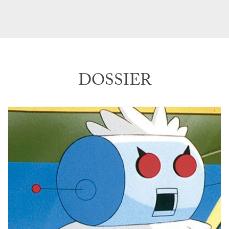
DOSSIER