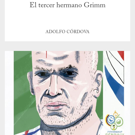
El tercer hermano Grimm
ADOLFO CÓRDOVA