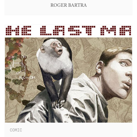
ROGER BARTRA
COMIC