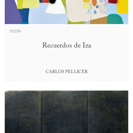
POEMA
Recuerdos de Iza
CARLOS PELLICER