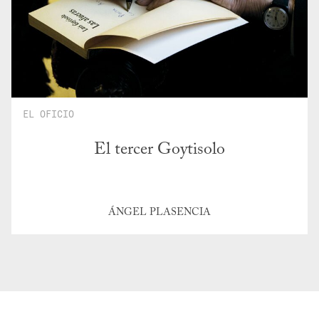
EL OFICIO
El tercer Goytisolo
ÁNGEL PLASENCIA