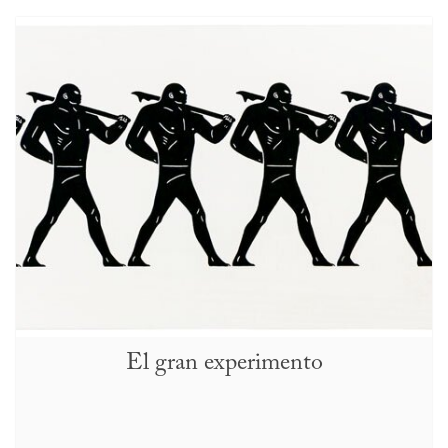
El gran experimento