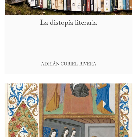
La distopía literaria
ADRIÁN CURIEL RIVERA