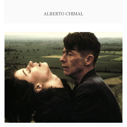
ALBERTO CHIMAL