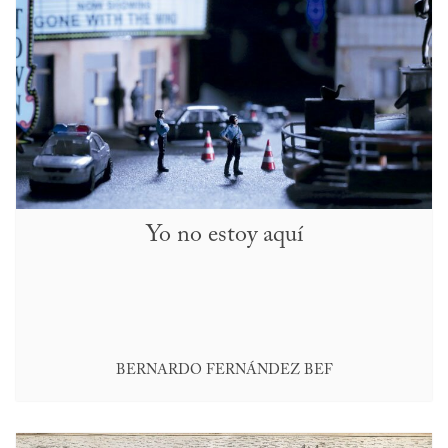
Yo no estoy aquí
BERNARDO FERNÁNDEZ BEF