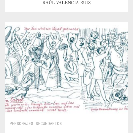
RAÚL VALENCIA RUIZ
PERSONAJES SECUNDARIOS