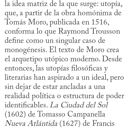
la idea matriz de la que surge: utopía, 
que, a partir de la obra homónima de 
Tomás Moro, publicada en 1516, 
conforma lo que Raymond Trousson 
define como un singular caso de 
monogénesis. El texto de Moro crea 
el arquetipo utópico moderno. Desde 
entonces, las utopías filosóficas y 
literarias han aspirado a un ideal, pero 
sin dejar de estar ancladas a una 
realidad política o estructura de poder 
identificables. 
La Ciudad del Sol
(1602) de Tomasso Campanella 
Nueva Atlántida
 (1627) de Francis 