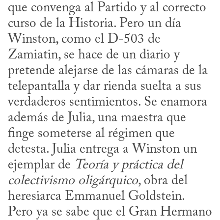
que convenga al Partido y al correcto 
curso de la Historia. Pero un día 
Winston, como el D-503 de 
Zamiatin, se hace de un diario y 
pretende alejarse de las cámaras de la 
telepantalla y dar rienda suelta a sus 
verdaderos sentimientos. Se enamora 
además de Julia, una maestra que 
finge someterse al régimen que 
detesta. Julia entrega a Winston un 
ejemplar de 
Teoría y práctica del 
colectivismo oligárquico
, obra del 
heresiarca Emmanuel Goldstein. 
Pero ya se sabe que el Gran Hermano 