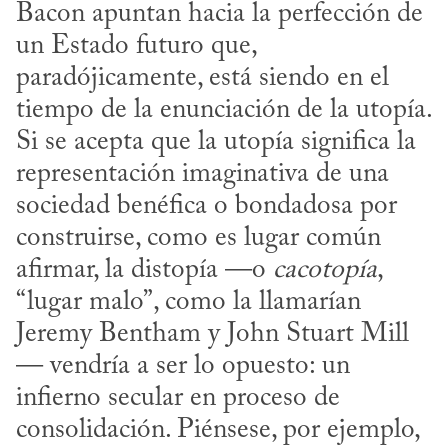
Bacon apuntan hacia la perfección de 
un Estado futuro que, 
paradójicamente, está siendo en el 
tiempo de la enunciación de la utopía. 
Si se acepta que la utopía significa la 
representación imaginativa de una 
sociedad benéfica o bondadosa por 
construirse, como es lugar común 
afirmar, la distopía —o 
cacotopía
, 
“lugar malo”, como la llamarían 
Jeremy Bentham y John Stuart Mill
— vendría a ser lo opuesto: un 
infierno secular en proceso de 
consolidación. Piénsese, por ejemplo, 