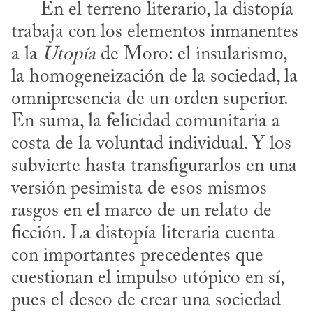
      En el terreno literario, la distopía 
trabaja con los elementos inmanentes 
a la 
Utopía
 de Moro: el insularismo, 
la homogeneización de la sociedad, la 
omnipresencia de un orden superior. 
En suma, la felicidad comunitaria a 
costa de la voluntad individual. Y los 
subvierte hasta transfigurarlos en una 
versión pesimista de esos mismos 
rasgos en el marco de un relato de 
ficción. La distopía literaria cuenta 
con importantes precedentes que 
cuestionan el impulso utópico en sí, 
pues el deseo de crear una sociedad 