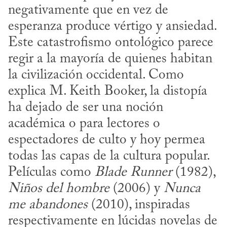
negativamente que en vez de 
esperanza produce vértigo y ansiedad. 
Este catastrofismo ontológico parece 
regir a la mayoría de quienes habitan 
la civilización occidental. Como 
explica M. Keith Booker, la distopía 
ha dejado de ser una noción 
académica o para lectores o 
espectadores de culto y hoy permea 
todas las capas de la cultura popular. 
Películas como 
Blade Runner
 (1982), 
Niños del hombre
 (2006) y 
Nunca 
me abandones
 (2010), inspiradas 
respectivamente en lúcidas novelas de 