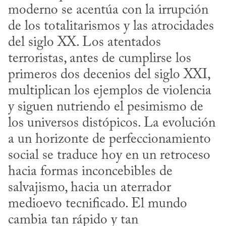
moderno se acentúa con la irrupción 
de los totalitarismos y las atrocidades 
del siglo XX. Los atentados 
terroristas, antes de cumplirse los 
primeros dos decenios del siglo XXI, 
multiplican los ejemplos de violencia 
y siguen nutriendo el pesimismo de 
los universos distópicos. La evolución 
a un horizonte de perfeccionamiento 
social se traduce hoy en un retroceso 
hacia formas inconcebibles de 
salvajismo, hacia un aterrador 
medioevo tecnificado. El mundo 
cambia tan rápido y tan 