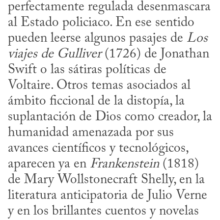
perfectamente regulada desenmascara 
al Estado policiaco. En ese sentido 
pueden leerse algunos pasajes de 
Los 
viajes de Gulliver
 (1726) de Jonathan 
Swift o las sátiras políticas de 
Voltaire. Otros temas asociados al 
ámbito ficcional de la distopía, la 
suplantación de Dios como creador, la 
humanidad amenazada por sus 
avances científicos y tecnológicos, 
aparecen ya en 
Frankenstein
 (1818) 
de Mary Wollstonecraft Shelly, en la 
literatura anticipatoria de Julio Verne 
y en los brillantes cuentos y novelas 