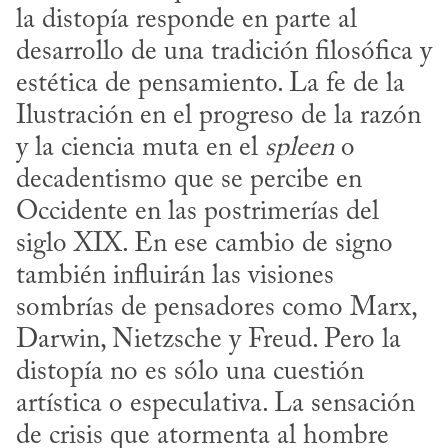
la dis­topía responde en parte al 
desarrollo de una tradición filosófica y 
estética de pensamiento. La fe de la 
Ilustración en el progreso de la razón 
y la ciencia muta en el 
spleen
 o 
decadentismo que se percibe en 
Occidente en las postrimerías del 
siglo XIX. En ese cambio de signo 
también influirán las visiones 
sombrías de pensadores como Marx, 
Darwin, Nietzsche y Freud. Pero la 
distopía no es sólo una cuestión 
artística o especulativa. La sensación 
de crisis que atormenta al hombre 