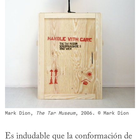
Mark Dion, 
The Tar Museum
, 2006. © Mark Dion
Es indudable que la conformación de 