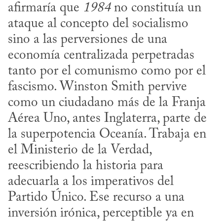
afirmaría que 
1984
 no constituía un 
ataque al concepto del socialismo 
sino a las perversiones de una 
economía centralizada perpetradas 
tanto por el comunismo como por el 
fascismo. Winston Smith pervive 
como un ciudadano más de la Franja 
Aérea Uno, antes Inglaterra, parte de 
la superpotencia Oceanía. Trabaja en 
el Ministerio de la Verdad, 
reescribiendo la historia para 
adecuarla a los imperativos del 
Partido Único. Ese recurso a una 
inversión irónica, perceptible ya en 