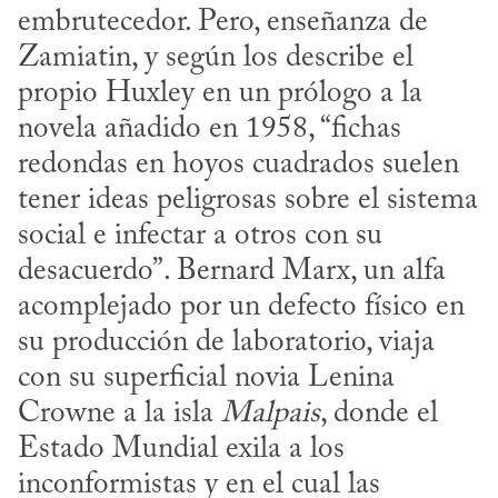
embrutecedor. Pero, enseñanza de 
Zamiatin, y según los describe el 
propio Huxley en un prólogo a la 
novela añadido en 1958, “fichas 
redondas en hoyos cuadrados suelen 
tener ideas peligrosas sobre el sistema 
social e infectar a otros con su 
desacuerdo”. Bernard Marx, un alfa 
acomplejado por un defecto físico en 
su producción de laboratorio, viaja 
con su superficial novia Lenina 
Crowne a la isla 
Malpais
, donde el 
Estado Mundial exila a los 
inconformistas y en el cual las 