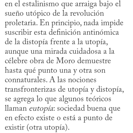
en el estalinismo que arraiga bajo el 
sueño utópico de la revolución 
proletaria. En principio, nada impide 
suscribir esta definición antinómica 
de la distopía frente a la utopía, 
aunque una mirada cuidadosa a la 
célebre obra de Moro demuestre 
hasta qué punto una y otra son 
connaturales. A las nociones 
transfronterizas de utopía y distopía, 
se agrega lo que algunos teóricos 
llaman 
eutopía
: sociedad buena que 
en efecto existe o está a punto de 
existir (otra utopía). 
