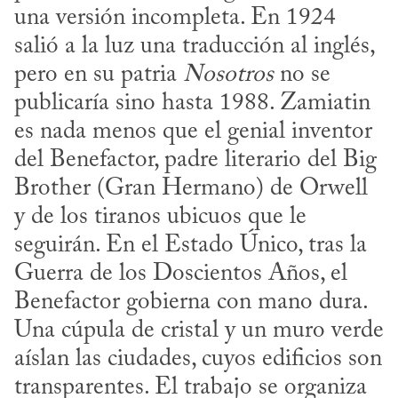
una versión incompleta. En 1924 
salió a la luz una traducción al inglés, 
pero en su patria 
Nosotros
 no se 
publicaría sino hasta 1988. Zamiatin 
es nada menos que el genial inventor 
del Benefactor, padre literario del Big 
Brother (Gran Hermano) de Orwell 
y de los tiranos ubicuos que le 
seguirán. En el Estado Único, tras la 
Guerra de los Doscientos Años, el 
Benefactor gobierna con mano dura. 
Una cúpula de cristal y un muro verde 
aíslan las ciudades, cuyos edificios son 
transparentes. El trabajo se organiza 