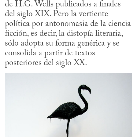
de H.G. Wells publicados a finales 
del siglo XIX. Pero la vertiente 
política por antonomasia de la ciencia 
ficción, es decir, la distopía literaria, 
sólo adopta su forma genérica y se 
consolida a partir de textos 
posteriores del siglo XX.