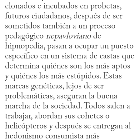
clonados e incubados en probetas, 
futuros ciudadanos, después de ser 
sometidos también a un proceso 
pedagógico 
nepavloviano
 de 
hipnopedia, pasan a ocupar un puesto 
específico en un sistema de castas que 
determina quiénes son los más aptos 
y quiénes los más estúpidos. Estas 
marcas genéticas, lejos de ser 
problemáticas, aseguran la buena 
marcha de la sociedad. Todos salen a 
trabajar, abordan sus cohetes o 
helicópteros y después se entregan al 
hedonismo consumista más 