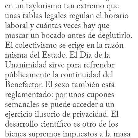
en un taylorismo tan extremo que 
unas tablas legales regulan el horario 
laboral y cuántas veces hay que 
mascar un bocado antes de deglutirlo. 
El colectivismo se erige en la razón 
misma del Estado. El Día de la 
Unanimidad sirve para refrendar 
públicamente la continuidad del 
Benefactor. El sexo también está 
reglamentado: por unos cupones 
semanales se puede acceder a un 
ejercicio ilusorio de privacidad. El 
desarrollo científico es otro de los 
bienes supremos impuestos a la masa 