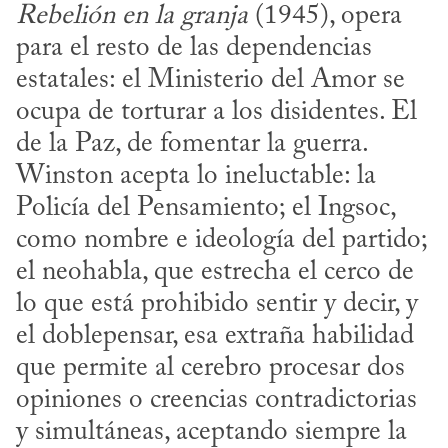
Rebelión en la granja
 (1945), opera 
para el resto de las dependencias 
estatales: el Ministerio del Amor se 
ocupa de torturar a los disidentes. El 
de la Paz, de fomentar la guerra. 
Winston acepta lo ineluctable: la 
Policía del Pensamiento; el Ingsoc, 
como nombre e ideología del partido; 
el neohabla, que estrecha el cerco de 
lo que está prohibido sentir y decir, y 
el doblepensar, esa extraña habilidad 
que permite al cerebro procesar dos 
opiniones o creencias contradictorias 
y simultáneas, aceptando siempre la 