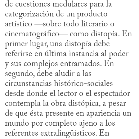
de cuestiones medulares para la 
categorización de un producto 
artístico —sobre todo literario o 
cinematográfico— como distopía. En 
primer lugar, una distopía debe 
referirse en última instancia al poder 
y sus complejos entramados. En 
segundo, debe aludir a las 
circunstancias histórico-sociales 
desde donde el lector o el espectador 
contempla la obra distópica, a pesar 
de que ésta presente en apariencia un 
mundo por completo ajeno a los 
referentes extralingüísticos. En 