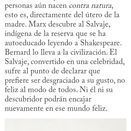
personas aún nacen 
contra natura
, 
esto es, directamente del útero de la 
madre. Marx descubre al Salvaje, 
indígena de la reserva que se ha 
autoeducado leyendo a Shakespeare. 
Bernard lo lleva a la civilización. El 
Salvaje, convertido en una celebridad, 
sufre al punto de declarar que 
prefiere ser desgraciado a su gusto, no 
feliz al modo de todos. Ni él ni su 
descubridor podrán encajar 
nuevamente en ese mundo feliz.