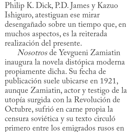
Philip K. Dick, P.D. James y Kazuo 
Ishiguro, atestiguan ese mirar 
desengañado sobre un tiempo que, en 
muchos aspectos, es la reiterada 
realización del presente. 

Nosotros
 de Yevgueni Zamiatin 
inaugura la novela distópica moderna 
propiamente dicha. Su fecha de 
publicación suele ubicarse en 1921, 
aunque Zamiatin, actor y testigo de la 
utopía surgida con la Revolución de 
Octubre, sufrió en carne propia la 
censura soviética y su texto circuló 
primero entre los emigrados rusos en 