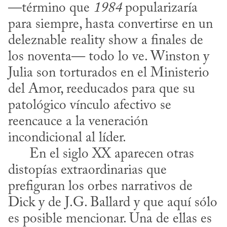
—término que 
1984
 popularizaría 
para siempre, hasta convertirse en un 
deleznable reality show a finales de 
los noventa— todo lo ve. Winston y 
Julia son torturados en el Ministerio 
del Amor, reeducados para que su 
patológico vínculo afectivo se 
reencauce a la veneración 
incondicional al líder. 

      En el siglo XX aparecen otras 
distopías extraordinarias que 
prefiguran los orbes narrativos de 
Dick y de J.G. Ballard y que aquí sólo 
es posible mencionar. Una de ellas es 