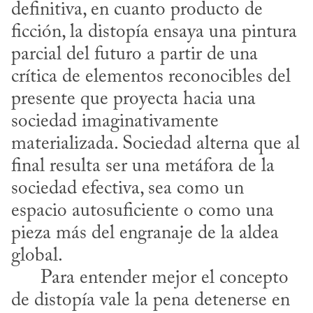
definitiva, en cuanto producto de 
ficción, la distopía ensaya una pintura 
parcial del futuro a partir de una 
crítica de elementos reconocibles del 
presente que proyecta hacia una 
sociedad imaginativamente 
materializada. Sociedad alterna que al 
final resulta ser una metáfora de la 
sociedad efectiva, sea como un 
espacio autosuficiente o como una 
pieza más del engranaje de la aldea 
global.

      Para entender mejor el concepto 
de distopía vale la pena detenerse en 