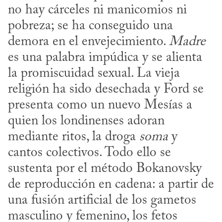
no hay cárceles ni manicomios ni 
pobreza; se ha conseguido una 
demora en el envejecimiento. 
Madre
es una palabra impúdica y se alienta 
la promiscuidad sexual. La vieja 
religión ha sido desechada y Ford se 
presenta como un nuevo Mesías a 
quien los londinenses adoran 
mediante ritos, la droga 
soma
 y 
cantos colectivos. Todo ello se 
sustenta por el método Bokanovsky 
de reproducción en cadena: a partir de 
una fusión artificial de los gametos 
masculino y femenino, los fetos 