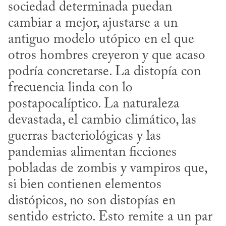
sociedad determinada puedan 
cambiar a mejor, ajustarse a un 
antiguo modelo utópico en el que 
otros hombres creyeron y que acaso 
podría concretarse. La distopía con 
frecuencia linda con lo 
postapocalíptico. La naturaleza 
devastada, el cambio climático, las 
guerras bacteriológicas y las 
pandemias alimentan ficciones 
pobladas de zombis y vampiros que, 
si bien contienen elementos 
distópicos, no son distopías en 
sentido estricto. Esto remite a un par 