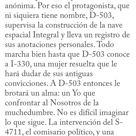
anónima. Por eso el protagonista, que 
ni siquiera tiene nombre, D-503, 
supervisa la construcción de la nave 
espacial Integral y lleva un registro de 
sus anotaciones personales. Todo 
marcha bien hasta que D-503 conoce 
a I-330, una mujer resuelta que le 
hará dudar de sus antiguas 
convicciones. A D-503 entonces le 
brotará un alma: un Yo que 
confrontar al Nosotros de la 
muchedumbre. No es difícil imaginar 
lo que sigue. La intervención del S-
4711, el comisario político, y una 