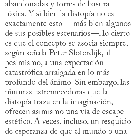
abandonadas y torres de basura 
tóxica. Y si bien la distopía no es 
exactamente esto —más bien algunos 
de sus posibles escenarios—, lo cierto 
es que el concepto se asocia siempre, 
según señala Peter Sloterdijk, al 
pesimismo, a una expectación 
catastrófica arraigada en lo más 
profundo del ánimo. Sin embargo, las 
pinturas estremecedoras que la 
distopía traza en la imaginación, 
ofrecen asimismo una vía de escape 
estético. A veces, incluso, un resquicio 
de esperanza de que el mundo o una 