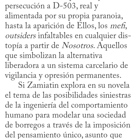
persecución a D-503, real y 
alimentada por su propia paranoia, 
hasta la aparición de Ellos, los 
mefi
, 
outsiders
 infaltables en cualquier dis­
topía a partir de 
Nosotros
. Aquellos 
que simbolizan la alternativa 
liberadora a un sistema carcelario de 
vigilancia y opresión permanentes. 

      Si Zamiatin explora en su novela 
el tema de las posibilidades siniestras 
de la ingeniería del comportamiento 
humano para modelar una sociedad 
de borregos a través de la imposición 
del pensamiento único, asunto que 