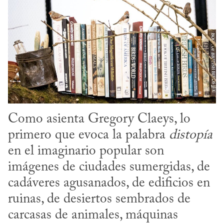
Como asienta Gregory Claeys, lo 
primero que evoca la palabra 
distopía
en el imaginario popular son 
imágenes de ciudades sumergidas, de 
cadáveres agusanados, de edificios en 
ruinas, de desiertos sembrados de 
carcasas de animales, máquinas 