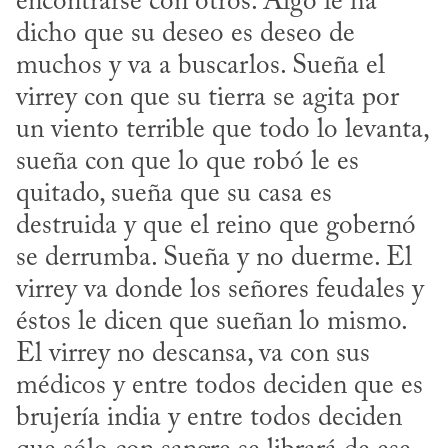
encontrarse con otros. Algo le ha 
dicho que su deseo es deseo de 
muchos y va a buscarlos. Sueña el 
virrey con que su tierra se agita por 
un viento terrible que todo lo levanta, 
sueña con que lo que robó le es 
quitado, sueña que su casa es 
destruida y que el reino que gobernó 
se derrumba. Sueña y no duerme. El 
virrey va donde los señores feudales y 
éstos le dicen que sueñan lo mismo. 
El virrey no descansa, va con sus 
médicos y entre todos deciden que es 
brujería india y entre todos deciden 