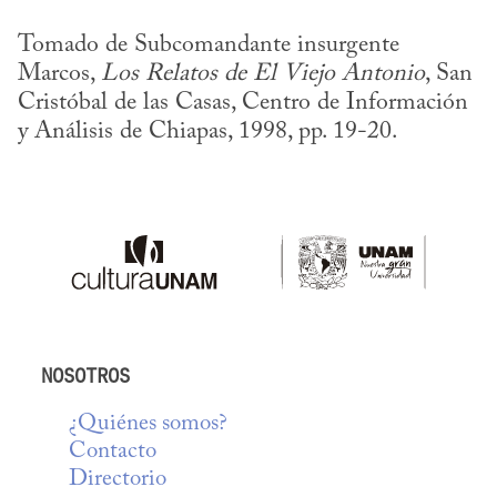
Tomado de Subcomandante insurgente 
Marcos, 
Los Relatos de El Viejo Antonio
, San 
Cristóbal de las Casas, Centro de Información 
y Análisis de Chiapas, 1998, pp. 19-20.
NOSOTROS
¿Quiénes somos?
Contacto
Directorio