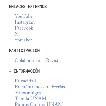
ENLACES EXTERNOS
YouTube
Instagram
Facebook
X
Spreaker
PARTICIPACIÓN
Colaborar en la Revista
+ INFORMACIÓN
Privacidad
Encuéntranos en librerías
Sitios amigos
Tienda UNAM
Puntos Cultura UNAM