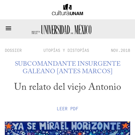
DOSSIER
UTOPÍAS Y DISTOPÍAS
NOV.2018
SUBCOMANDANTE INSURGENTE
GALEANO [ANTES MARCOS]
Un relato del viejo Antonio
LEER
PDF