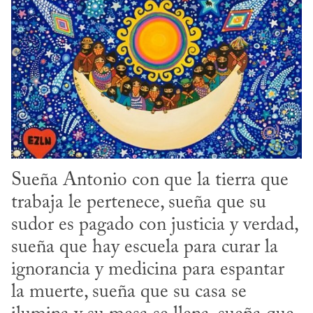
Sueña Antonio con que la tierra que 
trabaja le pertenece, sueña que su 
sudor es pagado con justicia y verdad, 
sueña que hay escuela para curar la 
ignorancia y medicina para espantar 
la muerte, sueña que su casa se 