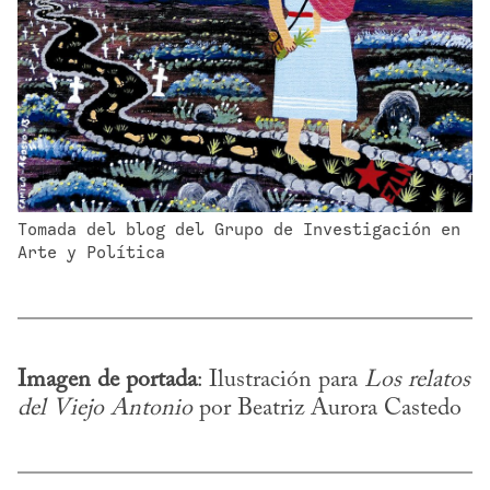
Tomada del blog del Grupo de Investigación en 
Arte y Política
Imagen de portada
: Ilustración para 
Los relatos 
del Viejo Antonio
 por Beatriz Aurora Castedo