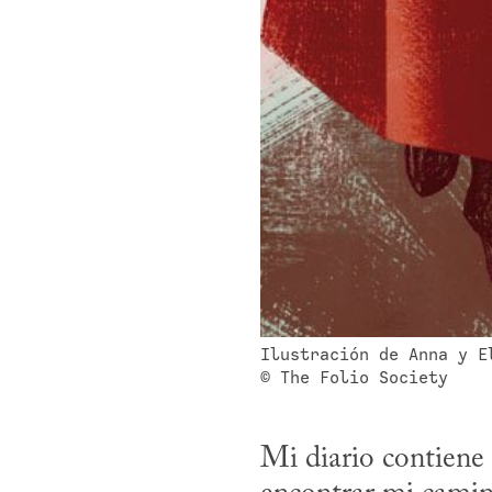
Ilustración de Anna y E
© The Folio Society
Mi diario contiene 