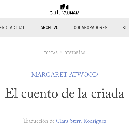
ERO ACTUAL
ARCHIVO
COLABORADORES
BL
UTOPÍAS Y DISTOPÍAS
MARGARET ATWOOD
El cuento de la criada
Traducción de
Clara Stern Rodríguez