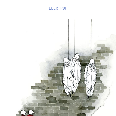
LEER
PDF