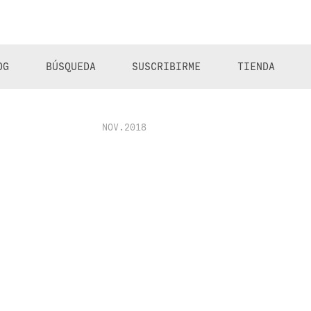
OG
BÚSQUEDA
SUSCRIBIRME
TIENDA
NOV.2018