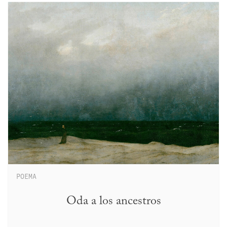
POEMA
Oda a los ancestros