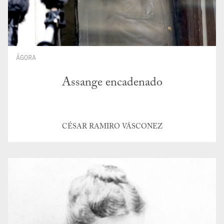
ÁGORA
Assange encadenado
CÉSAR RAMIRO VÁSCONEZ