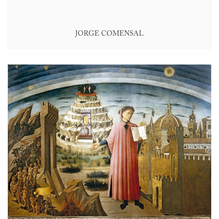
JORGE COMENSAL