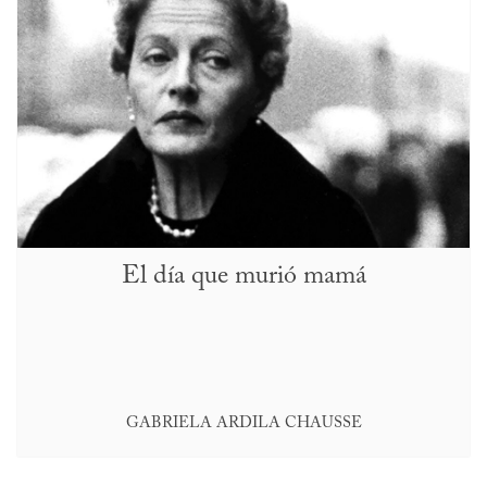
El día que murió mamá
GABRIELA ARDILA CHAUSSE