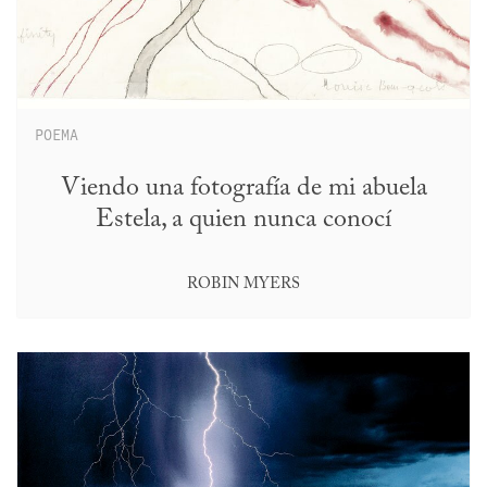
POEMA
Viendo una fotografía de mi abuela
Estela, a quien nunca conocí
ROBIN MYERS