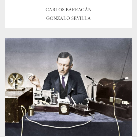
CARLOS BARRAGÁN
GONZALO SEVILLA