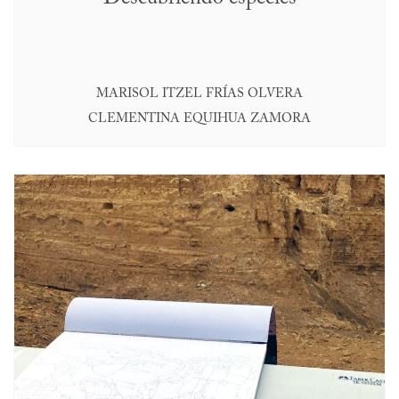
MARISOL ITZEL FRÍAS OLVERA
CLEMENTINA EQUIHUA ZAMORA