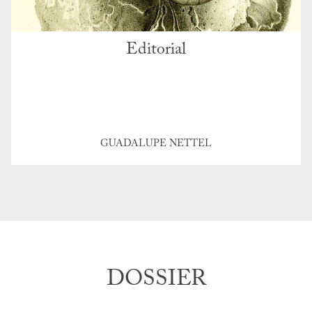
Editorial
GUADALUPE NETTEL
DOSSIER