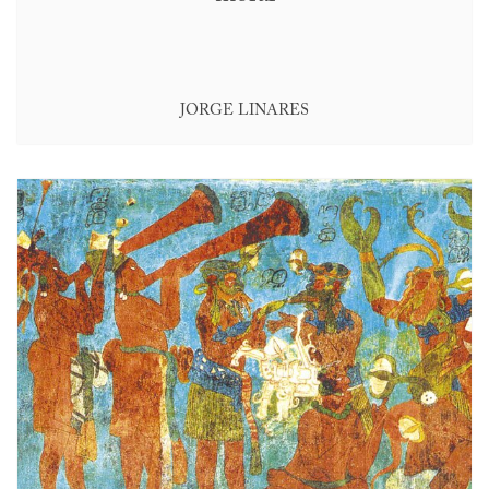
JORGE LINARES