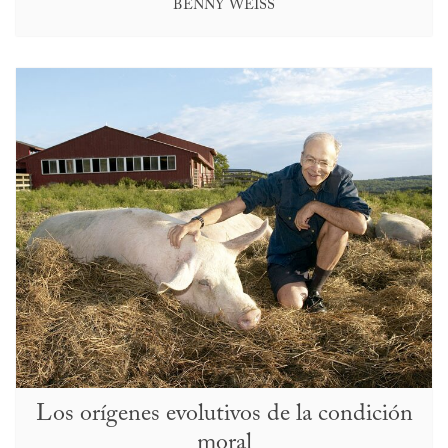
BENNY WEISS
Los orígenes evolutivos de la condición
moral