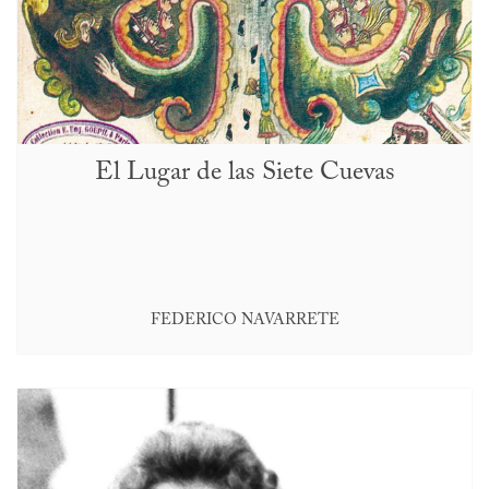
El Lugar de las Siete Cuevas
FEDERICO NAVARRETE