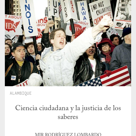
ALAMBIQUE
Ciencia ciudadana y la justicia de los
saberes
MIR RODRÍGUEZ LOMBARDO