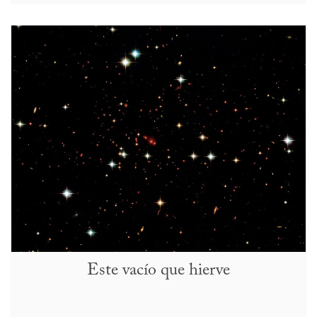
Este vacío que hierve