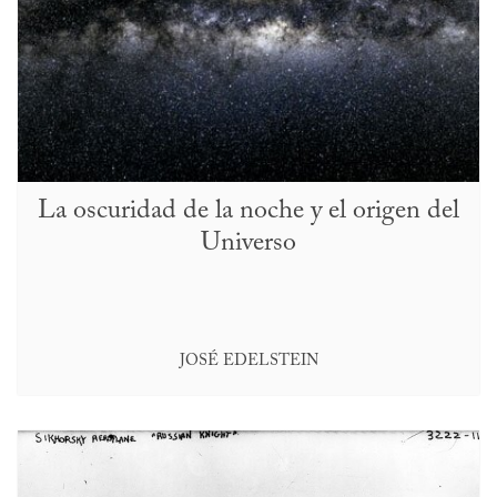
La oscuridad de la noche y el origen del
Universo
JOSÉ EDELSTEIN