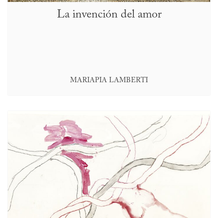
La invención del amor
MARIAPIA LAMBERTI