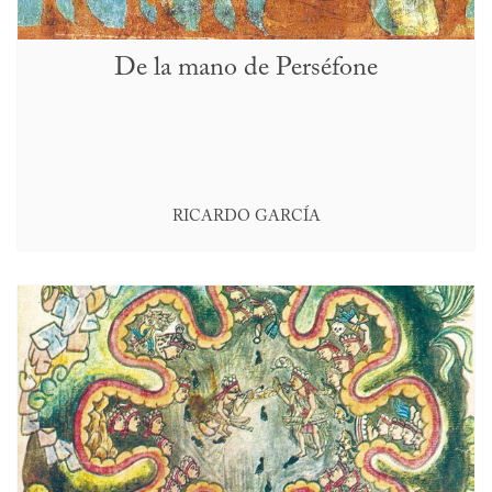
De la mano de Perséfone
RICARDO GARCÍA