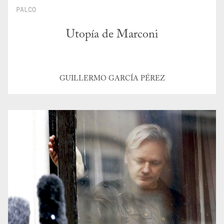
PALCO
Utopía de Marconi
GUILLERMO GARCÍA PÉREZ