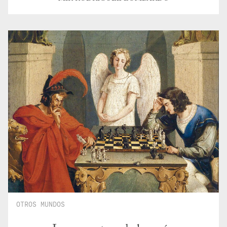
OTROS MUNDOS