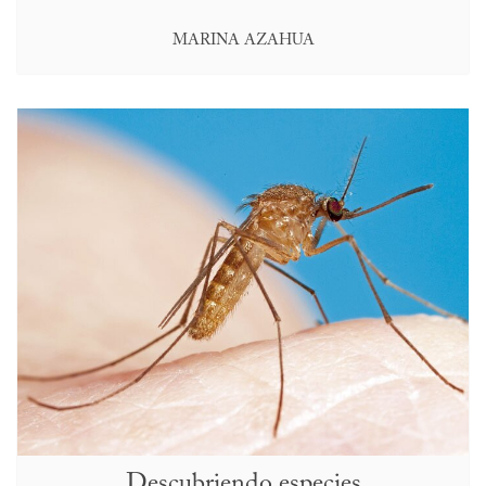
MARINA AZAHUA
Descubriendo especies