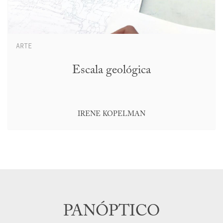
ARTE
Escala geológica
IRENE KOPELMAN
PANÓPTICO