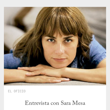
EL OFICIO
Entrevista con Sara Mesa