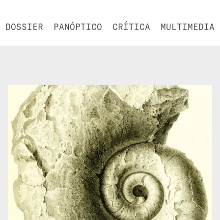
DOSSIER
PANÓPTICO
CRÍTICA
MULTIMEDIA