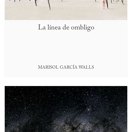
La línea de ombligo
MARISOL GARCÍA WALLS