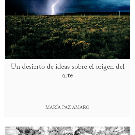
Un desierto de ideas sobre el origen del
arte
MARÍA PAZ AMARO