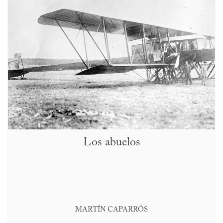
Los abuelos
MARTÍN CAPARRÓS