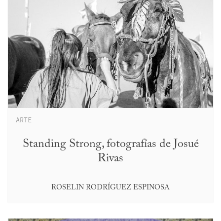
ARTE
Standing Strong, fotografías de Josué
Rivas
ROSELIN RODRÍGUEZ ESPINOSA