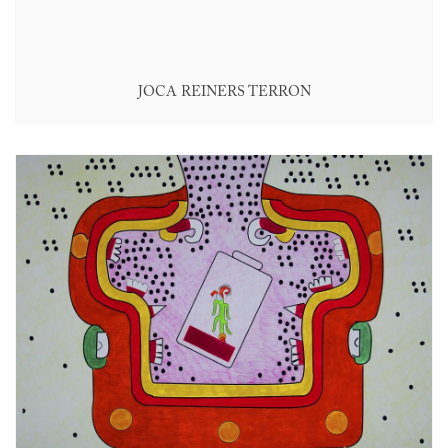
JOCA REINERS TERRON