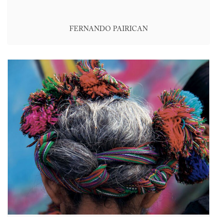
FERNANDO PAIRICAN