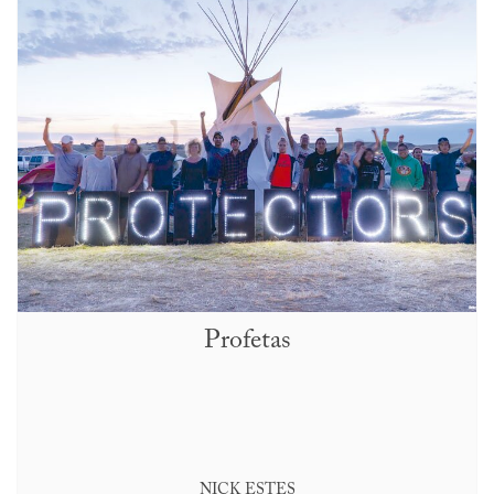
Profetas
NICK ESTES