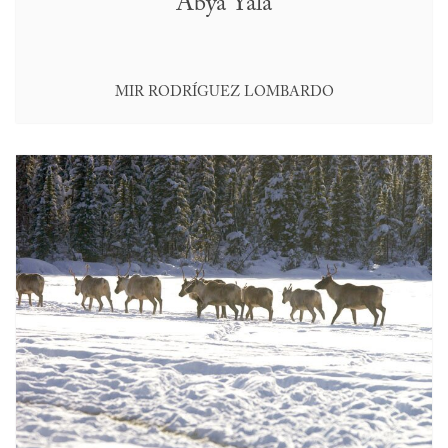
Abya Yala
MIR RODRÍGUEZ LOMBARDO