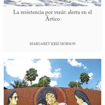
La resistencia por venir: alerta en el
Ártico
MARGARET KRIZ HOBSON