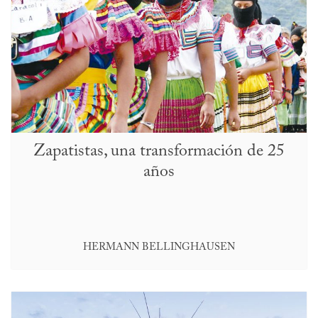
Zapatistas, una transformación de 25
años
HERMANN BELLINGHAUSEN