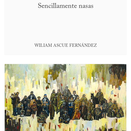
Sencillamente nasas
WILIAM ASCUE FERNÁNDEZ