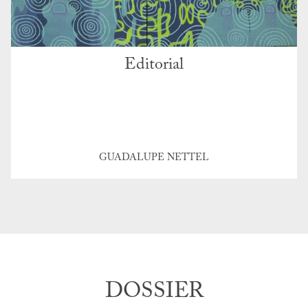
Editorial
GUADALUPE NETTEL
DOSSIER