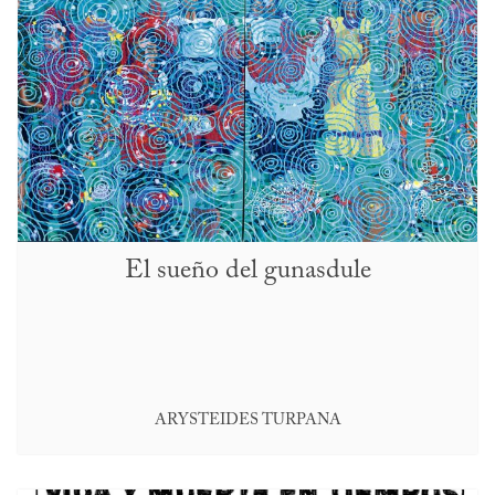
El sueño del gunasdule
ARYSTEIDES TURPANA