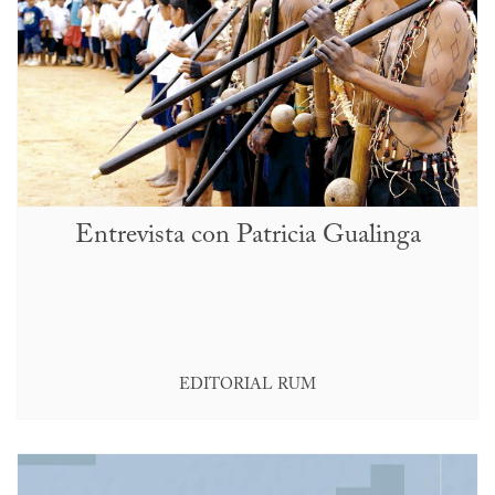
Entrevista con Patricia Gualinga
EDITORIAL RUM