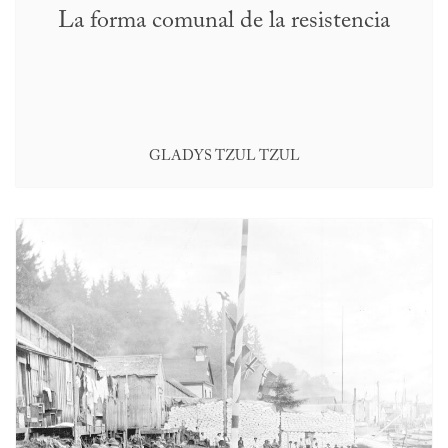
La forma comunal de la resistencia
GLADYS TZUL TZUL