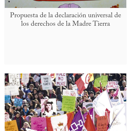
Propuesta de la declaración universal de
los derechos de la Madre Tierra