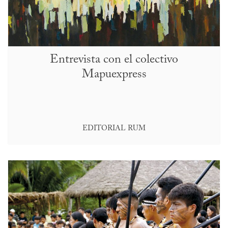
Entrevista con el colectivo
Mapuexpress
EDITORIAL RUM