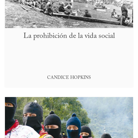
La prohibición de la vida social
CANDICE HOPKINS