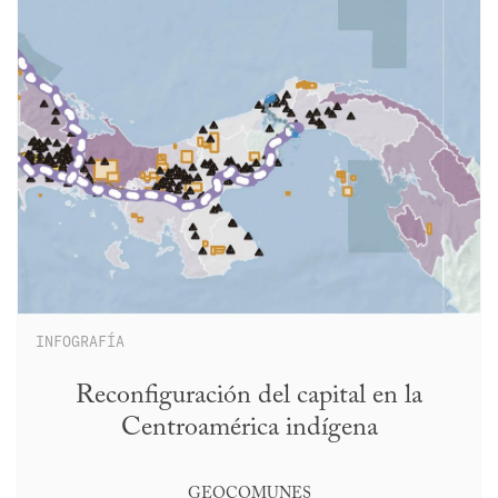
INFOGRAFÍA
Reconfiguración del capital en la
Centroamérica indígena
GEOCOMUNES