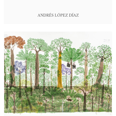
ANDRÉS LÓPEZ DÍAZ