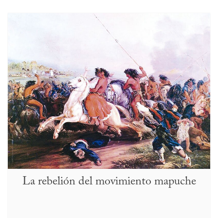
La rebelión del movimiento mapuche