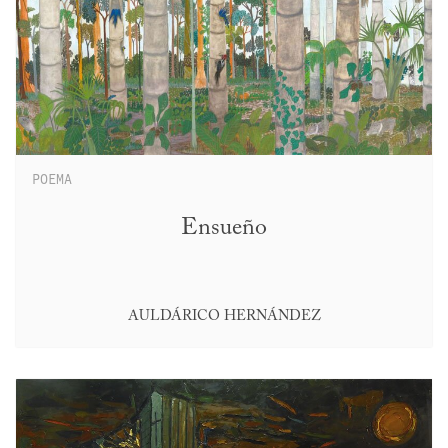
POEMA
Ensueño
AULDÁRICO HERNÁNDEZ