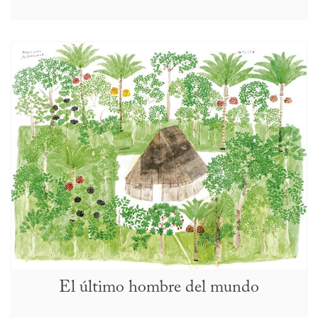
El último hombre del mundo