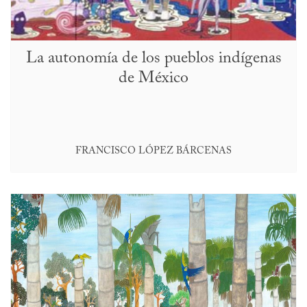
La autonomía de los pueblos indígenas
de México
FRANCISCO LÓPEZ BÁRCENAS