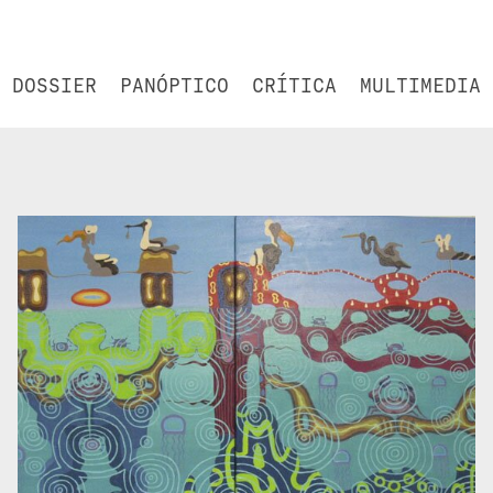
DOSSIER
PANÓPTICO
CRÍTICA
MULTIMEDIA