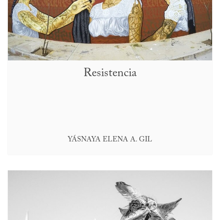
Resistencia
YÁSNAYA ELENA A. GIL