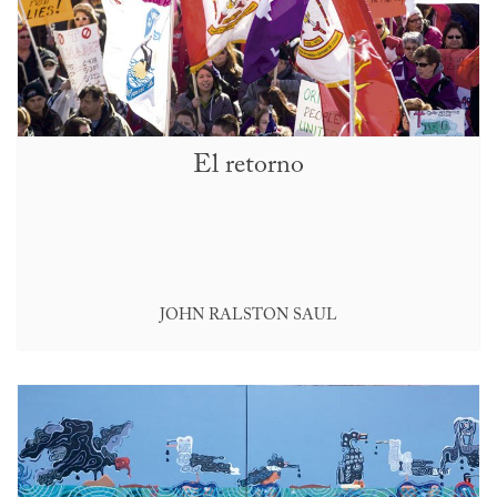
El retorno
JOHN RALSTON SAUL