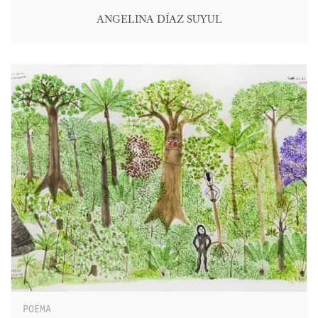
ANGELINA DÍAZ SUYUL
POEMA