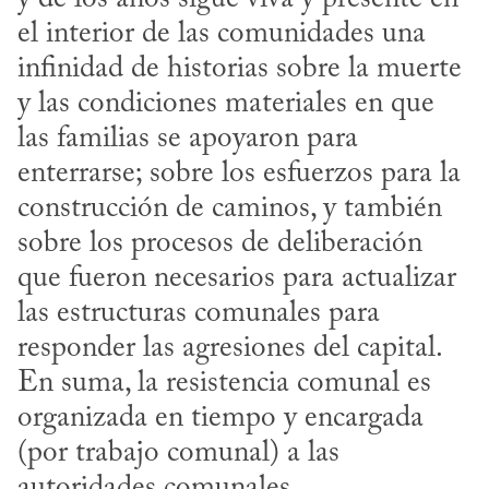
el interior de las comunidades una 
infinidad de historias sobre la muerte 
y las condiciones materiales en que 
las familias se apoyaron para 
enterrarse; sobre los esfuerzos para la 
construcción de caminos, y también 
sobre los procesos de deliberación 
que fueron necesarios para actualizar 
las estructuras comunales para 
responder las agresiones del capital. 
En suma, la resistencia comunal es 
organizada en tiempo y encargada 
(por trabajo comunal) a las 
autoridades comunales.
