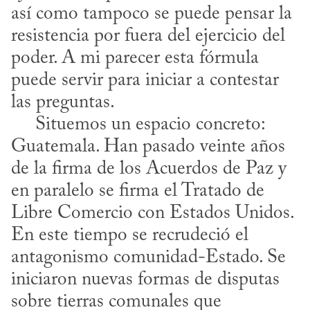
así como tampoco se puede pensar la 
resistencia por fuera del ejercicio del 
poder. A mi parecer esta fórmula 
puede servir para iniciar a contestar 
las preguntas.

     Situemos un espacio concreto: 
Guatemala. Han pasado veinte años 
de la firma de los Acuerdos de Paz y 
en paralelo se firma el Tratado de 
Libre Comercio con Estados Unidos. 
En este tiempo se recrudeció el 
antagonismo comunidad-Estado. Se 
iniciaron nuevas formas de disputas 
sobre tierras comunales que 