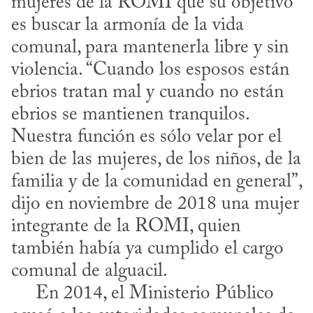
mujeres de la ROMI que su objetivo 
es buscar la armonía de la vida 
comunal, para mantenerla libre y sin 
violencia. “Cuando los esposos están 
ebrios tratan mal y cuando no están 
ebrios se mantienen tranquilos. 
Nuestra función es sólo velar por el 
bien de las mujeres, de los niños, de la 
familia y de la comunidad en general”, 
dijo en noviembre de 2018 una mujer 
integrante de la ROMI, quien 
también había ya cumplido el cargo 
comunal de alguacil.

     En 2014, el Ministerio Público 