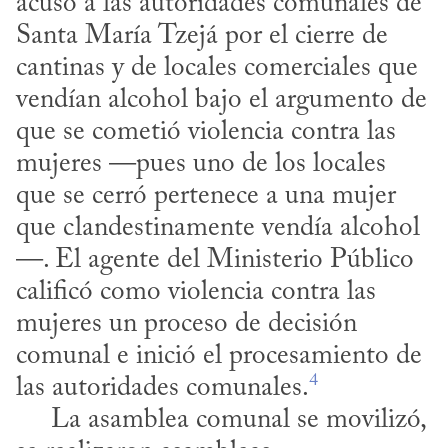
acusó a las autoridades comunales de 
Santa María Tzejá por el cierre de 
cantinas y de locales comerciales que 
vendían alcohol bajo el argumento de 
que se cometió violencia contra las 
mujeres —pues uno de los locales 
que se cerró pertenece a una mujer 
que clandestinamente vendía alcohol
—. El agente del Ministerio Público 
calificó como violencia contra las 
mujeres un proceso de decisión 
comunal e inició el procesamiento de 
4
las autoridades comunales.
     La asamblea comunal se movilizó, 