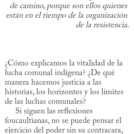
de camino, porque son ellos quienes 
están en el tiempo de la organización 
de la resistencia.
¿Cómo explicamos la vitalidad de la 
lucha comunal indígena? ¿De qué 
manera hacemos justicia a las 
historias, los horizontes y los límites 
de las luchas comunales?

     Si siguen las reflexiones 
foucaultianas, no se puede pensar el 
ejercicio del poder sin su contracara, 