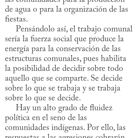
de agua o para la organización de las 
fiestas.

     Pensándolo así, el trabajo comunal 
sería la fuerza social que produce la 
energía para la conservación de las 
estructuras comunales, pues habilita 
la posibilidad de decidir sobre todo 
aquello que se comparte. Se decide 
sobre lo que se trabaja y se trabaja 
sobre lo que se decide.

     Hay un alto grado de fluidez 
política en el seno de las 
comunidades indígenas. Por ello, las 
respuestas a las agresiones cobrarán 