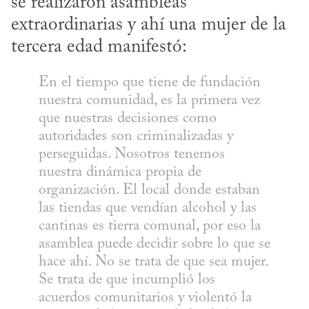
se realizaron asambleas 
extraordinarias y ahí una mujer de la 
tercera edad manifestó:
En el tiempo que tiene de fundación 
nuestra comunidad, es la primera vez 
que nuestras decisiones como 
autoridades son criminalizadas y 
perseguidas. Nosotros tenemos 
nuestra dinámica propia de 
organización. El local donde estaban 
las tiendas que vendían alcohol y las 
cantinas es tierra comunal, por eso la 
asamblea puede decidir sobre lo que se 
hace ahí. No se trata de que sea mujer. 
Se trata de que incumplió los 
acuerdos comunitarios y violentó la 