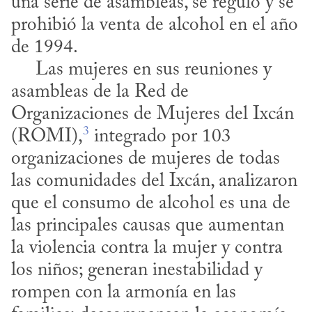
una serie de asambleas, se reguló y se 
prohibió la venta de alcohol en el año 
de 1994.

     Las mujeres en sus reuniones y 
asambleas de la Red de 
Organizaciones de Mujeres del Ixcán 
3
(ROMI),
 integrado por 103 
organizaciones de mujeres de todas 
las comunidades del Ixcán, analizaron 
que el consumo de alcohol es una de 
las principales causas que aumentan 
la violencia contra la mujer y contra 
los niños; generan inestabilidad y 
rompen con la armonía en las 