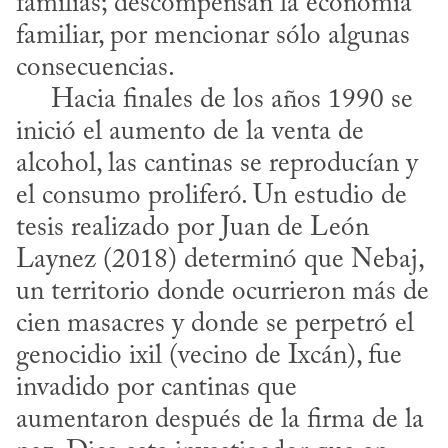
familias; descompensan la economía 
familiar, por mencionar sólo algunas 
consecuencias.

     Hacia finales de los años 1990 se 
inició el aumento de la venta de 
alcohol, las cantinas se reproducían y 
el consumo proliferó. Un estudio de 
tesis realizado por Juan de León 
Laynez (2018) determinó que Nebaj, 
un territorio donde ocurrieron más de 
cien masacres y donde se perpetró el 
genocidio ixil (vecino de Ixcán), fue 
invadido por cantinas que 
aumentaron después de la firma de la 