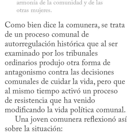
armonía de la comunidad y de las 
otras mujeres.
Como bien dice la comunera, se trata 
de un proceso comunal de 
autorregulación histórica que al ser 
examinado por los tribunales 
ordinarios produjo otra forma de 
antagonismo contra las decisiones 
comunales de cuidar la vida, pero que 
al mismo tiempo activó un proceso 
de resistencia que ha venido 
modificando la vida política comunal.

     Una joven comunera reflexionó así 
sobre la situación: