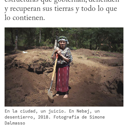
y recuperan sus tierras y todo lo que 
lo contienen.
En la ciudad, un juicio. En Nebaj, un 
desentierro, 2018. Fotografía de Simone 
Dalmasso