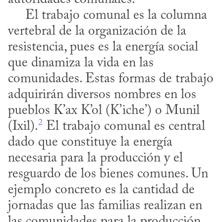
     El trabajo comunal es la columna 
vertebral de la organización de la 
resistencia, pues es la energía social 
que dinamiza la vida en las 
comunidades. Estas formas de trabajo 
adquirirán diversos nombres en los 
pueblos K’ax K’ol (K’iche’) o Munil 
2
(Ixil).
 El trabajo comunal es central 
dado que constituye la energía 
necesaria para la producción y el 
resguardo de los bienes comunes. Un 
ejemplo concreto es la cantidad de 
jornadas que las familias realizan en 
las comunidades para la producción 