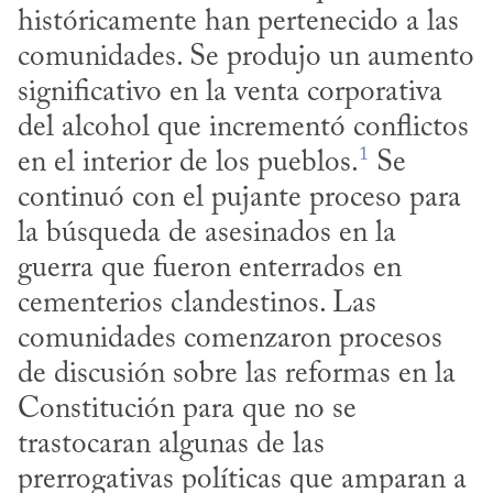
históricamente han pertenecido a las 
comunidades. Se produjo un aumento 
significativo en la venta corporativa 
del alcohol que incrementó conflictos 
1
en el interior de los pueblos.
 Se 
continuó con el pujante proceso para 
la búsqueda de asesinados en la 
guerra que fueron enterrados en 
cementerios clandestinos. Las 
comunidades comenzaron procesos 
de discusión sobre las reformas en la 
Constitución para que no se 
trastocaran algunas de las 
prerrogativas políticas que amparan a 