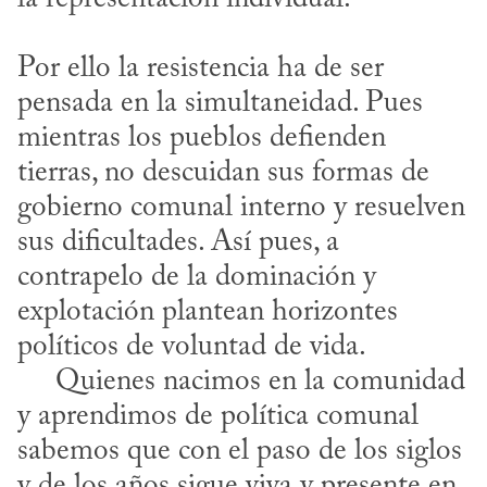
Por ello la resistencia ha de ser 
pensada en la simultaneidad. Pues 
mientras los pueblos defienden 
tierras, no descuidan sus formas de 
gobierno comunal interno y resuelven 
sus dificultades. Así pues, a 
contrapelo de la dominación y 
explotación plantean horizontes 
políticos de voluntad de vida.

     Quienes nacimos en la comunidad 
y aprendimos de política comunal 
sabemos que con el paso de los siglos 
y de los años sigue viva y presente en 