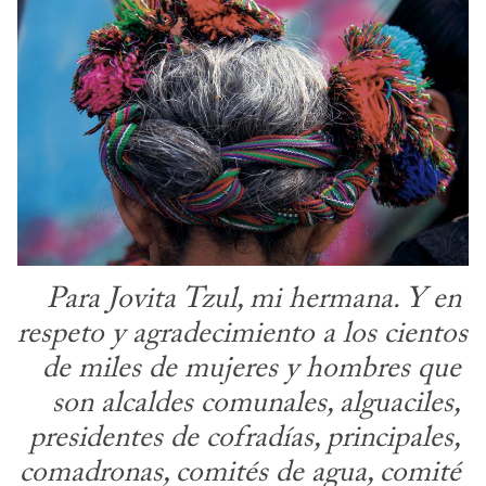
Para Jovita Tzul, mi hermana. Y en 
respeto y agradecimiento a los cientos 
de miles de mujeres y hombres que 
son alcaldes comunales, alguaciles, 
presidentes de cofradías, principales, 
comadronas, comités de agua, comité 