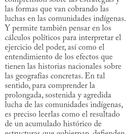
las formas que van cobrando las 
luchas en las comunidades indígenas. 
Y permite también pensar en los 
cálculos políticos para interpretar el 
ejercicio del poder, así como el 
entendimiento de los efectos que 
tienen las historias nacionales sobre 
las geografías concretas. En tal 
sentido, para comprender la 
prolongada, sostenida y agredida 
lucha de las comunidades indígenas, 
es preciso leerlas como el resultado 
de un acumulado histórico de 
estructuras que gobiernan, defienden 