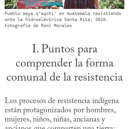
Pueblo maya q’eqchi’ en Guatemala resistiendo 
ante la hidroeléctrica Santa Rita, 2010. 
Fotografía de Roni Morales
I. Puntos para
comprender la forma
comunal de la resistencia
Los procesos de resistencia indígena 
están protagonizados por hombres, 
mujeres, niños, niñas, ancianas y 
ancianos que comparten una tierra; 