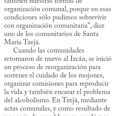
también nuestras formas de 
organización comunal, porque en esas 
condiciones sólo pudimos sobrevivir 
con organización comunitaria”, dice 
uno de los comunitarios de Santa 
María Tzejá.

     Cuando las comunidades 
retornaron de nuevo al Ixcán, se inició 
un proceso de reorganización para 
sostener el cuidado de los mojones, 
organizar comisiones para reproducir 
la vida y también encarar el problema 
del alcoholismo. En Tzejá, mediante 
actas comunales, y como resultado de 