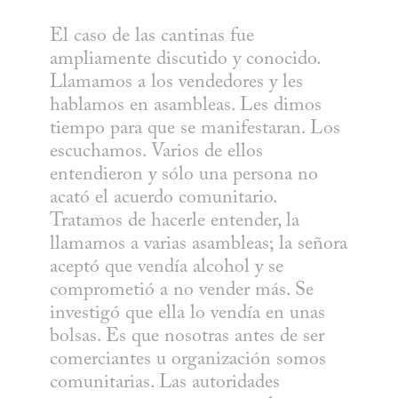
El caso de las cantinas fue 
ampliamente discutido y conocido. 
Llamamos a los vendedores y les 
hablamos en asambleas. Les dimos 
tiempo para que se manifestaran. Los 
escuchamos. Varios de ellos 
entendieron y sólo una persona no 
acató el acuerdo comunitario. 
Tratamos de hacerle entender, la 
llamamos a varias asambleas; la señora 
aceptó que vendía alcohol y se 
comprometió a no vender más. Se 
investigó que ella lo vendía en unas 
bolsas. Es que nosotras antes de ser 
comerciantes u organización somos 
comunitarias. Las autoridades 