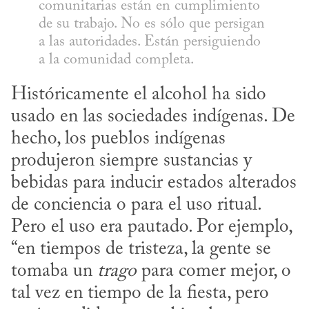
comunitarias están en cumplimiento 
de su trabajo. No es sólo que persigan 
a las autoridades. Están persiguiendo 
a la comunidad completa.
Históricamente el alcohol ha sido 
usado en las sociedades indígenas. De 
hecho, los pueblos indígenas 
produjeron siempre sustancias y 
bebidas para inducir estados alterados 
de conciencia o para el uso ritual. 
Pero el uso era pautado. Por ejemplo, 
“en tiempos de tristeza, la gente se 
tomaba un 
trago
 para comer mejor, o 
tal vez en tiempo de la fiesta, pero 