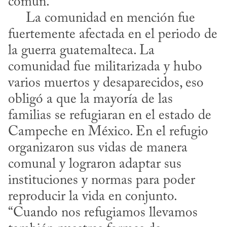
común.

     La comunidad en mención fue 
fuertemente afectada en el periodo de 
la guerra guatemalteca. La 
comunidad fue militarizada y hubo 
varios muertos y desaparecidos, eso 
obligó a que la mayoría de las 
familias se refugiaran en el estado de 
Campeche en México. En el refugio 
organizaron sus vidas de manera 
comunal y lograron adaptar sus 
instituciones y normas para poder 
reproducir la vida en conjunto. 
“Cuando nos refugiamos llevamos 