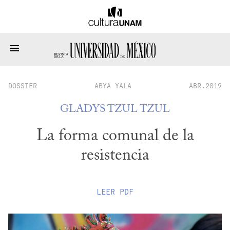
DOSSIER
ABYA YALA
ABR.2019
GLADYS TZUL TZUL
La forma comunal de la
resistencia
LEER
PDF