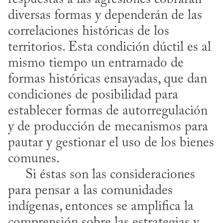
diversas formas y dependerán de las 
correlaciones históricas de los 
territorios. Esta condición dúctil es al 
mismo tiempo un entramado de 
formas históricas ensayadas, que dan 
condiciones de posibilidad para 
establecer formas de autorregulación 
y de producción de mecanismos para 
pautar y gestionar el uso de los bienes 
comunes.

     Si éstas son las consideraciones 
para pensar a las comunidades 
indígenas, entonces se amplifica la 
comprensión sobre las estrategias y 