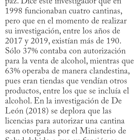
paz. Dice este investigador que en 
1998 funcionaban cuatro cantinas, 
pero que en el momento de realizar 
su investigación, entre los años de 
2017 y 2019, existían más de 190. 
Sólo 37% contaba con autorización 
para la venta de alcohol, mientras que 
63% operaba de manera clandestina, 
pues eran tiendas que vendían otros 
productos, entre los que se incluía el 
alcohol. En la investigación de De 
León (2018) se deplora que las 
licencias para autorizar una cantina 
sean otorgadas por el Ministerio de 