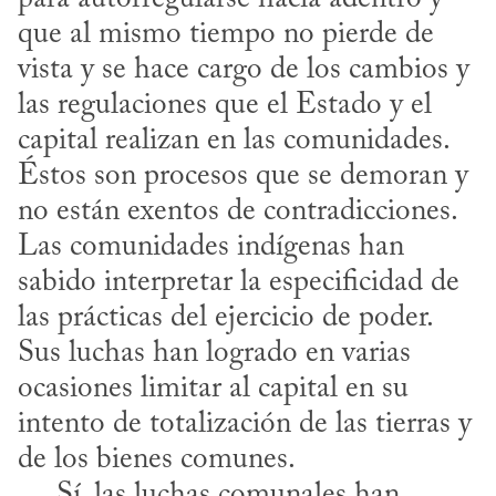
que al mismo tiempo no pierde de 
vista y se hace cargo de los cambios y 
las regulaciones que el Estado y el 
capital realizan en las comunidades. 
Éstos son procesos que se demoran y 
no están exentos de contradicciones. 
Las comunidades indígenas han 
sabido interpretar la especificidad de 
las prácticas del ejercicio de poder. 
Sus luchas han logrado en varias 
ocasiones limitar al capital en su 
intento de totalización de las tierras y 
de los bienes comunes.

     Sí, las luchas comunales han 