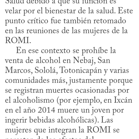
Salud debido a que su función es 
velar por el bienestar de la salud. Este 
punto crítico fue también retomado 
en las reuniones de las mujeres de la 
ROMI.

     En ese contexto se prohíbe la 
venta de alcohol en Nebaj, San 
Marcos, Sololá, Totonicapán y varias 
comunidades más, justamente porque 
se registran muertes ocasionadas por 
el alcoholismo (por ejemplo, en Ixcán 
en el año 2014 muere un joven por 
ingerir bebidas alcohólicas). Las 
mujeres que integran la ROMI se 