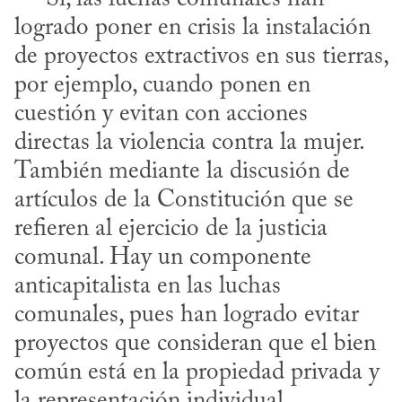
logrado poner en crisis la instalación 
de proyectos extractivos en sus tierras, 
por ejemplo, cuando ponen en 
cuestión y evitan con acciones 
directas la violencia contra la mujer. 
También mediante la discusión de 
artículos de la Constitución que se 
refieren al ejercicio de la justicia 
comunal. Hay un componente 
anticapitalista en las luchas 
comunales, pues han logrado evitar 
proyectos que consideran que el bien 
común está en la propiedad privada y 