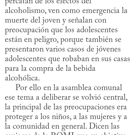
percatan de los efectos del 
alcoholismo, ven como emergencia la 
muerte del joven y señalan con 
preocupación que los adolescentes 
están en peligro, porque también se 
presentaron varios casos de jóvenes 
adolescentes que robaban en sus casas 
para la compra de la bebida 
alcohólica.

     Por ello en la asamblea comunal 
ese tema a deliberar se volvió central, 
la principal de las preocupaciones era 
proteger a los niños, a las mujeres y a 
la comunidad en general. Dicen las 