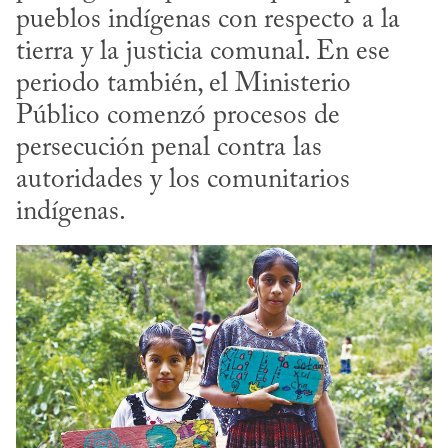
pueblos indígenas con respecto a la 
tierra y la justicia comunal. En ese 
periodo también, el Ministerio 
Público comenzó procesos de 
persecución penal contra las 
autoridades y los comunitarios 
indígenas.