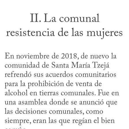
II. La comunal
resistencia de las mujeres
En noviembre de 2018, de nuevo la 
comunidad de Santa María Tzejá 
refrendó sus acuerdos comunitarios 
para la prohibición de venta de 
alcohol en tierras comunales. Fue en 
una asamblea donde se anunció que 
las decisiones comunales, como 
siempre, eran las que regían el bien 