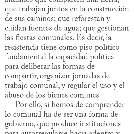
que trabajan juntos en la construcción 
de sus caminos; que reforestan y 
cuidan fuentes de agua; que gestionan 
las fiestas comunales. Es decir, la 
resistencia tiene como piso político 
fundamental la capacidad política 
para deliberar las formas de 
compartir, organizar jornadas de 
trabajo comunal, y regular el uso y el 
abuso de los bienes comunes. 

     Por ello, si hemos de comprender 
lo comunal ha de ser una forma de 
gobierno, que produce instituciones 
para autorregularse hacia adentro y 