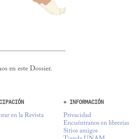
os en este Dossier.
CIPACIÓN
+ INFORMACIÓN
rar en la Revista
Privacidad
Encuéntranos en librerías
Sitios amigos
Tienda UNAM