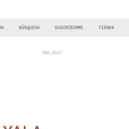
OG
BÚSQUEDA
SUSCRIBIRME
TIENDA
ABR.2019