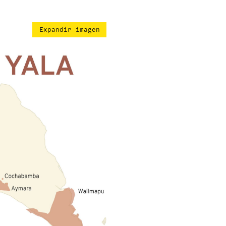
Expandir imagen