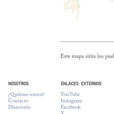
Este mapa sitúa los pue
NOSOTROS
ENLACES EXTERNOS
¿Quiénes somos?
YouTube
Contacto
Instagram
Directorio
Facebook
X