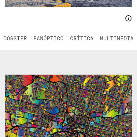
DOSSIER
PANÓPTICO
CRÍTICA
MULTIMEDIA