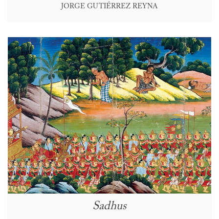
JORGE GUTIÉRREZ REYNA
Sadhus