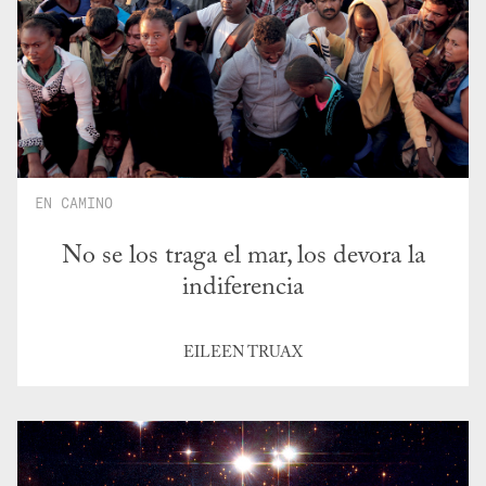
EN CAMINO
No se los traga el mar, los devora la
indiferencia
EILEEN TRUAX