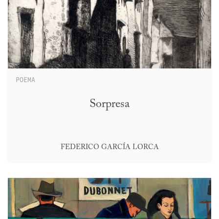
POEMA
Sorpresa
FEDERICO GARCÍA LORCA