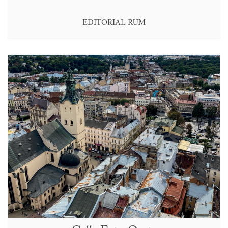
EDITORIAL RUM