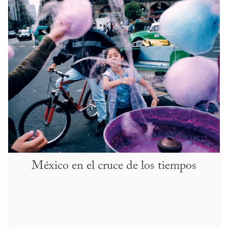
México en el cruce de los tiempos