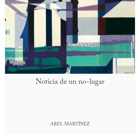
Noticia de un no-lugar
ABEL MARTÍNEZ