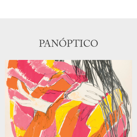
PANÓPTICO