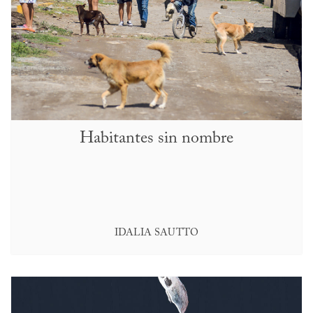
Habitantes sin nombre
IDALIA SAUTTO