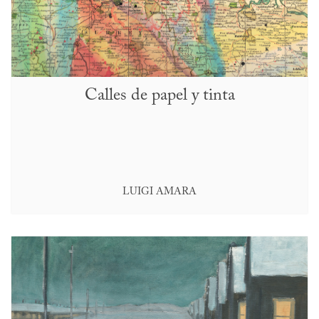
Calles de papel y tinta
LUIGI AMARA