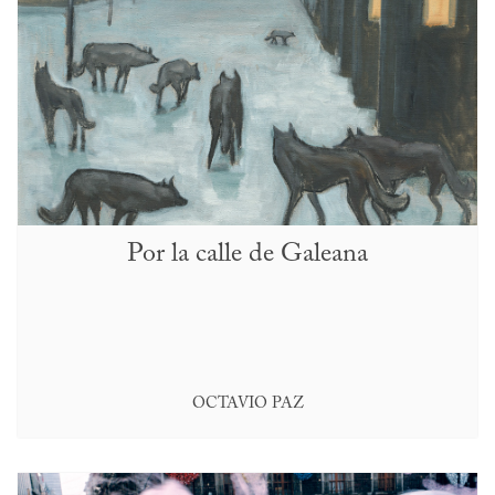
Por la calle de Galeana
OCTAVIO PAZ