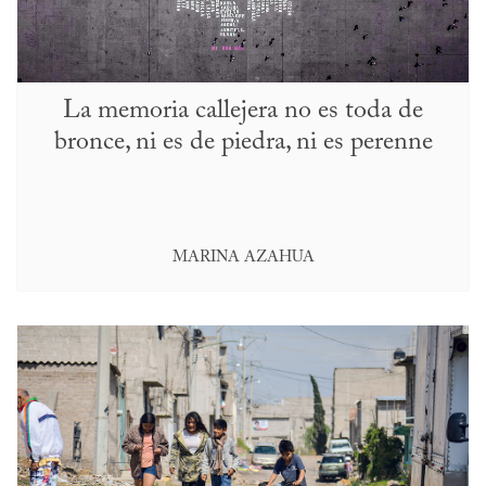
La memoria callejera no es toda de
bronce, ni es de piedra, ni es perenne
MARINA AZAHUA