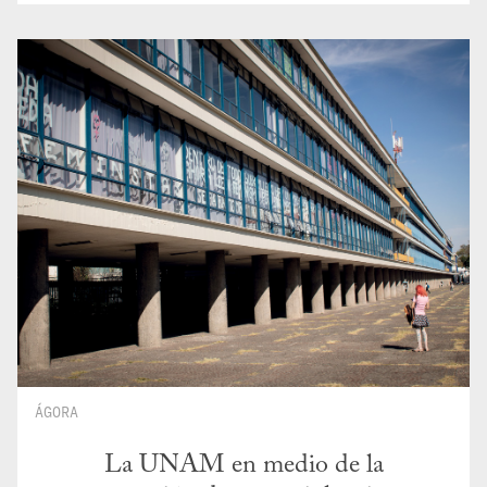
ÁGORA
La UNAM en medio de la