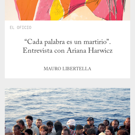
EL OFICIO
“Cada palabra es un martirio”.
Entrevista con Ariana Harwicz
MAURO LIBERTELLA