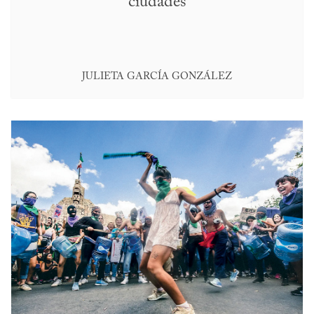
ciudades
JULIETA GARCÍA GONZÁLEZ