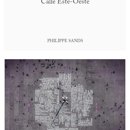
Calle Este-Oeste
PHILIPPE SANDS