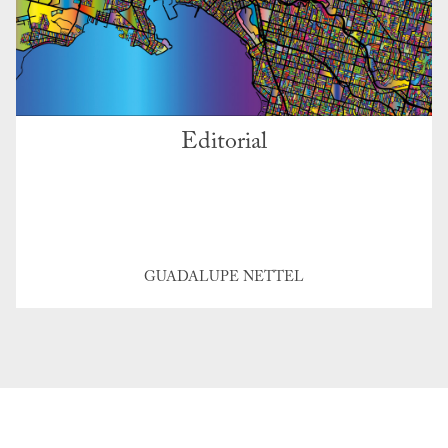
Editorial
GUADALUPE NETTEL