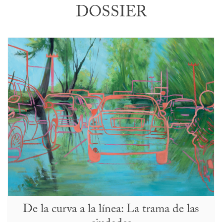
DOSSIER
De la curva a la línea: La trama de las