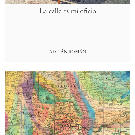
La calle es mi oficio
ADRIÁN ROMÁN