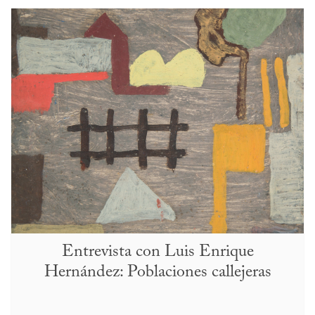
Entrevista con Luis Enrique
Hernández: Poblaciones callejeras