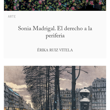
ARTE
Sonia Madrigal. El derecho a la
periferia
ÉRIKA RUIZ VITELA