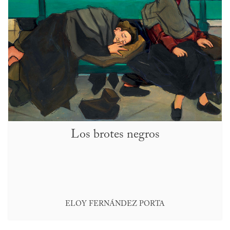
Los brotes negros
ELOY FERNÁNDEZ PORTA