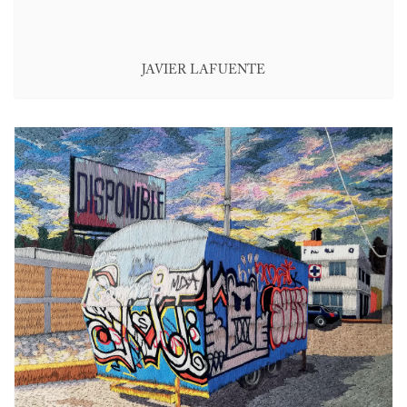
JAVIER LAFUENTE