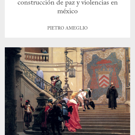
construcción de paz y violencias en
méxico
PIETRO AMEGLIO