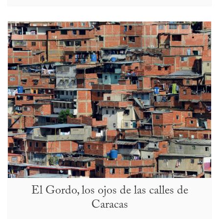
El Gordo, los ojos de las calles de
Caracas