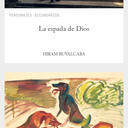
PERSONAJES SECUNDARIOS
La espada de Dios
HIRAM RUVALCABA