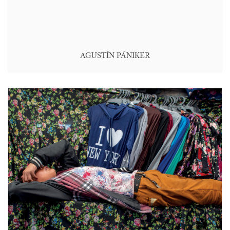
AGUSTÍN PÁNIKER