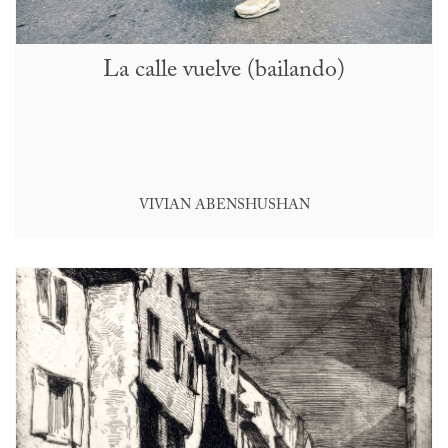
La calle vuelve (bailando)
VIVIAN ABENSHUSHAN