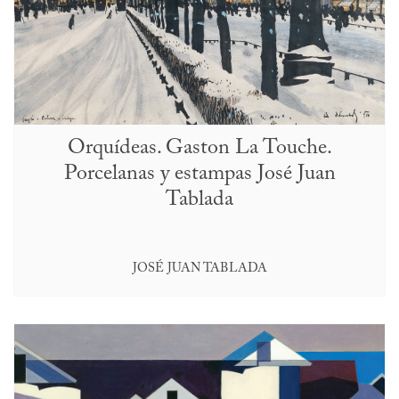
Orquídeas. Gaston La Touche.
Porcelanas y estampas José Juan
Tablada
JOSÉ JUAN TABLADA