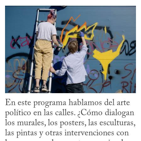
En este programa hablamos del arte 
político en las calles. ¿Cómo dialogan 
los murales, los posters, las esculturas, 
las pintas y otras intervenciones con 