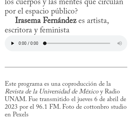
los cuerpos y las mentes que circulan 
por el espacio público?

Irasema Fernández
 es artista, 
escritora y feminista
Este programa es una coproducción de la 
Revista de la Universidad de México
 y Radio 
UNAM. Fue transmitido el jueves 6 de abril de 
2023 por el 96.1 FM. Foto de cottonbro studio 
en Pexels