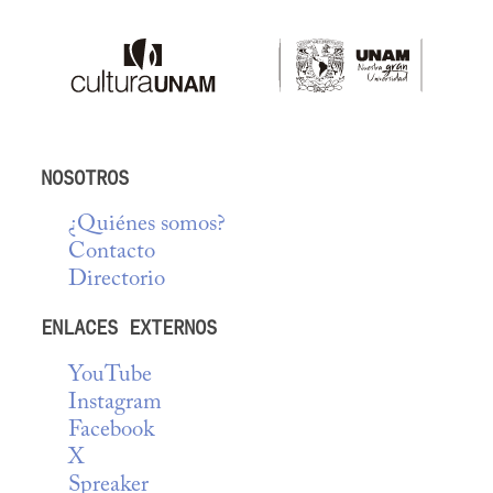
NOSOTROS
¿Quiénes somos?
Contacto
Directorio
ENLACES EXTERNOS
YouTube
Instagram
Facebook
X
Spreaker