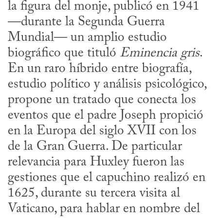
la figura del monje, publicó en 1941 
—durante la Segunda Guerra 
Mundial— un amplio estudio 
biográfico que tituló 
Eminencia gris
. 
En un raro híbrido entre biografía, 
estudio político y análisis psicológico, 
propone un tratado que conecta los 
eventos que el padre Joseph propició 
en la Europa del siglo XVII con los 
de la Gran Guerra. De particular 
relevancia para Huxley fueron las 
gestiones que el capuchino realizó en 
1625, durante su tercera visita al 
Vaticano, para hablar en nombre del 