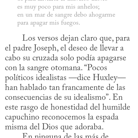
es muy poco para mis anhelos;

en un mar de sangre debo ahogarme

para apagar mis fuegos.
el padre Joseph, el deseo de llevar a 
cabo su cruzada solo podía apagarse 
con la sangre otomana. “Pocos 
políticos idealistas —dice Huxley— 
han hablado tan francamente de las 
consecuencias de su idealismo”. En 
este rasgo de honestidad del humilde 
capuchino reconocemos la espada 
misma del Dios que adoraba.