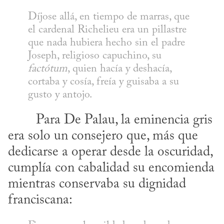
Díjose allá, en tiempo de marras, que 
el cardenal Richelieu era un pillastre 
que nada hubiera hecho sin el padre 
Joseph, religioso capuchino, su 
factótum
, quien hacía y deshacía, 
cortaba y cosía, freía y guisaba a su 
gusto y antojo.
era solo un consejero que, más que 
dedicarse a operar desde la oscuridad, 
cumplía con cabalidad su encomienda 
mientras conservaba su dignidad 
franciscana: