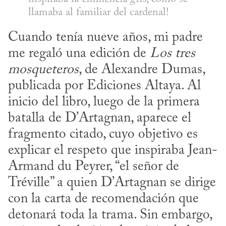
llamaba al familiar del cardenal!
Cuando tenía nueve años, mi padre 
me regaló una edición de 
Los tres 
mosqueteros
, de Alexandre Dumas, 
publicada por Ediciones Altaya. Al 
inicio del libro, luego de la primera 
batalla de D’Artagnan, aparece el 
fragmento citado, cuyo objetivo es 
explicar el respeto que inspiraba Jean-
Armand du Peyrer, “el señor de 
Tréville” a quien D’Artagnan se dirige 
con la carta de recomendación que 
detonará toda la trama. Sin embargo, 