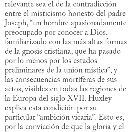
relevante sea el de la contradicción 
entre el misticismo honesto del padre 
Joseph, “un hombre apasionadamente 
preocupado por conocer a Dios, 
familiarizado con las más altas formas 
de la gnosis cristiana, que ha pasado 
por lo menos por los estados 
preliminares de la unión mística”, y 
las consecuencias mortíferas de sus 
actos, visibles en todas las regiones de 
la Europa del siglo XVII. Huxley 
explica esta condición por su 
particular “ambición vicaria”. Esto es, 
por la convicción de que la gloria y el 