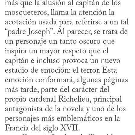
más que la alusión al capitán de los 
mosqueteros, llama la atención la 
acotación usada para referirse a un tal 
“padre Joseph”. Al parecer, se trata de 
un personaje un tanto oscuro que 
inspira un mayor respeto que el 
capitán e incluso provoca un nuevo 
estadio de emoción: el terror. Esta 
emoción conformará, algunas páginas 
más tarde, parte del carácter del 
propio cardenal Richelieu, principal 
antagonista de la novela y uno de los 
personajes más emblemáticos en la 
Francia del siglo XVII.