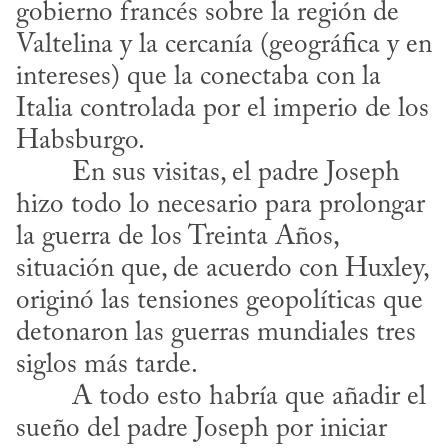
gobierno francés sobre la región de 
Valtelina y la cercanía (geográfica y en 
intereses) que la conectaba con la 
Italia controlada por el imperio de los 
Habsburgo.
hizo todo lo necesario para prolongar 
la guerra de los Treinta Años, 
situación que, de acuerdo con Huxley, 
originó las tensiones geopolíticas que 
detonaron las guerras mundiales tres 
siglos más tarde.
sueño del padre Joseph por iniciar 