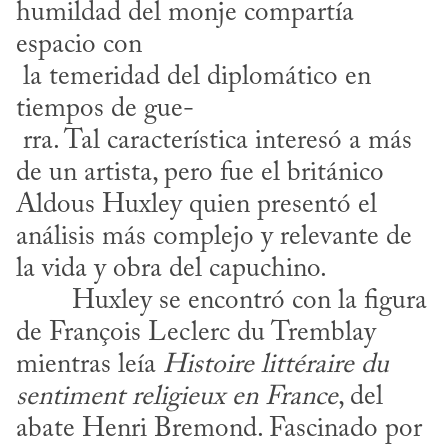
humildad del monje compartía 
espacio con 

 la temeridad del diplomático en 
tiempos de gue-

 rra. Tal característica interesó a más 
de un artista, pero fue el británico 
Aldous Huxley quien presentó el 
análisis más complejo y relevante de 
la vida y obra del capuchino.
de François Leclerc du Tremblay 
mientras leía 
Histoire littéraire du 
sentiment religieux en France
, del 
abate Henri Bremond. Fascinado por 