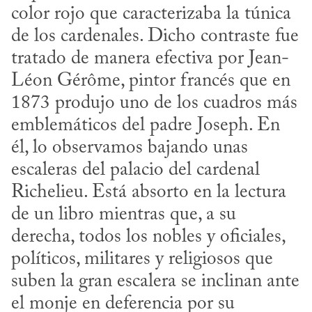
color rojo que caracterizaba la túnica 
de los cardenales. Dicho contraste fue 
tratado de manera efectiva por Jean-
Léon Gérôme, pintor francés que en 
1873 produjo uno de los cuadros más 
emblemáticos del padre Joseph. En 
él, lo observamos bajando unas 
escaleras del palacio del cardenal 
Richelieu. Está absorto en la lectura 
de un libro mientras que, a su 
derecha, todos los nobles y oficiales, 
políticos, militares y religiosos que 
suben la gran escalera se inclinan ante 
el monje en deferencia por su 