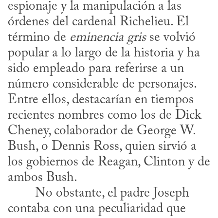
espionaje y la manipulación a las 
órdenes del cardenal Richelieu. El 
término de 
eminencia gris
 se volvió 
popular a lo largo de la historia y ha 
sido empleado para referirse a un 
número considerable de personajes. 
Entre ellos, destacarían en tiempos 
recientes nombres como los de Dick 
Cheney, colaborador de George W. 
Bush, o Dennis Ross, quien sirvió a 
los gobiernos de Reagan, Clinton y de 
ambos Bush.
contaba con una peculiaridad que 