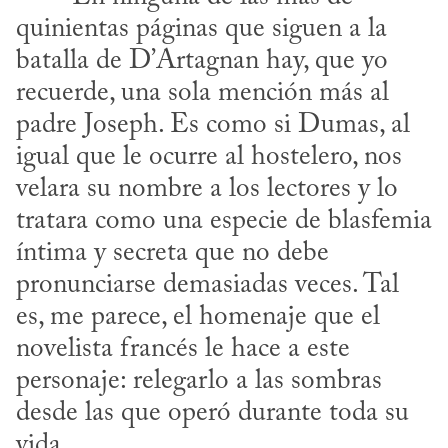
quinientas páginas que siguen a la 
batalla de D’Artagnan hay, que yo 
recuerde, una sola mención más al 
padre Joseph. Es como si Dumas, al 
igual que le ocurre al hostelero, nos 
velara su nombre a los lectores y lo 
tratara como una especie de blasfemia 
íntima y secreta que no debe 
pronunciarse demasiadas veces. Tal 
es, me parece, el homenaje que el 
novelista francés le hace a este 
personaje: relegarlo a las sombras 
desde las que operó durante toda su 
vida.