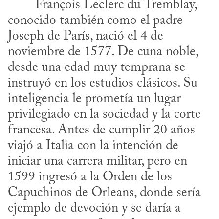
conocido también como el padre 
Joseph de París, nació el 4 de 
noviembre de 1577. De cuna noble, 
desde una edad muy temprana se 
instruyó en los estudios clásicos. Su 
inteligencia le prometía un lugar 
privilegiado en la sociedad y la corte 
francesa. Antes de cumplir 20 años 
viajó a Italia con la intención de 
iniciar una carrera militar, pero en 
1599 ingresó a la Orden de los 
Capuchinos de Orleans, donde sería 
ejemplo de devoción y se daría a 