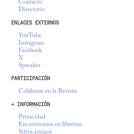
Contacto
Directorio
ENLACES EXTERNOS
YouTube
Instagram
Facebook
X
Spreaker
PARTICIPACIÓN
Colaborar en la Revista
+ INFORMACIÓN
Privacidad
Encuéntranos en librerías
Sitios amigos