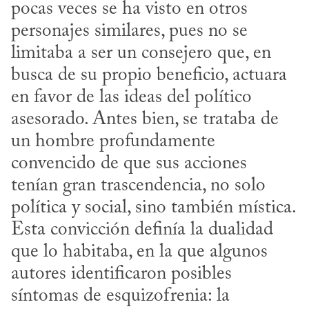
pocas veces se ha visto en otros 
personajes similares, pues no se 
limitaba a ser un consejero que, en 
busca de su propio beneficio, actuara 
en favor de las ideas del político 
asesorado. Antes bien, se trataba de 
un hombre profundamente 
convencido de que sus acciones 
tenían gran trascendencia, no solo 
política y social, sino también mística. 
Esta convicción definía la dualidad 
que lo habitaba, en la que algunos 
autores identificaron posibles 
síntomas de esquizofrenia: la 