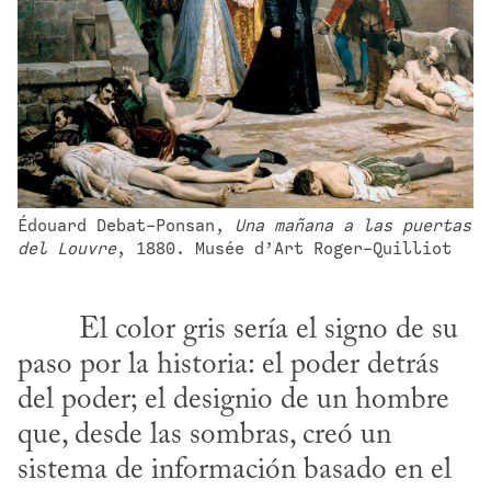
Édouard Debat-Ponsan, 
Una mañana a las puertas 
del Louvre
, 1880. Musée d’Art Roger-Quilliot
paso por la historia: el poder detrás 
del poder; el designio de un hombre 
que, desde las sombras, creó un 
sistema de información basado en el 