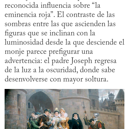
reconocida influencia sobre “la 
eminencia roja”. El contraste de las 
sombras entre las que ascienden las 
figuras que se inclinan con la 
luminosidad desde la que desciende el 
monje parece prefigurar una 
advertencia: el padre Joseph regresa 
de la luz a la oscuridad, donde sabe 
desenvolverse con mayor soltura.