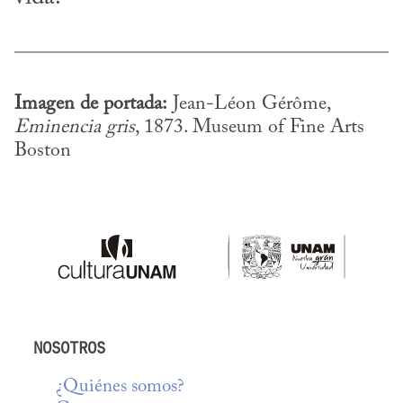
Imagen de portada:
 Jean-Léon Gérôme, 
Eminencia gris
, 1873. Museum of Fine Arts 
Boston
NOSOTROS
¿Quiénes somos?