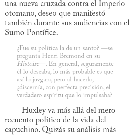
una nueva cruzada contra el Imperio 
otomano, deseo que manifestó 
también durante sus audiencias con el 
Sumo Pontífice.
¿Fue su política la de un santo? —se 
pregunta Henri Bremond en su 
Histoire
—. En general, seguramente 
él lo deseaba, lo más probable es que 
así lo juzgara, pero al hacerlo, 
¿discernía, con perfecta precisión, el 
verdadero espíritu que lo impulsaba?
recuento político de la vida del 
capuchino. Quizás su análisis más 