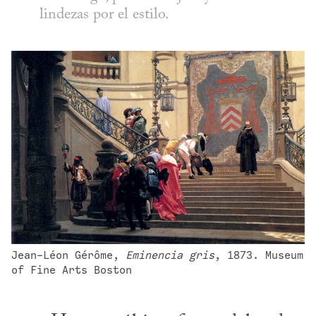
lindezas por el estilo.
Jean-Léon Gérôme, 
Eminencia gris
, 1873. Museum 
of Fine Arts Boston