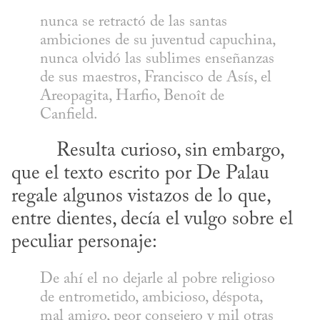
nunca se retractó de las santas 
ambiciones de su juventud capuchina, 
nunca olvidó las sublimes enseñanzas 
de sus maestros, Francisco de Asís, el 
Areopagita, Harfio, Benoît de 
Canfield.
que el texto escrito por De Palau 
regale algunos vistazos de lo que, 
entre dientes, decía el vulgo sobre el 
peculiar personaje:
De ahí el no dejarle al pobre religioso 
de entrometido, ambicioso, déspota, 
mal amigo, peor consejero y mil otras 