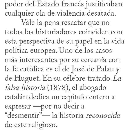
poder del Estado francés justificaban 
cualquier ola de violencia desatada.
todos los historiadores coinciden con 
esta perspectiva de su papel en la vida 
política europea. Uno de los casos 
más interesantes por su cercanía con 
la fe católica es el de José de Palau y 
de Huguet. En su célebre tratado 
La 
falsa historia
 (1878), el abogado 
catalán dedica un capítulo entero a 
expresar —por no decir a 
“desmentir”— la historia 
reconocida
de este religioso.